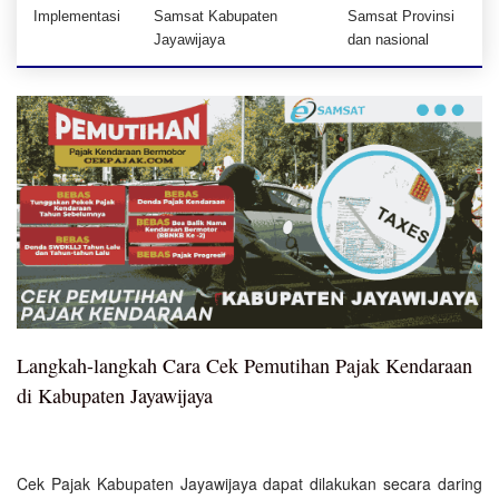
Implementasi
Samsat Kabupaten
Samsat Provinsi
Jayawijaya
dan nasional
Langkah-langkah Cara Cek Pemutihan Pajak Kendaraan
di Kabupaten Jayawijaya
Cek Pajak Kabupaten Jayawijaya dapat dilakukan secara daring