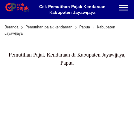
Cek Pemutihan Pajak Kendaraan
Kabupaten Jayawijaya
Beranda
Pemutihan pajak kendaraan
Papua
Kabupaten
Jayawijaya
Pemutihan Pajak Kendaraan di Kabupaten Jayawijaya,
Papua