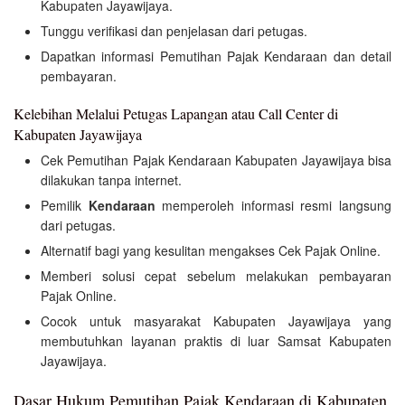
Kabupaten Jayawijaya.
Tunggu verifikasi dan penjelasan dari petugas.
Dapatkan informasi Pemutihan Pajak Kendaraan dan detail
pembayaran.
Kelebihan Melalui Petugas Lapangan atau Call Center di
Kabupaten Jayawijaya
Cek Pemutihan Pajak Kendaraan Kabupaten Jayawijaya bisa
dilakukan tanpa internet.
Pemilik
Kendaraan
memperoleh informasi resmi langsung
dari petugas.
Alternatif bagi yang kesulitan mengakses Cek Pajak Online.
Memberi solusi cepat sebelum melakukan pembayaran
Pajak Online.
Cocok untuk masyarakat Kabupaten Jayawijaya yang
membutuhkan layanan praktis di luar Samsat Kabupaten
Jayawijaya.
Dasar Hukum Pemutihan Pajak Kendaraan di Kabupaten