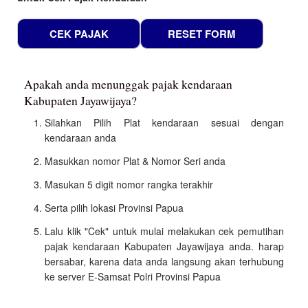
Apakah anda menunggak pajak kendaraan
Kabupaten Jayawijaya?
Silahkan Pilih Plat kendaraan sesuai dengan
kendaraan anda
Masukkan nomor Plat & Nomor Seri anda
Masukan 5 digit nomor rangka terakhir
Serta pilih lokasi Provinsi Papua
Lalu klik "Cek" untuk mulai melakukan cek pemutihan
pajak kendaraan Kabupaten Jayawijaya anda. harap
bersabar, karena data anda langsung akan terhubung
ke server E-Samsat Polri Provinsi Papua