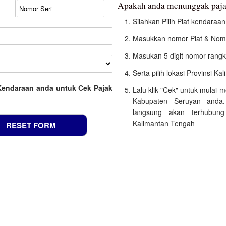
Apakah anda menunggak paja
Silahkan Pilih Plat kendara
Masukkan nomor Plat & Nomo
Masukan 5 digit nomor rangk
Serta pilih lokasi Provinsi K
Kendaraan anda untuk Cek Pajak
Lalu klik "Cek" untuk mulai
Kabupaten Seruyan anda.
langsung akan terhubung
Kalimantan Tengah