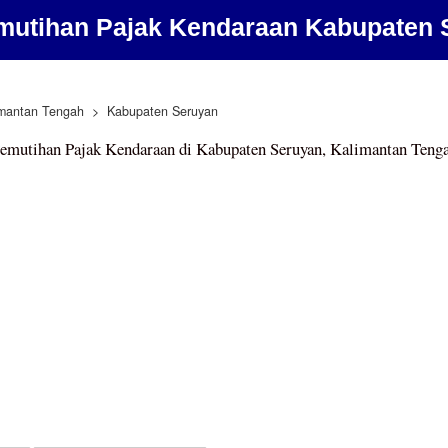
mutihan Pajak Kendaraan Kabupaten 
imantan Tengah
Kabupaten Seruyan
emutihan Pajak Kendaraan di Kabupaten Seruyan, Kalimantan Teng