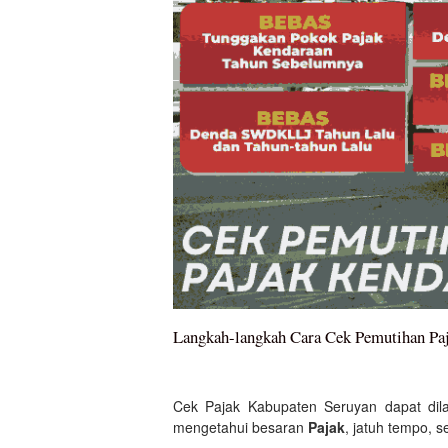
Langkah-langkah Cara Cek Pemutihan Paj
Cek Pajak Kabupaten Seruyan dapat dil
mengetahui besaran
Pajak
, jatuh tempo, s