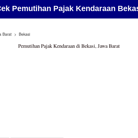
ek Pemutihan Pajak Kendaraan Beka
a Barat
Bekasi
Pemutihan Pajak Kendaraan di Bekasi, Jawa Barat