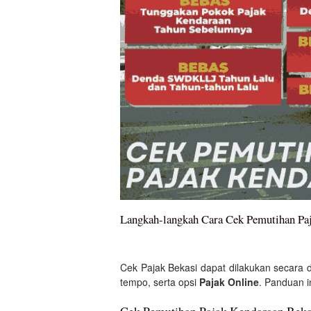
Langkah-langkah Cara Cek Pemutihan Paj
Cek Pajak Bekasi dapat dilakukan secara 
tempo, serta opsi
Pajak Online
. Panduan 