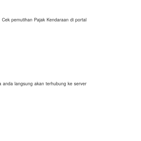
 Cek pemutihan Pajak Kendaraan di portal
ta anda langsung akan terhubung ke server