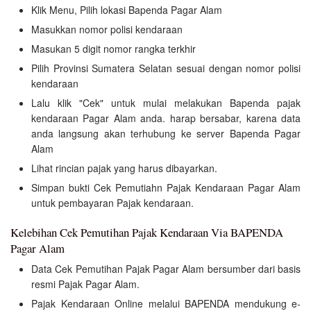
Klik Menu, Pilih lokasi Bapenda Pagar Alam
Masukkan nomor polisi kendaraan
Masukan 5 digit nomor rangka terkhir
Pilih Provinsi Sumatera Selatan sesuai dengan nomor polisi
kendaraan
Lalu klik "Cek" untuk mulai melakukan Bapenda pajak
kendaraan Pagar Alam anda. harap bersabar, karena data
anda langsung akan terhubung ke server Bapenda Pagar
Alam
Lihat rincian pajak yang harus dibayarkan.
Simpan bukti Cek Pemutiahn Pajak Kendaraan Pagar Alam
untuk pembayaran Pajak kendaraan.
Kelebihan Cek Pemutihan Pajak Kendaraan Via BAPENDA
Pagar Alam
Data Cek Pemutihan Pajak Pagar Alam bersumber dari basis
resmi Pajak Pagar Alam.
Pajak Kendaraan Online melalui BAPENDA mendukung e-