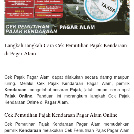
Langkah-langkah Cara Cek Pemutihan Pajak Kendaraan
di Pagar Alam
Cek Pajak Pagar Alam dapat dilakukan secara daring maupun
luring. Melalui Cek Pajak Kendaraan Pagar Alam, pemilik
Kendaraan
mengetahui besaran
Pajak
, jatuh tempo, serta opsi
Pajak Online
. Panduan ini merangkum langkah Cek Pajak
Kendaraan Online di
Pagar Alam
.
Cek Pemutihan Pajak Kendaraan Pagar Alam Online
Cek Pemutihan Pajak Kendaraan Pagar Alam memudahkan
pemilik
Kendaraan
melakukan Cek Pemutihan Pajak Pagar Alam