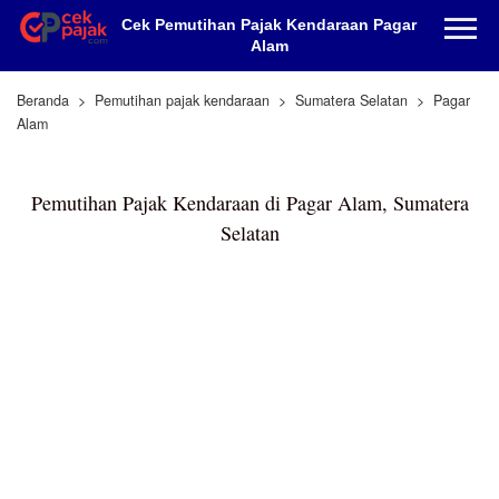
Cek Pemutihan Pajak Kendaraan Pagar
Alam
Beranda
Pemutihan pajak kendaraan
Sumatera Selatan
Pagar
Alam
Pemutihan Pajak Kendaraan di Pagar Alam, Sumatera
Selatan