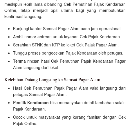
meskipun lebih lama dibanding Cek Pemutihan Pajak Kendaraan
Online, tetap menjadi opsi utama bagi yang membutuhkan
konfirmasi langsung.
Kunjungi kantor Samsat Pagar Alam pada jam operasional.
Ambil nomor antrean untuk layanan Cek Pajak Kendaraan.
Serahkan STNK dan KTP ke loket Cek Pajak Pagar Alam.
Tunggu proses pengecekan Pajak Kendaraan oleh petugas.
Terima rincian hasil Cek Pemutihan Pajak Kendaraan Pagar
Alam langsung dari loket.
Kelebihan Datang Langsung ke Samsat Pagar Alam
Hasil Cek Pemutihan Pajak Pagar Alam valid langsung dari
petugas Samsat Pagar Alam.
Pemilik
Kendaraan
bisa menanyakan detail tambahan selain
Pajak Kendaraan.
Cocok untuk masyarakat yang kurang familiar dengan Cek
Pajak Online.