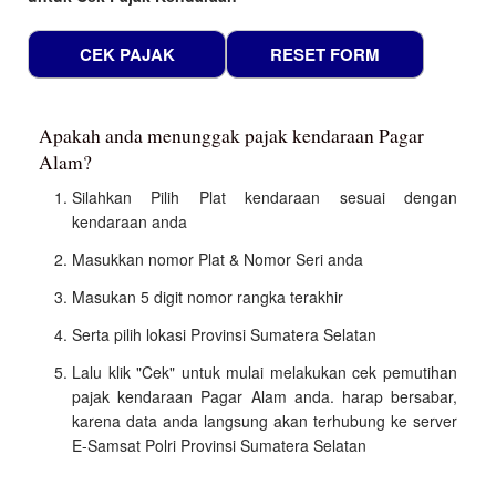
Apakah anda menunggak pajak kendaraan Pagar
Alam?
Silahkan Pilih Plat kendaraan sesuai dengan
kendaraan anda
Masukkan nomor Plat & Nomor Seri anda
Masukan 5 digit nomor rangka terakhir
Serta pilih lokasi Provinsi Sumatera Selatan
Lalu klik "Cek" untuk mulai melakukan cek pemutihan
pajak kendaraan Pagar Alam anda. harap bersabar,
karena data anda langsung akan terhubung ke server
E-Samsat Polri Provinsi Sumatera Selatan