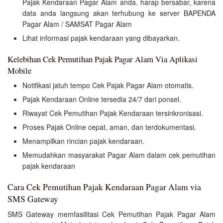
Pajak Kendaraan Pagar Alam anda. harap bersabar, karena
data anda langsung akan terhubung ke server BAPENDA
Pagar Alam / SAMSAT Pagar Alam
Lihat informasi pajak kendaraan yang dibayarkan.
Kelebihan Cek Pemutihan Pajak Pagar Alam Via Aplikasi
Mobile
Notifikasi jatuh tempo Cek Pajak Pagar Alam otomatis.
Pajak Kendaraan Online tersedia 24/7 dari ponsel.
Riwayat Cek Pemutihan Pajak Kendaraan tersinkronisasi.
Proses Pajak Online cepat, aman, dan terdokumentasi.
Menampilkan rincian pajak kendaraan.
Memudahkan masyarakat Pagar Alam dalam cek pemutihan
pajak kendaraan
Cara Cek Pemutihan Pajak Kendaraan Pagar Alam via
SMS Gateway
SMS Gateway memfasilitasi Cek Pemutihan Pajak Pagar Alam