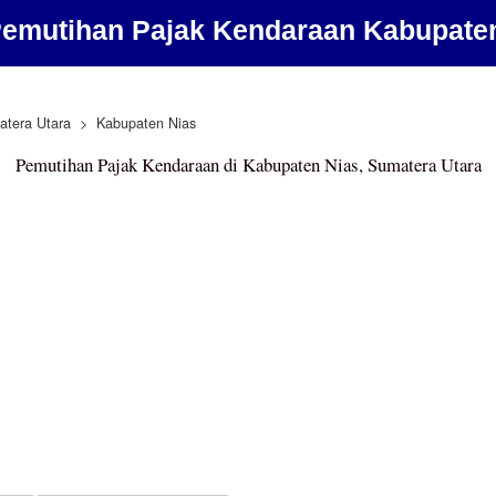
emutihan Pajak Kendaraan Kabupate
atera Utara
Kabupaten Nias
Pemutihan Pajak Kendaraan di Kabupaten Nias, Sumatera Utara