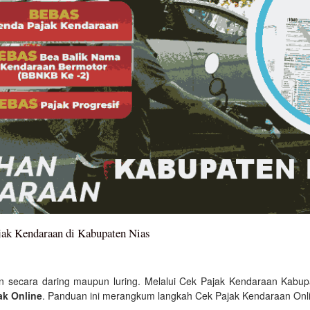
ak Kendaraan di Kabupaten Nias
n secara daring maupun luring. Melalui Cek Pajak Kendaraan Kabup
ak Online
. Panduan ini merangkum langkah Cek Pajak Kendaraan Onl