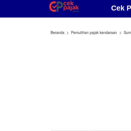
Cek P
Beranda
Pemutihan pajak kendaraan
Sum