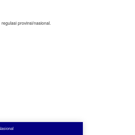
regulasi provinsi/nasional.
Nasional