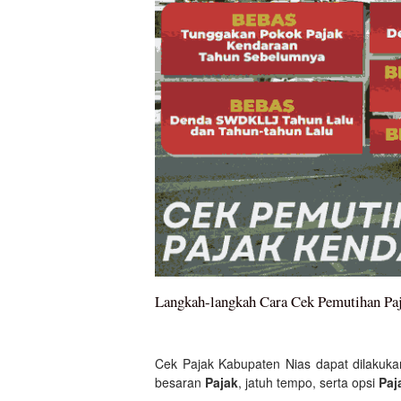
Langkah-langkah Cara Cek Pemutihan Paj
Cek Pajak Kabupaten Nias dapat dilakuka
besaran
Pajak
, jatuh tempo, serta opsi
Paj