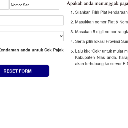
Apakah anda menunggak paja
Silahkan Pilih Plat kendara
Masukkan nomor Plat & Nomo
Masukan 5 digit nomor rangk
Serta pilih lokasi Provinsi S
Kendaraan anda untuk Cek Pajak
Lalu klik "Cek" untuk mulai
Kabupaten Nias anda. hara
akan terhubung ke server E-