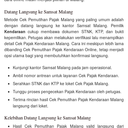
Datang Langsung ke Samsat Malang
Metode Cek Pemutihan Pajak Malang yang paling umum adalah
dengan datang langsung ke kantor Samsat Malang. Pemilik
Kendaraan
cukup membawa dokumen STNK, KTP, dan bukti
kepemilikan. Petugas akan melakukan verifikasi lalu menampilkan
detail Cek Pajak Kendaraan Malang. Cara ini meskipun lebih lama
dibanding Cek Pemutihan Pajak Kendaraan Online, tetap menjadi
opsi utama bagi yang membutuhkan konfirmasi langsung.
Kunjungi kantor Samsat Malang pada jam operasional.
Ambil nomor antrean untuk layanan Cek Pajak Kendaraan.
Serahkan STNK dan KTP ke loket Cek Pajak Malang.
Tunggu proses pengecekan Pajak Kendaraan oleh petugas.
Terima rincian hasil Cek Pemutihan Pajak Kendaraan Malang
langsung dari loket.
Kelebihan Datang Langsung ke Samsat Malang
Hasil Cek Pemutihan Pajak Malang valid langsung dari