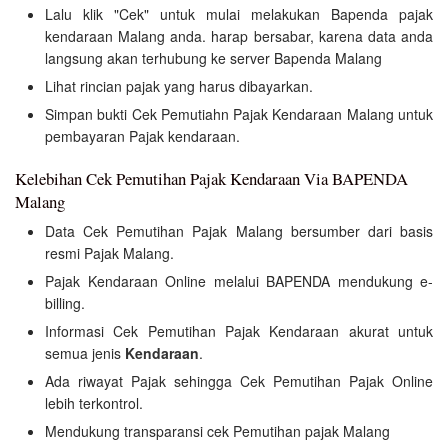
Lalu klik "Cek" untuk mulai melakukan Bapenda pajak
kendaraan Malang anda. harap bersabar, karena data anda
langsung akan terhubung ke server Bapenda Malang
Lihat rincian pajak yang harus dibayarkan.
Simpan bukti Cek Pemutiahn Pajak Kendaraan Malang untuk
pembayaran Pajak kendaraan.
Kelebihan Cek Pemutihan Pajak Kendaraan Via BAPENDA
Malang
Data Cek Pemutihan Pajak Malang bersumber dari basis
resmi Pajak Malang.
Pajak Kendaraan Online melalui BAPENDA mendukung e-
billing.
Informasi Cek Pemutihan Pajak Kendaraan akurat untuk
semua jenis
Kendaraan
.
Ada riwayat Pajak sehingga Cek Pemutihan Pajak Online
lebih terkontrol.
Mendukung transparansi cek Pemutihan pajak Malang