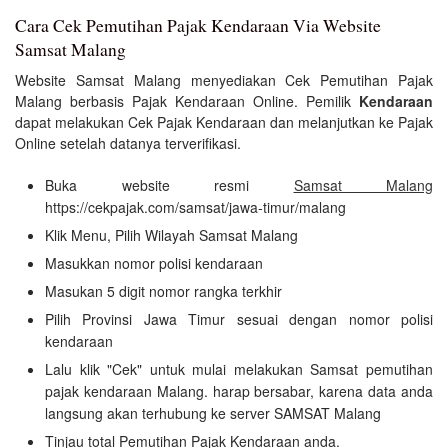
Cara Cek Pemutihan Pajak Kendaraan Via Website
Samsat Malang
Website Samsat Malang menyediakan Cek Pemutihan Pajak
Malang berbasis Pajak Kendaraan Online. Pemilik
Kendaraan
dapat melakukan Cek Pajak Kendaraan dan melanjutkan ke Pajak
Online setelah datanya terverifikasi.
Buka website resmi
Samsat Malang
https://cekpajak.com/samsat/jawa-timur/malang
Klik Menu, Pilih Wilayah Samsat Malang
Masukkan nomor polisi kendaraan
Masukan 5 digit nomor rangka terkhir
Pilih Provinsi Jawa Timur sesuai dengan nomor polisi
kendaraan
Lalu klik "Cek" untuk mulai melakukan Samsat pemutihan
pajak kendaraan Malang. harap bersabar, karena data anda
langsung akan terhubung ke server SAMSAT Malang
Tinjau total Pemutihan Pajak Kendaraan anda.