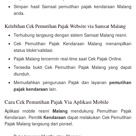
Simpan hasil Samsat pemutihan pajak kendaraan Malang
anda.
Kelebihan Cek Pemutihan Pajak Website via Samsat Malang
Terhubung langsung dengan sistem Samsat Malang resmi.
Cek Pemutihan Pajak Kendaraan Malang menampilkan
status blokir/validasi.
Pajak Malang tercermin real-time saat Cek Pajak Online.
Tersedia bukti Cek Pemutihan Pajak Malang yang dapat
diunduh.
Memudahkan pengurusan Pajak dan layanan
pemutihan
pajak kendaraan
lain.
Cara Cek Pemutihan Pajak Via Aplikasi Mobile
Aplikasi mobile resmi
Malang
mendukung Pemutihan Pajak
Kendaraan. Pemilik
Kendaraan
dapat melakukan Cek Pemutihan
Pajak Malang langsung dari ponsel.