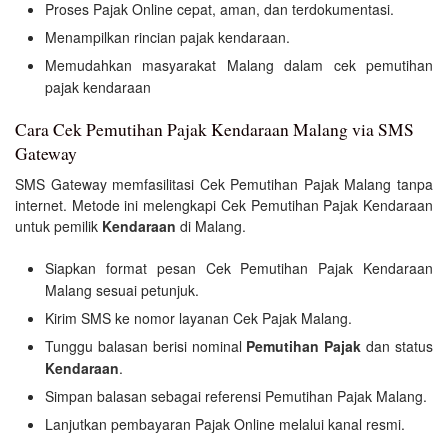
Proses Pajak Online cepat, aman, dan terdokumentasi.
Menampilkan rincian pajak kendaraan.
Memudahkan masyarakat Malang dalam cek pemutihan
pajak kendaraan
Cara Cek Pemutihan Pajak Kendaraan Malang via SMS
Gateway
SMS Gateway memfasilitasi Cek Pemutihan Pajak Malang tanpa
internet. Metode ini melengkapi Cek Pemutihan Pajak Kendaraan
untuk pemilik
Kendaraan
di Malang.
Siapkan format pesan Cek Pemutihan Pajak Kendaraan
Malang sesuai petunjuk.
Kirim SMS ke nomor layanan Cek Pajak Malang.
Tunggu balasan berisi nominal
Pemutihan Pajak
dan status
Kendaraan
.
Simpan balasan sebagai referensi Pemutihan Pajak Malang.
Lanjutkan pembayaran Pajak Online melalui kanal resmi.