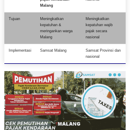
Malang
Tujuan
Meningkatkan
Meningkatkan
kepatuhan &
kepatuhan wajib
meringankan warga
pajak secara
Malang
nasional
Implementasi
Samsat Malang
Samsat Provinsi dan
nasional