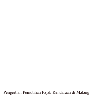
Pengertian Pemutihan Pajak Kendaraan di Malang