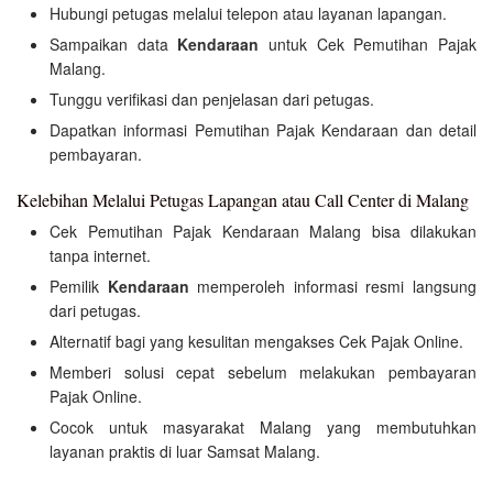
Hubungi petugas melalui telepon atau layanan lapangan.
Sampaikan data
Kendaraan
untuk Cek Pemutihan Pajak
Malang.
Tunggu verifikasi dan penjelasan dari petugas.
Dapatkan informasi Pemutihan Pajak Kendaraan dan detail
pembayaran.
Kelebihan Melalui Petugas Lapangan atau Call Center di Malang
Cek Pemutihan Pajak Kendaraan Malang bisa dilakukan
tanpa internet.
Pemilik
Kendaraan
memperoleh informasi resmi langsung
dari petugas.
Alternatif bagi yang kesulitan mengakses Cek Pajak Online.
Memberi solusi cepat sebelum melakukan pembayaran
Pajak Online.
Cocok untuk masyarakat Malang yang membutuhkan
layanan praktis di luar Samsat Malang.