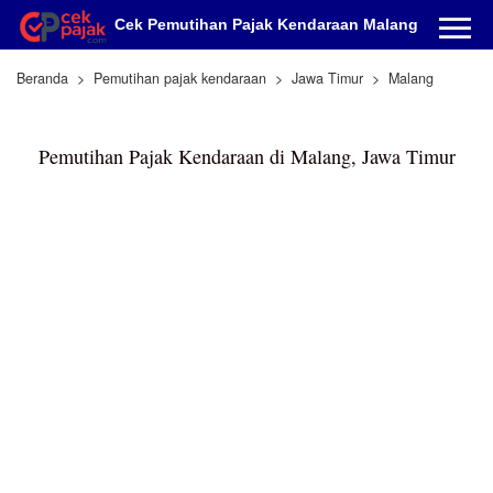
Cek Pemutihan Pajak Kendaraan Malang
Beranda
Pemutihan pajak kendaraan
Jawa Timur
Malang
Pemutihan Pajak Kendaraan di Malang, Jawa Timur