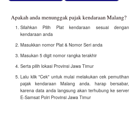
Apakah anda menunggak pajak kendaraan Malang?
Silahkan Pilih Plat kendaraan sesuai dengan
kendaraan anda
Masukkan nomor Plat & Nomor Seri anda
Masukan 5 digit nomor rangka terakhir
Serta pilih lokasi Provinsi Jawa Timur
Lalu klik "Cek" untuk mulai melakukan cek pemutihan
pajak kendaraan Malang anda. harap bersabar,
karena data anda langsung akan terhubung ke server
E-Samsat Polri Provinsi Jawa Timur