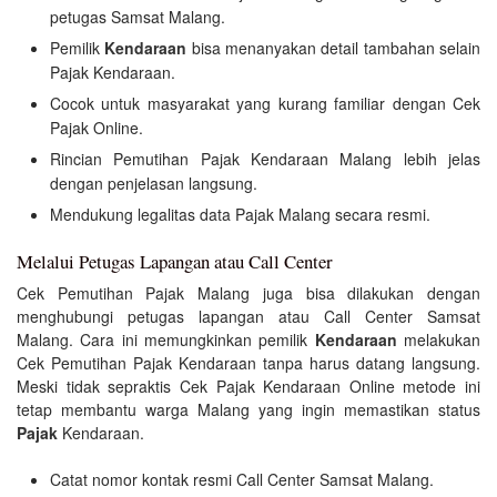
petugas Samsat Malang.
Pemilik
Kendaraan
bisa menanyakan detail tambahan selain
Pajak Kendaraan.
Cocok untuk masyarakat yang kurang familiar dengan Cek
Pajak Online.
Rincian Pemutihan Pajak Kendaraan Malang lebih jelas
dengan penjelasan langsung.
Mendukung legalitas data Pajak Malang secara resmi.
Melalui Petugas Lapangan atau Call Center
Cek Pemutihan Pajak Malang juga bisa dilakukan dengan
menghubungi petugas lapangan atau Call Center Samsat
Malang. Cara ini memungkinkan pemilik
Kendaraan
melakukan
Cek Pemutihan Pajak Kendaraan tanpa harus datang langsung.
Meski tidak sepraktis Cek Pajak Kendaraan Online metode ini
tetap membantu warga Malang yang ingin memastikan status
Pajak
Kendaraan.
Catat nomor kontak resmi Call Center Samsat Malang.