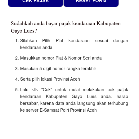
Sudahkah anda bayar pajak kendaraan Kabupaten
Gayo Lues?
Silahkan Pilih Plat kendaraan sesuai dengan
kendaraan anda
Masukkan nomor Plat & Nomor Seri anda
Masukan 5 digit nomor rangka terakhir
Serta pilih lokasi Provinsi Aceh
Lalu klik "Cek" untuk mulai melakukan cek pajak
kendaraan Kabupaten Gayo Lues anda. harap
bersabar, karena data anda langsung akan terhubung
ke server E-Samsat Polri Provinsi Aceh