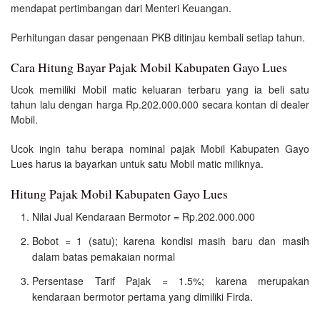
mendapat pertimbangan dari Menteri Keuangan.
Perhitungan dasar pengenaan PKB ditinjau kembali setiap tahun.
Cara Hitung Bayar Pajak Mobil Kabupaten Gayo Lues
Ucok memiliki Mobil matic keluaran terbaru yang ia beli satu
tahun lalu dengan harga Rp.202.000.000 secara kontan di dealer
Mobil.
Ucok ingin tahu berapa nominal pajak Mobil Kabupaten Gayo
Lues harus ia bayarkan untuk satu Mobil matic miliknya.
Hitung Pajak Mobil Kabupaten Gayo Lues
Nilai Jual Kendaraan Bermotor = Rp.202.000.000
Bobot = 1 (satu); karena kondisi masih baru dan masih
dalam batas pemakaian normal
Persentase Tarif Pajak = 1.5%; karena merupakan
kendaraan bermotor pertama yang dimiliki Firda.