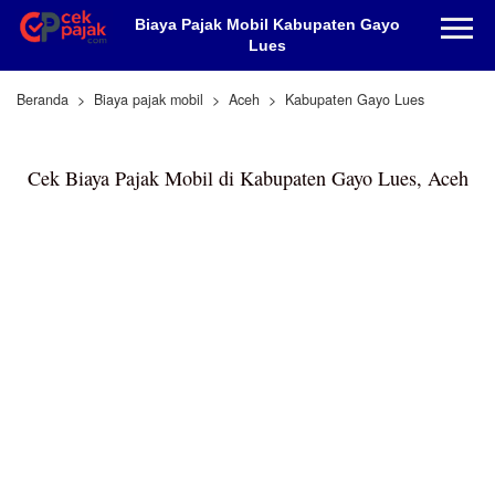
Biaya Pajak Mobil Kabupaten Gayo
Lues
Beranda
Biaya pajak mobil
Aceh
Kabupaten Gayo Lues
Cek Biaya Pajak Mobil di Kabupaten Gayo Lues, Aceh