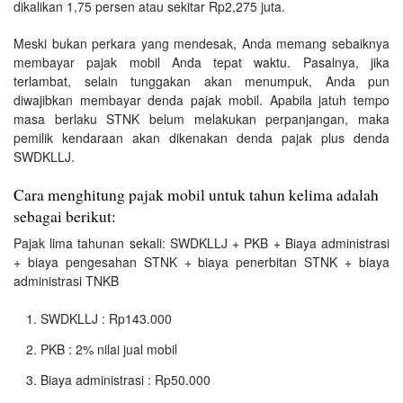
dikalikan 1,75 persen atau sekitar Rp2,275 juta.
Meski bukan perkara yang mendesak, Anda memang sebaiknya
membayar pajak mobil Anda tepat waktu. Pasalnya, jika
terlambat, selain tunggakan akan menumpuk, Anda pun
diwajibkan membayar denda pajak mobil. Apabila jatuh tempo
masa berlaku STNK belum melakukan perpanjangan, maka
pemilik kendaraan akan dikenakan denda pajak plus denda
SWDKLLJ.
Cara menghitung pajak mobil untuk tahun kelima adalah
sebagai berikut:
Pajak lima tahunan sekali: SWDKLLJ + PKB + Biaya administrasi
+ biaya pengesahan STNK + biaya penerbitan STNK + biaya
administrasi TNKB
SWDKLLJ : Rp143.000
PKB : 2% nilai jual mobil
Biaya administrasi : Rp50.000