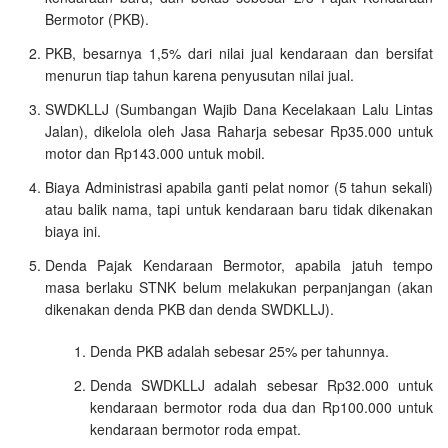
Bermotor (PKB).
PKB, besarnya 1,5% dari nilai jual kendaraan dan bersifat
menurun tiap tahun karena penyusutan nilai jual.
SWDKLLJ (Sumbangan Wajib Dana Kecelakaan Lalu Lintas
Jalan), dikelola oleh Jasa Raharja sebesar Rp35.000 untuk
motor dan Rp143.000 untuk mobil.
Biaya Administrasi apabila ganti pelat nomor (5 tahun sekali)
atau balik nama, tapi untuk kendaraan baru tidak dikenakan
biaya ini.
Denda Pajak Kendaraan Bermotor, apabila jatuh tempo
masa berlaku STNK belum melakukan perpanjangan (akan
dikenakan denda PKB dan denda SWDKLLJ).
Denda PKB adalah sebesar 25% per tahunnya.
Denda SWDKLLJ adalah sebesar Rp32.000 untuk
kendaraan bermotor roda dua dan Rp100.000 untuk
kendaraan bermotor roda empat.