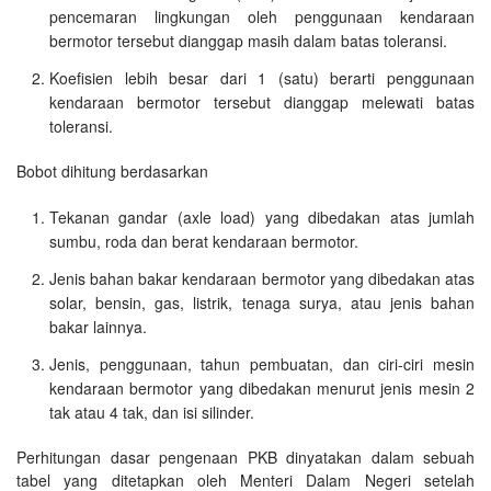
pencemaran lingkungan oleh penggunaan kendaraan
bermotor tersebut dianggap masih dalam batas toleransi.
Koefisien lebih besar dari 1 (satu) berarti penggunaan
kendaraan bermotor tersebut dianggap melewati batas
toleransi.
Bobot dihitung berdasarkan
Tekanan gandar (axle load) yang dibedakan atas jumlah
sumbu, roda dan berat kendaraan bermotor.
Jenis bahan bakar kendaraan bermotor yang dibedakan atas
solar, bensin, gas, listrik, tenaga surya, atau jenis bahan
bakar lainnya.
Jenis, penggunaan, tahun pembuatan, dan ciri-ciri mesin
kendaraan bermotor yang dibedakan menurut jenis mesin 2
tak atau 4 tak, dan isi silinder.
Perhitungan dasar pengenaan PKB dinyatakan dalam sebuah
tabel yang ditetapkan oleh Menteri Dalam Negeri setelah