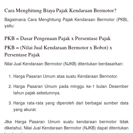
Cara Menghitung Biaya Pajak Kendaraan Bermotor?
Bagaimana Cara Menghitung Pajak Kendaraan Bermotor (PKB),
yaitu:
PKB = Dasar Pengenaan Pajak x Persentase Pajak
PKB = (Nilai Jual Kendaraan Bermotor x Bobot) x
Persentase Pajak
Nilai Jual Kendaraan Bermotor (NJKB) ditentukan berdasarkan:
Harga Pasaran Umum atas suatu Kendaraan Bermotor.
Harga Pasaran Umum pada minggu ke-1 bulan Desember
tahun pajak sebelumnya.
Harga rata-rata yang diperoleh dari berbagai sumber data
yang akurat.
Jika Harga Pasaran Umum suatu kendaraan bermotor tidak
diketahui, Nilai Jual Kendaraan Bermotor (NJKB) dapat ditentukan