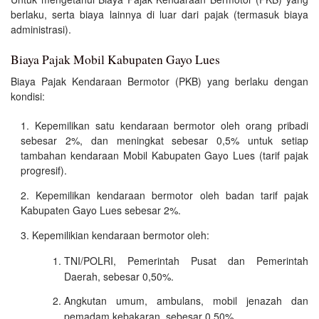
berlaku, serta biaya lainnya di luar dari pajak (termasuk biaya
administrasi).
Biaya Pajak Mobil Kabupaten Gayo Lues
Biaya Pajak Kendaraan Bermotor (PKB) yang berlaku dengan
kondisi:
Kepemilikan satu kendaraan bermotor oleh orang pribadi
sebesar 2%, dan meningkat sebesar 0,5% untuk setiap
tambahan kendaraan Mobil Kabupaten Gayo Lues (tarif pajak
progresif).
Kepemilikan kendaraan bermotor oleh badan tarif pajak
Kabupaten Gayo Lues sebesar 2%.
Kepemilikian kendaraan bermotor oleh:
TNI/POLRI, Pemerintah Pusat dan Pemerintah
Daerah, sebesar 0,50%.
Angkutan umum, ambulans, mobil jenazah dan
pemadam kebakaran, sebesar 0,50%.