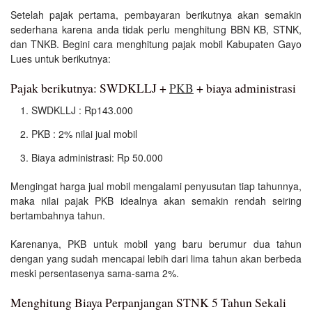
Setelah pajak pertama, pembayaran berikutnya akan semakin
sederhana karena anda tidak perlu menghitung BBN KB, STNK,
dan TNKB. Begini cara menghitung pajak mobil Kabupaten Gayo
Lues untuk berikutnya:
Pajak berikutnya: SWDKLLJ +
PKB
+ biaya administrasi
SWDKLLJ : Rp143.000
PKB : 2% nilai jual mobil
Biaya administrasi: Rp 50.000
Mengingat harga jual mobil mengalami penyusutan tiap tahunnya,
maka nilai pajak PKB idealnya akan semakin rendah seiring
bertambahnya tahun.
Karenanya, PKB untuk mobil yang baru berumur dua tahun
dengan yang sudah mencapai lebih dari lima tahun akan berbeda
meski persentasenya sama-sama 2%.
Menghitung Biaya Perpanjangan STNK 5 Tahun Sekali