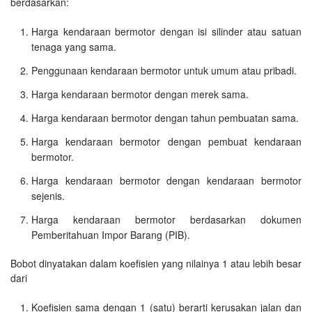
berdasarkan:
Harga kendaraan bermotor dengan isi silinder atau satuan
tenaga yang sama.
Penggunaan kendaraan bermotor untuk umum atau pribadi.
Harga kendaraan bermotor dengan merek sama.
Harga kendaraan bermotor dengan tahun pembuatan sama.
Harga kendaraan bermotor dengan pembuat kendaraan
bermotor.
Harga kendaraan bermotor dengan kendaraan bermotor
sejenis.
Harga kendaraan bermotor berdasarkan dokumen
Pemberitahuan Impor Barang (PIB).
Bobot dinyatakan dalam koefisien yang nilainya 1 atau lebih besar
dari
Koefisien sama dengan 1 (satu) berarti kerusakan jalan dan