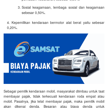
Sosial keagamaan, lembaga sosial dan keagamaan
sebesar 0,50%.
Kepemilikan kendaraan bermotor alat berat yaitu sebesar
0,20%.
Sebagai pemilik kendaraan mobil, masyarakat diimbau untuk taat
membayar pajak, tidak terkecuali kendaraan roda empat atau
mobil. Pasalnya, jika telat membayar pajak, maka pemilik mobil
akan dikenai denda. Besaran atau biaya denda untuk