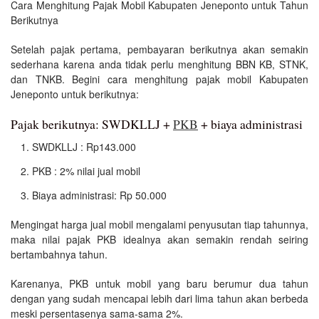
Cara Menghitung Pajak Mobil Kabupaten Jeneponto untuk Tahun
Berikutnya
Setelah pajak pertama, pembayaran berikutnya akan semakin
sederhana karena anda tidak perlu menghitung BBN KB, STNK,
dan TNKB. Begini cara menghitung pajak mobil Kabupaten
Jeneponto untuk berikutnya:
Pajak berikutnya: SWDKLLJ +
PKB
+ biaya administrasi
SWDKLLJ : Rp143.000
PKB : 2% nilai jual mobil
Biaya administrasi: Rp 50.000
Mengingat harga jual mobil mengalami penyusutan tiap tahunnya,
maka nilai pajak PKB idealnya akan semakin rendah seiring
bertambahnya tahun.
Karenanya, PKB untuk mobil yang baru berumur dua tahun
dengan yang sudah mencapai lebih dari lima tahun akan berbeda
meski persentasenya sama-sama 2%.