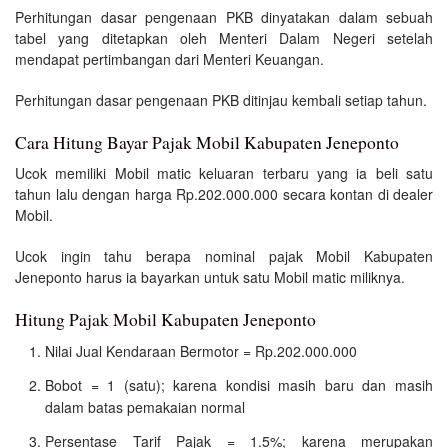
Perhitungan dasar pengenaan PKB dinyatakan dalam sebuah
tabel yang ditetapkan oleh Menteri Dalam Negeri setelah
mendapat pertimbangan dari Menteri Keuangan.
Perhitungan dasar pengenaan PKB ditinjau kembali setiap tahun.
Cara Hitung Bayar Pajak Mobil Kabupaten Jeneponto
Ucok memiliki Mobil matic keluaran terbaru yang ia beli satu
tahun lalu dengan harga Rp.202.000.000 secara kontan di dealer
Mobil.
Ucok ingin tahu berapa nominal pajak Mobil Kabupaten
Jeneponto harus ia bayarkan untuk satu Mobil matic miliknya.
Hitung Pajak Mobil Kabupaten Jeneponto
Nilai Jual Kendaraan Bermotor = Rp.202.000.000
Bobot = 1 (satu); karena kondisi masih baru dan masih
dalam batas pemakaian normal
Persentase Tarif Pajak = 1.5%; karena merupakan