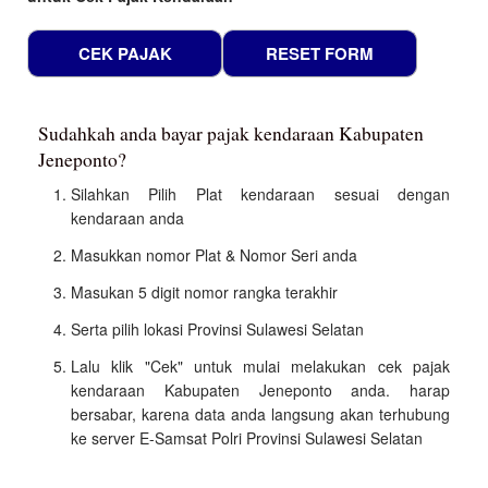
Sudahkah anda bayar pajak kendaraan Kabupaten
Jeneponto?
Silahkan Pilih Plat kendaraan sesuai dengan
kendaraan anda
Masukkan nomor Plat & Nomor Seri anda
Masukan 5 digit nomor rangka terakhir
Serta pilih lokasi Provinsi Sulawesi Selatan
Lalu klik "Cek" untuk mulai melakukan cek pajak
kendaraan Kabupaten Jeneponto anda. harap
bersabar, karena data anda langsung akan terhubung
ke server E-Samsat Polri Provinsi Sulawesi Selatan