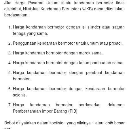
Jika Harga Pasaran Umum suatu kendaraan bermotor tidak
diketahui, Nilai Jual Kendaraan Bermotor (NJKB) dapat ditentukan
berdasarkan:
Harga kendaraan bermotor dengan isi silinder atau satuan
tenaga yang sama.
Penggunaan kendaraan bermotor untuk umum atau pribadi.
Harga kendaraan bermotor dengan merek sama.
Harga kendaraan bermotor dengan tahun pembuatan sama.
Harga kendaraan bermotor dengan pembuat kendaraan
bermotor.
Harga kendaraan bermotor dengan kendaraan bermotor
sejenis.
Harga kendaraan bermotor berdasarkan dokumen
Pemberitahuan Impor Barang (PIB).
Bobot dinyatakan dalam koefisien yang nilainya 1 atau lebih besar
dari