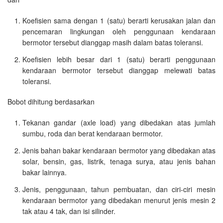
Koefisien sama dengan 1 (satu) berarti kerusakan jalan dan
pencemaran lingkungan oleh penggunaan kendaraan
bermotor tersebut dianggap masih dalam batas toleransi.
Koefisien lebih besar dari 1 (satu) berarti penggunaan
kendaraan bermotor tersebut dianggap melewati batas
toleransi.
Bobot dihitung berdasarkan
Tekanan gandar (axle load) yang dibedakan atas jumlah
sumbu, roda dan berat kendaraan bermotor.
Jenis bahan bakar kendaraan bermotor yang dibedakan atas
solar, bensin, gas, listrik, tenaga surya, atau jenis bahan
bakar lainnya.
Jenis, penggunaan, tahun pembuatan, dan ciri-ciri mesin
kendaraan bermotor yang dibedakan menurut jenis mesin 2
tak atau 4 tak, dan isi silinder.