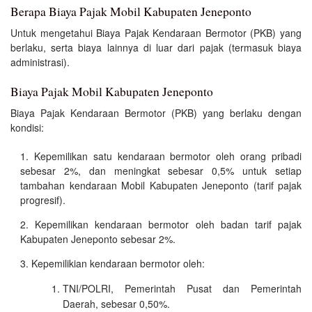
Berapa Biaya Pajak Mobil Kabupaten Jeneponto
Untuk mengetahui Biaya Pajak Kendaraan Bermotor (PKB) yang
berlaku, serta biaya lainnya di luar dari pajak (termasuk biaya
administrasi).
Biaya Pajak Mobil Kabupaten Jeneponto
Biaya Pajak Kendaraan Bermotor (PKB) yang berlaku dengan
kondisi:
Kepemilikan satu kendaraan bermotor oleh orang pribadi
sebesar 2%, dan meningkat sebesar 0,5% untuk setiap
tambahan kendaraan Mobil Kabupaten Jeneponto (tarif pajak
progresif).
Kepemilikan kendaraan bermotor oleh badan tarif pajak
Kabupaten Jeneponto sebesar 2%.
Kepemilikian kendaraan bermotor oleh:
TNI/POLRI, Pemerintah Pusat dan Pemerintah
Daerah, sebesar 0,50%.