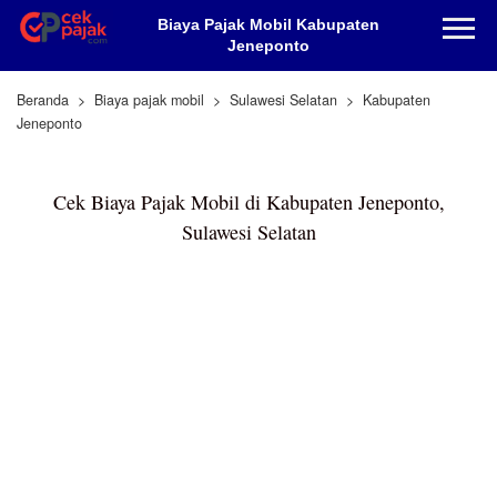
Biaya Pajak Mobil Kabupaten
Jeneponto
Beranda
Biaya pajak mobil
Sulawesi Selatan
Kabupaten
Jeneponto
Cek Biaya Pajak Mobil di Kabupaten Jeneponto,
Sulawesi Selatan