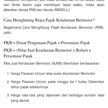
dan Anda belum juga membayar tepat waktu, maka akan
diberikan denda PKB dan denda SWDKLLJ.
Cara Menghitung Biaya Pajak Kendaraan Bermotor?
Bagaimana Cara Menghitung Pajak Kendaraan Bermotor (PKB),
yaitu:
PKB = Dasar Pengenaan Pajak x Persentase Pajak
PKB = (Nilai Jual Kendaraan Bermotor x Bobot) x
Persentase Pajak
Nilai Jual Kendaraan Bermotor (NJKB) ditentukan berdasarkan:
Harga Pasaran Umum atas suatu Kendaraan Bermotor.
Harga Pasaran Umum pada minggu ke-1 bulan Desember
tahun pajak sebelumnya.
Harga rata-rata yang diperoleh dari berbagai sumber data
yang akurat.