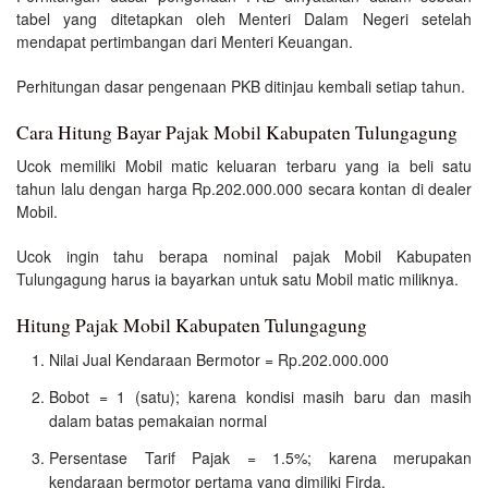
tabel yang ditetapkan oleh Menteri Dalam Negeri setelah
mendapat pertimbangan dari Menteri Keuangan.
Perhitungan dasar pengenaan PKB ditinjau kembali setiap tahun.
Cara Hitung Bayar Pajak Mobil Kabupaten Tulungagung
Ucok memiliki Mobil matic keluaran terbaru yang ia beli satu
tahun lalu dengan harga Rp.202.000.000 secara kontan di dealer
Mobil.
Ucok ingin tahu berapa nominal pajak Mobil Kabupaten
Tulungagung harus ia bayarkan untuk satu Mobil matic miliknya.
Hitung Pajak Mobil Kabupaten Tulungagung
Nilai Jual Kendaraan Bermotor = Rp.202.000.000
Bobot = 1 (satu); karena kondisi masih baru dan masih
dalam batas pemakaian normal
Persentase Tarif Pajak = 1.5%; karena merupakan
kendaraan bermotor pertama yang dimiliki Firda.