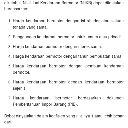
diketahui, Nilai Jual Kendaraan Bermotor (NJKB) dapat ditentukan
berdasarkan:
Harga kendaraan bermotor dengan isi silinder atau satuan
tenaga yang sama.
Penggunaan kendaraan bermotor untuk umum atau pribadi.
Harga kendaraan bermotor dengan merek sama.
Harga kendaraan bermotor dengan tahun pembuatan sama.
Harga kendaraan bermotor dengan pembuat kendaraan
bermotor.
Harga kendaraan bermotor dengan kendaraan bermotor
sejenis.
Harga kendaraan bermotor berdasarkan dokumen
Pemberitahuan Impor Barang (PIB).
Bobot dinyatakan dalam koefisien yang nilainya 1 atau lebih besar
dari