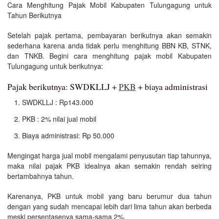
Cara Menghitung Pajak Mobil Kabupaten Tulungagung untuk
Tahun Berikutnya
Setelah pajak pertama, pembayaran berikutnya akan semakin
sederhana karena anda tidak perlu menghitung BBN KB, STNK,
dan TNKB. Begini cara menghitung pajak mobil Kabupaten
Tulungagung untuk berikutnya:
Pajak berikutnya: SWDKLLJ +
PKB
+ biaya administrasi
SWDKLLJ : Rp143.000
PKB : 2% nilai jual mobil
Biaya administrasi: Rp 50.000
Mengingat harga jual mobil mengalami penyusutan tiap tahunnya,
maka nilai pajak PKB idealnya akan semakin rendah seiring
bertambahnya tahun.
Karenanya, PKB untuk mobil yang baru berumur dua tahun
dengan yang sudah mencapai lebih dari lima tahun akan berbeda
meski persentasenya sama-sama 2%.