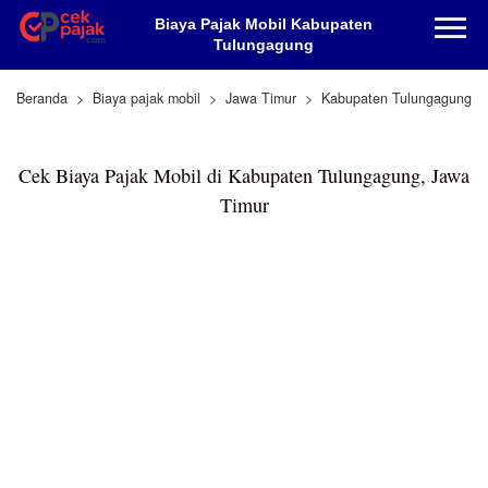
Biaya Pajak Mobil Kabupaten
Tulungagung
Beranda
Biaya pajak mobil
Jawa Timur
Kabupaten Tulungagung
Cek Biaya Pajak Mobil di Kabupaten Tulungagung, Jawa
Timur