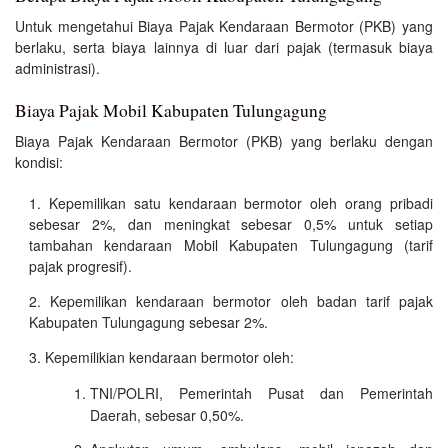
Untuk mengetahui Biaya Pajak Kendaraan Bermotor (PKB) yang
berlaku, serta biaya lainnya di luar dari pajak (termasuk biaya
administrasi).
Biaya Pajak Mobil Kabupaten Tulungagung
Biaya Pajak Kendaraan Bermotor (PKB) yang berlaku dengan
kondisi:
Kepemilikan satu kendaraan bermotor oleh orang pribadi
sebesar 2%, dan meningkat sebesar 0,5% untuk setiap
tambahan kendaraan Mobil Kabupaten Tulungagung (tarif
pajak progresif).
Kepemilikan kendaraan bermotor oleh badan tarif pajak
Kabupaten Tulungagung sebesar 2%.
Kepemilikian kendaraan bermotor oleh:
TNI/POLRI, Pemerintah Pusat dan Pemerintah
Daerah, sebesar 0,50%.