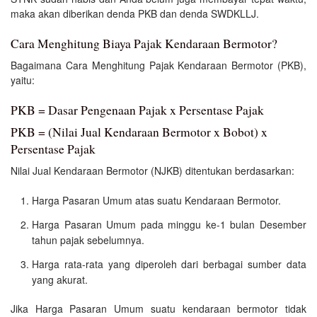
maka akan diberikan denda PKB dan denda SWDKLLJ.
Cara Menghitung Biaya Pajak Kendaraan Bermotor?
Bagaimana Cara Menghitung Pajak Kendaraan Bermotor (PKB),
yaitu:
PKB = Dasar Pengenaan Pajak x Persentase Pajak
PKB = (Nilai Jual Kendaraan Bermotor x Bobot) x
Persentase Pajak
Nilai Jual Kendaraan Bermotor (NJKB) ditentukan berdasarkan:
Harga Pasaran Umum atas suatu Kendaraan Bermotor.
Harga Pasaran Umum pada minggu ke-1 bulan Desember
tahun pajak sebelumnya.
Harga rata-rata yang diperoleh dari berbagai sumber data
yang akurat.
Jika Harga Pasaran Umum suatu kendaraan bermotor tidak