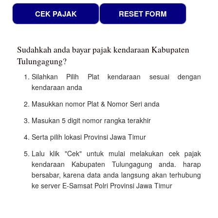
Sudahkah anda bayar pajak kendaraan Kabupaten
Tulungagung?
Silahkan Pilih Plat kendaraan sesuai dengan
kendaraan anda
Masukkan nomor Plat & Nomor Seri anda
Masukan 5 digit nomor rangka terakhir
Serta pilih lokasi Provinsi Jawa Timur
Lalu klik "Cek" untuk mulai melakukan cek pajak
kendaraan Kabupaten Tulungagung anda. harap
bersabar, karena data anda langsung akan terhubung
ke server E-Samsat Polri Provinsi Jawa Timur