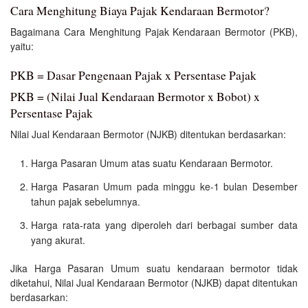
Cara Menghitung Biaya Pajak Kendaraan Bermotor?
Bagaimana Cara Menghitung Pajak Kendaraan Bermotor (PKB),
yaitu:
PKB = Dasar Pengenaan Pajak x Persentase Pajak
PKB = (Nilai Jual Kendaraan Bermotor x Bobot) x
Persentase Pajak
Nilai Jual Kendaraan Bermotor (NJKB) ditentukan berdasarkan:
Harga Pasaran Umum atas suatu Kendaraan Bermotor.
Harga Pasaran Umum pada minggu ke-1 bulan Desember
tahun pajak sebelumnya.
Harga rata-rata yang diperoleh dari berbagai sumber data
yang akurat.
Jika Harga Pasaran Umum suatu kendaraan bermotor tidak
diketahui, Nilai Jual Kendaraan Bermotor (NJKB) dapat ditentukan
berdasarkan: