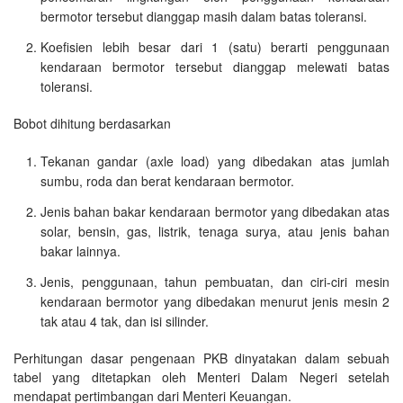
bermotor tersebut dianggap masih dalam batas toleransi.
Koefisien lebih besar dari 1 (satu) berarti penggunaan
kendaraan bermotor tersebut dianggap melewati batas
toleransi.
Bobot dihitung berdasarkan
Tekanan gandar (axle load) yang dibedakan atas jumlah
sumbu, roda dan berat kendaraan bermotor.
Jenis bahan bakar kendaraan bermotor yang dibedakan atas
solar, bensin, gas, listrik, tenaga surya, atau jenis bahan
bakar lainnya.
Jenis, penggunaan, tahun pembuatan, dan ciri-ciri mesin
kendaraan bermotor yang dibedakan menurut jenis mesin 2
tak atau 4 tak, dan isi silinder.
Perhitungan dasar pengenaan PKB dinyatakan dalam sebuah
tabel yang ditetapkan oleh Menteri Dalam Negeri setelah
mendapat pertimbangan dari Menteri Keuangan.