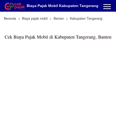
Biaya Pajak Mobil Kabupaten Tangerang
Beranda
Biaya pajak mobil
Banten
Kabupaten Tangerang
Cek Biaya Pajak Mobil di Kabupaten Tangerang, Banten