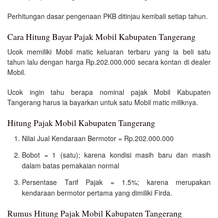
Perhitungan dasar pengenaan PKB ditinjau kembali setiap tahun.
Cara Hitung Bayar Pajak Mobil Kabupaten Tangerang
Ucok memiliki Mobil matic keluaran terbaru yang ia beli satu
tahun lalu dengan harga Rp.202.000.000 secara kontan di dealer
Mobil.
Ucok ingin tahu berapa nominal pajak Mobil Kabupaten
Tangerang harus ia bayarkan untuk satu Mobil matic miliknya.
Hitung Pajak Mobil Kabupaten Tangerang
Nilai Jual Kendaraan Bermotor = Rp.202.000.000
Bobot = 1 (satu); karena kondisi masih baru dan masih
dalam batas pemakaian normal
Persentase Tarif Pajak = 1.5%; karena merupakan
kendaraan bermotor pertama yang dimiliki Firda.
Rumus Hitung Pajak Mobil Kabupaten Tangerang