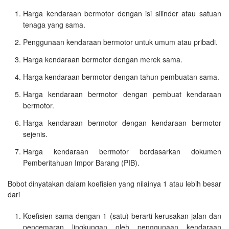
Harga kendaraan bermotor dengan isi silinder atau satuan
tenaga yang sama.
Penggunaan kendaraan bermotor untuk umum atau pribadi.
Harga kendaraan bermotor dengan merek sama.
Harga kendaraan bermotor dengan tahun pembuatan sama.
Harga kendaraan bermotor dengan pembuat kendaraan
bermotor.
Harga kendaraan bermotor dengan kendaraan bermotor
sejenis.
Harga kendaraan bermotor berdasarkan dokumen
Pemberitahuan Impor Barang (PIB).
Bobot dinyatakan dalam koefisien yang nilainya 1 atau lebih besar
dari
Koefisien sama dengan 1 (satu) berarti kerusakan jalan dan
pencemaran lingkungan oleh penggunaan kendaraan