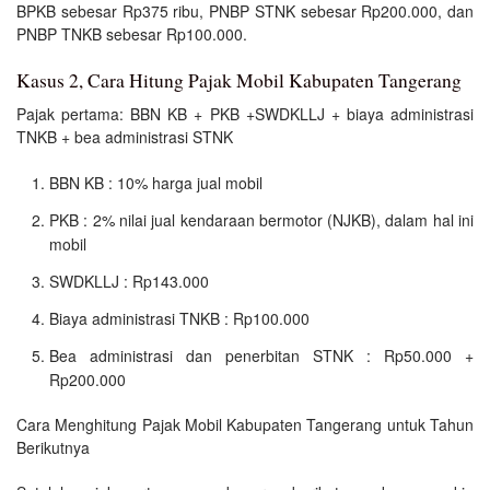
BPKB sebesar Rp375 ribu, PNBP STNK sebesar Rp200.000, dan
PNBP TNKB sebesar Rp100.000.
Kasus 2, Cara Hitung Pajak Mobil Kabupaten Tangerang
Pajak pertama: BBN KB + PKB +SWDKLLJ + biaya administrasi
TNKB + bea administrasi STNK
BBN KB : 10% harga jual mobil
PKB : 2% nilai jual kendaraan bermotor (NJKB), dalam hal ini
mobil
SWDKLLJ : Rp143.000
Biaya administrasi TNKB : Rp100.000
Bea administrasi dan penerbitan STNK : Rp50.000 +
Rp200.000
Cara Menghitung Pajak Mobil Kabupaten Tangerang untuk Tahun
Berikutnya