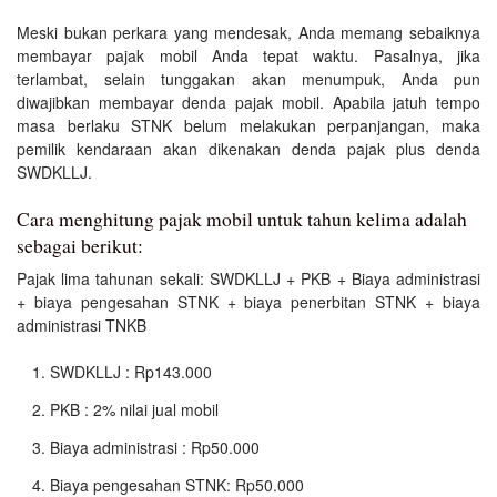
Meski bukan perkara yang mendesak, Anda memang sebaiknya
membayar pajak mobil Anda tepat waktu. Pasalnya, jika
terlambat, selain tunggakan akan menumpuk, Anda pun
diwajibkan membayar denda pajak mobil. Apabila jatuh tempo
masa berlaku STNK belum melakukan perpanjangan, maka
pemilik kendaraan akan dikenakan denda pajak plus denda
SWDKLLJ.
Cara menghitung pajak mobil untuk tahun kelima adalah
sebagai berikut:
Pajak lima tahunan sekali: SWDKLLJ + PKB + Biaya administrasi
+ biaya pengesahan STNK + biaya penerbitan STNK + biaya
administrasi TNKB
SWDKLLJ : Rp143.000
PKB : 2% nilai jual mobil
Biaya administrasi : Rp50.000
Biaya pengesahan STNK: Rp50.000