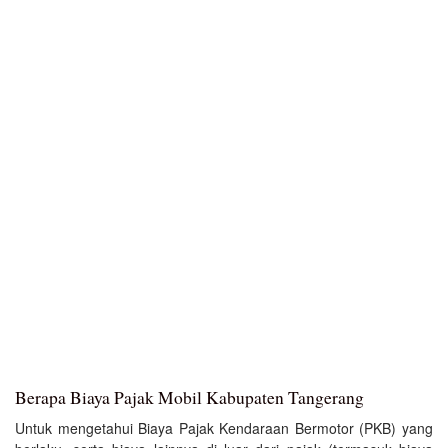
Berapa Biaya Pajak Mobil Kabupaten Tangerang
Untuk mengetahui Biaya Pajak Kendaraan Bermotor (PKB) yang