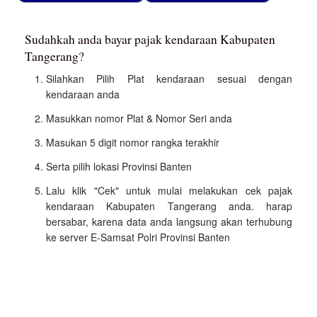
Sudahkah anda bayar pajak kendaraan Kabupaten
Tangerang?
Silahkan Pilih Plat kendaraan sesuai dengan
kendaraan anda
Masukkan nomor Plat & Nomor Seri anda
Masukan 5 digit nomor rangka terakhir
Serta pilih lokasi Provinsi Banten
Lalu klik "Cek" untuk mulai melakukan cek pajak
kendaraan Kabupaten Tangerang anda. harap
bersabar, karena data anda langsung akan terhubung
ke server E-Samsat Polri Provinsi Banten