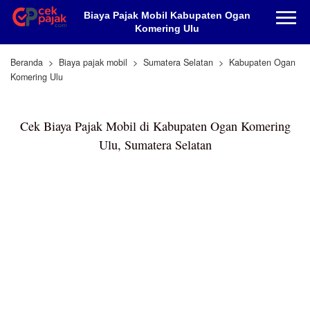
Biaya Pajak Mobil Kabupaten Ogan
Komering Ulu
Beranda
Biaya pajak mobil
Sumatera Selatan
Kabupaten Ogan
Komering Ulu
Cek Biaya Pajak Mobil di Kabupaten Ogan Komering
Ulu, Sumatera Selatan