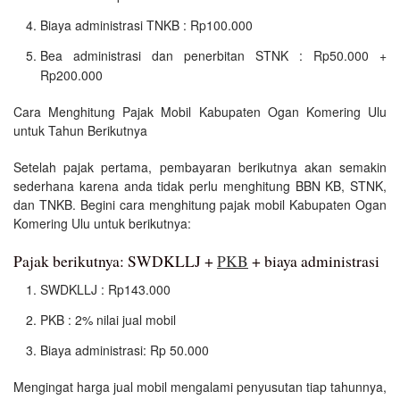
Biaya administrasi TNKB : Rp100.000
Bea administrasi dan penerbitan STNK : Rp50.000 +
Rp200.000
Cara Menghitung Pajak Mobil Kabupaten Ogan Komering Ulu
untuk Tahun Berikutnya
Setelah pajak pertama, pembayaran berikutnya akan semakin
sederhana karena anda tidak perlu menghitung BBN KB, STNK,
dan TNKB. Begini cara menghitung pajak mobil Kabupaten Ogan
Komering Ulu untuk berikutnya:
Pajak berikutnya: SWDKLLJ +
PKB
+ biaya administrasi
SWDKLLJ : Rp143.000
PKB : 2% nilai jual mobil
Biaya administrasi: Rp 50.000
Mengingat harga jual mobil mengalami penyusutan tiap tahunnya,