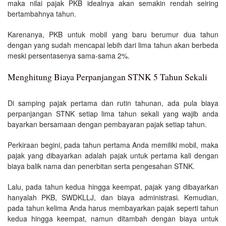
maka nilai pajak PKB idealnya akan semakin rendah seiring
bertambahnya tahun.
Karenanya, PKB untuk mobil yang baru berumur dua tahun
dengan yang sudah mencapai lebih dari lima tahun akan berbeda
meski persentasenya sama-sama 2%.
Menghitung Biaya Perpanjangan STNK 5 Tahun Sekali
Di samping pajak pertama dan rutin tahunan, ada pula biaya
perpanjangan STNK setiap lima tahun sekali yang wajib anda
bayarkan bersamaan dengan pembayaran pajak setiap tahun.
Perkiraan begini, pada tahun pertama Anda memiliki mobil, maka
pajak yang dibayarkan adalah pajak untuk pertama kali dengan
biaya balik nama dan penerbitan serta pengesahan STNK.
Lalu, pada tahun kedua hingga keempat, pajak yang dibayarkan
hanyalah PKB, SWDKLLJ, dan biaya administrasi. Kemudian,
pada tahun kelima Anda harus membayarkan pajak seperti tahun
kedua hingga keempat, namun ditambah dengan biaya untuk