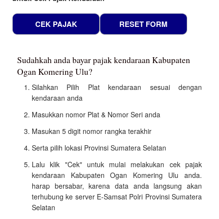
Sudahkah anda bayar pajak kendaraan Kabupaten
Ogan Komering Ulu?
Silahkan Pilih Plat kendaraan sesuai dengan
kendaraan anda
Masukkan nomor Plat & Nomor Seri anda
Masukan 5 digit nomor rangka terakhir
Serta pilih lokasi Provinsi Sumatera Selatan
Lalu klik "Cek" untuk mulai melakukan cek pajak
kendaraan Kabupaten Ogan Komering Ulu anda.
harap bersabar, karena data anda langsung akan
terhubung ke server E-Samsat Polri Provinsi Sumatera
Selatan