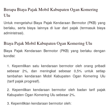
Berapa Biaya Pajak Mobil Kabupaten Ogan Komering
Ulu
Untuk mengetahui Biaya Pajak Kendaraan Bermotor (PKB) yang
berlaku, serta biaya lainnya di luar dari pajak (termasuk biaya
administrasi).
Biaya Pajak Mobil Kabupaten Ogan Komering Ulu
Biaya Pajak Kendaraan Bermotor (PKB) yang berlaku dengan
kondisi:
Kepemilikan satu kendaraan bermotor oleh orang pribadi
sebesar 2%, dan meningkat sebesar 0,5% untuk setiap
tambahan kendaraan Mobil Kabupaten Ogan Komering Ulu
(tarif pajak progresif).
Kepemilikan kendaraan bermotor oleh badan tarif pajak
Kabupaten Ogan Komering Ulu sebesar 2%.
Kepemilikian kendaraan bermotor oleh: