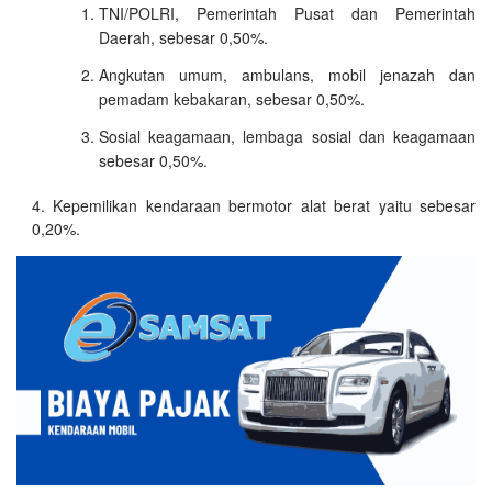
TNI/POLRI, Pemerintah Pusat dan Pemerintah
Daerah, sebesar 0,50%.
Angkutan umum, ambulans, mobil jenazah dan
pemadam kebakaran, sebesar 0,50%.
Sosial keagamaan, lembaga sosial dan keagamaan
sebesar 0,50%.
Kepemilikan kendaraan bermotor alat berat yaitu sebesar
0,20%.