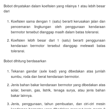
Bobot dinyatakan dalam koefisien yang nilainya 1 atau lebih besar
dari
Koefisien sama dengan 1 (satu) berarti kerusakan jalan dan
pencemaran lingkungan oleh penggunaan kendaraan
bermotor tersebut dianggap masih dalam batas toleransi.
Koefisien lebih besar dari 1 (satu) berarti penggunaan
kendaraan bermotor tersebut dianggap melewati batas
toleransi.
Bobot dihitung berdasarkan
Tekanan gandar (axle load) yang dibedakan atas jumlah
sumbu, roda dan berat kendaraan bermotor.
Jenis bahan bakar kendaraan bermotor yang dibedakan atas
solar, bensin, gas, listrik, tenaga surya, atau jenis bahan
bakar lainnya.
Jenis, penggunaan, tahun pembuatan, dan ciri-ciri mesin