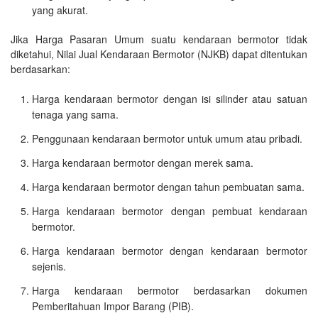
yang akurat.
Jika Harga Pasaran Umum suatu kendaraan bermotor tidak
diketahui, Nilai Jual Kendaraan Bermotor (NJKB) dapat ditentukan
berdasarkan:
Harga kendaraan bermotor dengan isi silinder atau satuan
tenaga yang sama.
Penggunaan kendaraan bermotor untuk umum atau pribadi.
Harga kendaraan bermotor dengan merek sama.
Harga kendaraan bermotor dengan tahun pembuatan sama.
Harga kendaraan bermotor dengan pembuat kendaraan
bermotor.
Harga kendaraan bermotor dengan kendaraan bermotor
sejenis.
Harga kendaraan bermotor berdasarkan dokumen
Pemberitahuan Impor Barang (PIB).