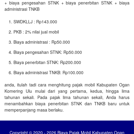
+ biaya pengesahan STNK + biaya penerbitan STNK + biaya
administrasi TNKB
SWDKLLJ : Rp143.000
PKB : 2% nilai jual mobil
Biaya administrasi : Rp50.000
Biaya pengesahan STNK: Rp50.000
Biaya penerbitan STNK: Rp200.000
Biaya administrasi TNKB: Rp100.000
anda, itulah tadi cara menghitung pajak mobil Kabupaten Ogan
Komering Ulu mulai dari yang pertama, kedua, hingga lima
tahunan sekali. Pada pajak lima tahunan sekali, Anda harus
menambahkan biaya penerbitan STNK dan TNKB baru untuk
memperpanjang masa berlaku.
Copyright © 2020 - 2026 Biaya Pajak Mobil Kabupaten Ogan