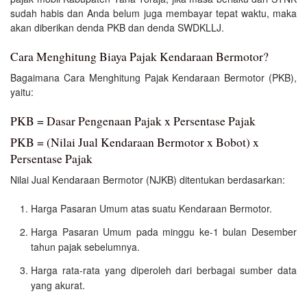
sudah habis dan Anda belum juga membayar tepat waktu, maka
akan diberikan denda PKB dan denda SWDKLLJ.
Cara Menghitung Biaya Pajak Kendaraan Bermotor?
Bagaimana Cara Menghitung Pajak Kendaraan Bermotor (PKB),
yaitu:
PKB = Dasar Pengenaan Pajak x Persentase Pajak
PKB = (Nilai Jual Kendaraan Bermotor x Bobot) x
Persentase Pajak
Nilai Jual Kendaraan Bermotor (NJKB) ditentukan berdasarkan:
Harga Pasaran Umum atas suatu Kendaraan Bermotor.
Harga Pasaran Umum pada minggu ke-1 bulan Desember
tahun pajak sebelumnya.
Harga rata-rata yang diperoleh dari berbagai sumber data
yang akurat.