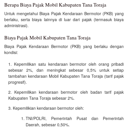
Berapa Biaya Pajak Mobil Kabupaten Tana Toraja
Untuk mengetahui Biaya Pajak Kendaraan Bermotor (PKB) yang
berlaku, serta biaya lainnya di luar dari pajak (termasuk biaya
administrasi).
Biaya Pajak Mobil Kabupaten Tana Toraja
Biaya Pajak Kendaraan Bermotor (PKB) yang berlaku dengan
kondisi:
Kepemilikan satu kendaraan bermotor oleh orang pribadi
sebesar 2%, dan meningkat sebesar 0,5% untuk setiap
tambahan kendaraan Mobil Kabupaten Tana Toraja (tarif pajak
progresif).
Kepemilikan kendaraan bermotor oleh badan tarif pajak
Kabupaten Tana Toraja sebesar 2%.
Kepemilikian kendaraan bermotor oleh:
TNI/POLRI, Pemerintah Pusat dan Pemerintah
Daerah, sebesar 0,50%.