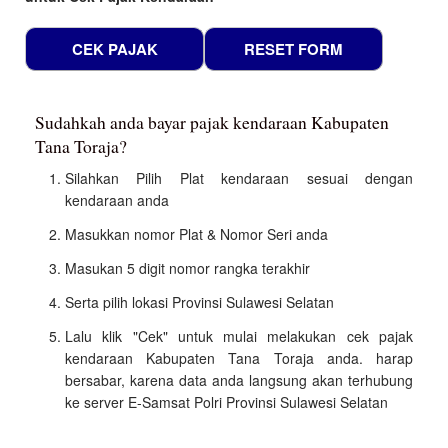
Sudahkah anda bayar pajak kendaraan Kabupaten
Tana Toraja?
Silahkan Pilih Plat kendaraan sesuai dengan
kendaraan anda
Masukkan nomor Plat & Nomor Seri anda
Masukan 5 digit nomor rangka terakhir
Serta pilih lokasi Provinsi Sulawesi Selatan
Lalu klik "Cek" untuk mulai melakukan cek pajak
kendaraan Kabupaten Tana Toraja anda. harap
bersabar, karena data anda langsung akan terhubung
ke server E-Samsat Polri Provinsi Sulawesi Selatan