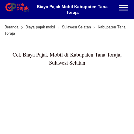
Biaya Pajak Mobil Kabupaten Tana
Toraja
Beranda
Biaya pajak mobil
Sulawesi Selatan
Kabupaten Tana
Toraja
Cek Biaya Pajak Mobil di Kabupaten Tana Toraja,
Sulawesi Selatan