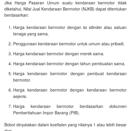
Jika Harga Pasaran Umum suatu kendaraan bermotor tidak
diketahui, Nilai Jual Kendaraan Bermotor (NJKB) dapat ditentukan
berdasarkan:
Harga kendaraan bermotor dengan isi silinder atau satuan
tenaga yang sama.
Penggunaan kendaraan bermotor untuk umum atau pribadi.
Harga kendaraan bermotor dengan merek sama.
Harga kendaraan bermotor dengan tahun pembuatan sama.
Harga kendaraan bermotor dengan pembuat kendaraan
bermotor.
Harga kendaraan bermotor dengan kendaraan bermotor
sejenis.
Harga kendaraan bermotor berdasarkan dokumen
Pemberitahuan Impor Barang (PIB).
Bobot dinyatakan dalam koefisien yang nilainya 1 atau lebih besar
dari