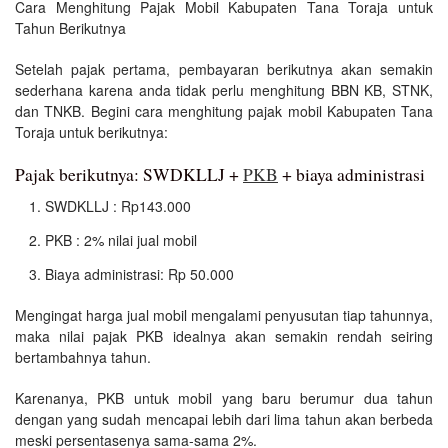
Cara Menghitung Pajak Mobil Kabupaten Tana Toraja untuk
Tahun Berikutnya
Setelah pajak pertama, pembayaran berikutnya akan semakin
sederhana karena anda tidak perlu menghitung BBN KB, STNK,
dan TNKB. Begini cara menghitung pajak mobil Kabupaten Tana
Toraja untuk berikutnya:
Pajak berikutnya: SWDKLLJ +
PKB
+ biaya administrasi
SWDKLLJ : Rp143.000
PKB : 2% nilai jual mobil
Biaya administrasi: Rp 50.000
Mengingat harga jual mobil mengalami penyusutan tiap tahunnya,
maka nilai pajak PKB idealnya akan semakin rendah seiring
bertambahnya tahun.
Karenanya, PKB untuk mobil yang baru berumur dua tahun
dengan yang sudah mencapai lebih dari lima tahun akan berbeda
meski persentasenya sama-sama 2%.