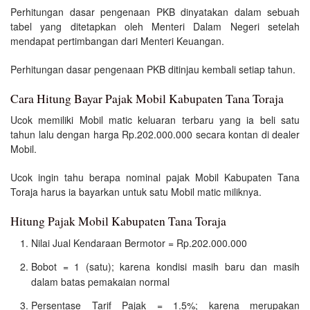
Perhitungan dasar pengenaan PKB dinyatakan dalam sebuah
tabel yang ditetapkan oleh Menteri Dalam Negeri setelah
mendapat pertimbangan dari Menteri Keuangan.
Perhitungan dasar pengenaan PKB ditinjau kembali setiap tahun.
Cara Hitung Bayar Pajak Mobil Kabupaten Tana Toraja
Ucok memiliki Mobil matic keluaran terbaru yang ia beli satu
tahun lalu dengan harga Rp.202.000.000 secara kontan di dealer
Mobil.
Ucok ingin tahu berapa nominal pajak Mobil Kabupaten Tana
Toraja harus ia bayarkan untuk satu Mobil matic miliknya.
Hitung Pajak Mobil Kabupaten Tana Toraja
Nilai Jual Kendaraan Bermotor = Rp.202.000.000
Bobot = 1 (satu); karena kondisi masih baru dan masih
dalam batas pemakaian normal
Persentase Tarif Pajak = 1.5%; karena merupakan