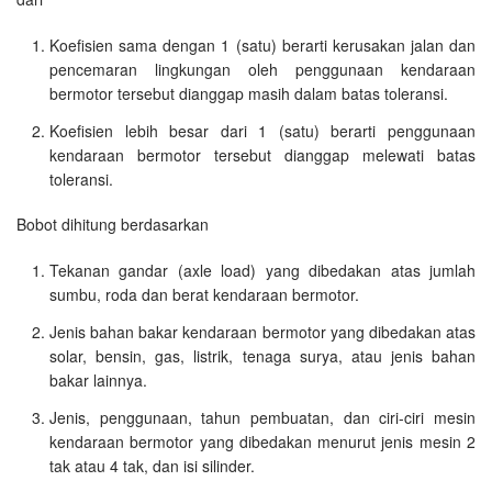
Koefisien sama dengan 1 (satu) berarti kerusakan jalan dan
pencemaran lingkungan oleh penggunaan kendaraan
bermotor tersebut dianggap masih dalam batas toleransi.
Koefisien lebih besar dari 1 (satu) berarti penggunaan
kendaraan bermotor tersebut dianggap melewati batas
toleransi.
Bobot dihitung berdasarkan
Tekanan gandar (axle load) yang dibedakan atas jumlah
sumbu, roda dan berat kendaraan bermotor.
Jenis bahan bakar kendaraan bermotor yang dibedakan atas
solar, bensin, gas, listrik, tenaga surya, atau jenis bahan
bakar lainnya.
Jenis, penggunaan, tahun pembuatan, dan ciri-ciri mesin
kendaraan bermotor yang dibedakan menurut jenis mesin 2
tak atau 4 tak, dan isi silinder.