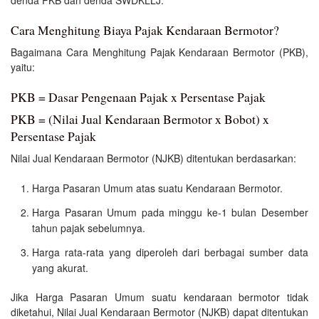
Cara Menghitung Biaya Pajak Kendaraan Bermotor?
Bagaimana Cara Menghitung Pajak Kendaraan Bermotor (PKB),
yaitu:
PKB = Dasar Pengenaan Pajak x Persentase Pajak
PKB = (Nilai Jual Kendaraan Bermotor x Bobot) x
Persentase Pajak
Nilai Jual Kendaraan Bermotor (NJKB) ditentukan berdasarkan:
Harga Pasaran Umum atas suatu Kendaraan Bermotor.
Harga Pasaran Umum pada minggu ke-1 bulan Desember
tahun pajak sebelumnya.
Harga rata-rata yang diperoleh dari berbagai sumber data
yang akurat.
Jika Harga Pasaran Umum suatu kendaraan bermotor tidak
diketahui, Nilai Jual Kendaraan Bermotor (NJKB) dapat ditentukan