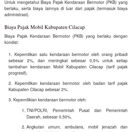
Untuk mengetahui Biaya Pajak Kendaraan Bermotor (PKB) yang
berlaku, serta biaya lainnya di luar dari pajak (termasuk biaya
administrasi).
Biaya Pajak Mobil Kabupaten Cilacap
Biaya Pajak Kendaraan Bermotor (PKB) yang berlaku dengan
kondisi:
Kepemilikan satu kendaraan bermotor oleh orang pribadi
sebesar 2%, dan meningkat sebesar 0,5% untuk setiap
tambahan kendaraan Mobil Kabupaten Cilacap (tarif pajak
progresif).
Kepemilikan kendaraan bermotor oleh badan tarif pajak
Kabupaten Cilacap sebesar 2%.
Kepemilikian kendaraan bermotor oleh:
TNI/POLRI, Pemerintah Pusat dan Pemerintah
Daerah, sebesar 0,50%.
Angkutan umum, ambulans, mobil jenazah dan