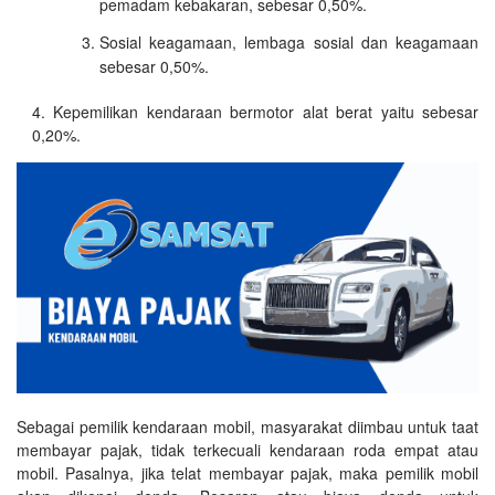
pemadam kebakaran, sebesar 0,50%.
Sosial keagamaan, lembaga sosial dan keagamaan
sebesar 0,50%.
Kepemilikan kendaraan bermotor alat berat yaitu sebesar
0,20%.
Sebagai pemilik kendaraan mobil, masyarakat diimbau untuk taat
membayar pajak, tidak terkecuali kendaraan roda empat atau
mobil. Pasalnya, jika telat membayar pajak, maka pemilik mobil