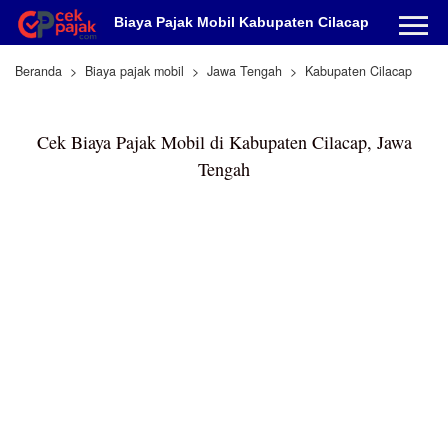
Biaya Pajak Mobil Kabupaten Cilacap
Beranda
Biaya pajak mobil
Jawa Tengah
Kabupaten Cilacap
Cek Biaya Pajak Mobil di Kabupaten Cilacap, Jawa
Tengah