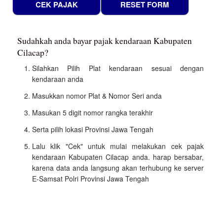
Sudahkah anda bayar pajak kendaraan Kabupaten
Cilacap?
Silahkan Pilih Plat kendaraan sesuai dengan
kendaraan anda
Masukkan nomor Plat & Nomor Seri anda
Masukan 5 digit nomor rangka terakhir
Serta pilih lokasi Provinsi Jawa Tengah
Lalu klik "Cek" untuk mulai melakukan cek pajak
kendaraan Kabupaten Cilacap anda. harap bersabar,
karena data anda langsung akan terhubung ke server
E-Samsat Polri Provinsi Jawa Tengah