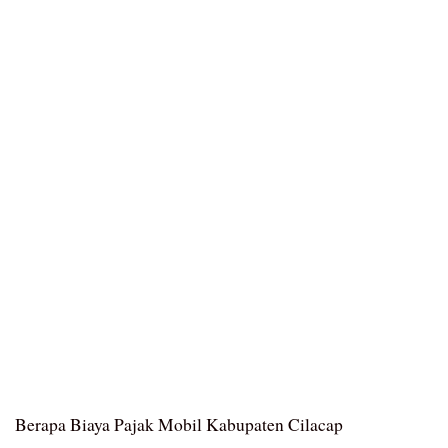
Berapa Biaya Pajak Mobil Kabupaten Cilacap