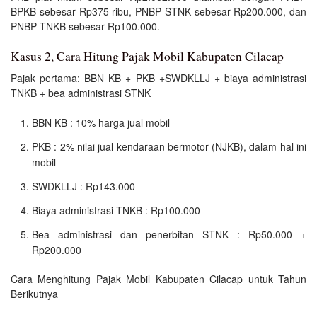
BPKB sebesar Rp375 ribu, PNBP STNK sebesar Rp200.000, dan
PNBP TNKB sebesar Rp100.000.
Kasus 2, Cara Hitung Pajak Mobil Kabupaten Cilacap
Pajak pertama: BBN KB + PKB +SWDKLLJ + biaya administrasi
TNKB + bea administrasi STNK
BBN KB : 10% harga jual mobil
PKB : 2% nilai jual kendaraan bermotor (NJKB), dalam hal ini
mobil
SWDKLLJ : Rp143.000
Biaya administrasi TNKB : Rp100.000
Bea administrasi dan penerbitan STNK : Rp50.000 +
Rp200.000
Cara Menghitung Pajak Mobil Kabupaten Cilacap untuk Tahun
Berikutnya