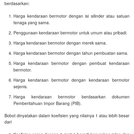
berdasarkan:
Harga kendaraan bermotor dengan isi silinder atau satuan
tenaga yang sama.
Penggunaan kendaraan bermotor untuk umum atau pribadi.
Harga kendaraan bermotor dengan merek sama.
Harga kendaraan bermotor dengan tahun pembuatan sama.
Harga kendaraan bermotor dengan pembuat kendaraan
bermotor.
Harga kendaraan bermotor dengan kendaraan bermotor
sejenis.
Harga kendaraan bermotor berdasarkan dokumen
Pemberitahuan Impor Barang (PIB).
Bobot dinyatakan dalam koefisien yang nilainya 1 atau lebih besar
dari