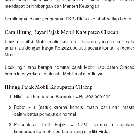
mendapat pertimbangan dari Menteri Keuangan.
Perhitungan dasar pengenaan PKB ditinjau kembali setiap tahun.
Cara Hitung Bayar Pajak Mobil Kabupaten Cilacap
Ucok memiliki Mobil matic keluaran terbaru yang ia beli satu
tahun lalu dengan harga Rp.202.000.000 secara kontan di dealer
Mobil.
Ucok ingin tahu berapa nominal pajak Mobil Kabupaten Cilacap
harus ia bayarkan untuk satu Mobil matic miliknya.
Hitung Pajak Mobil Kabupaten Cilacap
Nilai Jual Kendaraan Bermotor = Rp.202.000.000
Bobot = 1 (satu); karena kondisi masih baru dan masih
dalam batas pemakaian normal
Persentase Tarif Pajak = 1.5%; karena merupakan
kendaraan bermotor pertama yang dimiliki Firda.