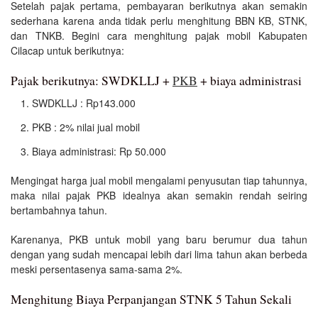
Setelah pajak pertama, pembayaran berikutnya akan semakin
sederhana karena anda tidak perlu menghitung BBN KB, STNK,
dan TNKB. Begini cara menghitung pajak mobil Kabupaten
Cilacap untuk berikutnya:
Pajak berikutnya: SWDKLLJ +
PKB
+ biaya administrasi
SWDKLLJ : Rp143.000
PKB : 2% nilai jual mobil
Biaya administrasi: Rp 50.000
Mengingat harga jual mobil mengalami penyusutan tiap tahunnya,
maka nilai pajak PKB idealnya akan semakin rendah seiring
bertambahnya tahun.
Karenanya, PKB untuk mobil yang baru berumur dua tahun
dengan yang sudah mencapai lebih dari lima tahun akan berbeda
meski persentasenya sama-sama 2%.
Menghitung Biaya Perpanjangan STNK 5 Tahun Sekali