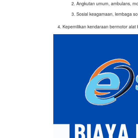
Angkutan umum, ambulans, mo
Sosial keagamaan, lembaga so
Kepemilikan kendaraan bermotor alat 