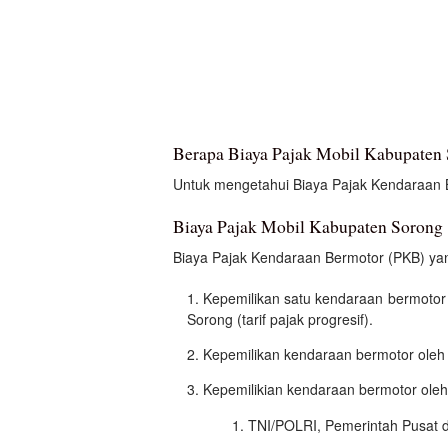
Berapa Biaya Pajak Mobil Kabupaten
Untuk mengetahui Biaya Pajak Kendaraan Ber
Biaya Pajak Mobil Kabupaten Sorong
Biaya Pajak Kendaraan Bermotor (PKB) yan
Kepemilikan satu kendaraan bermotor
Sorong (tarif pajak progresif).
Kepemilikan kendaraan bermotor oleh 
Kepemilikian kendaraan bermotor oleh
TNI/POLRI, Pemerintah Pusat 