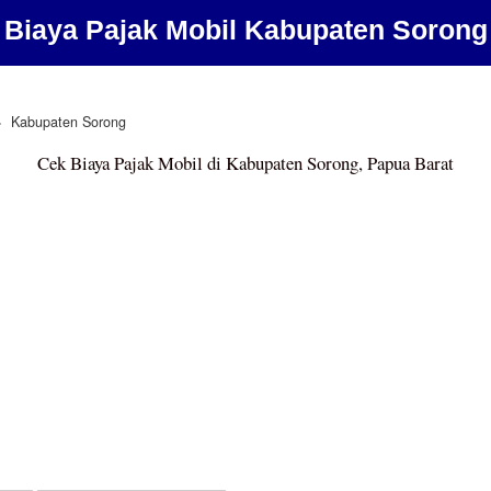
Biaya Pajak Mobil Kabupaten Sorong
Kabupaten Sorong
Cek Biaya Pajak Mobil di Kabupaten Sorong, Papua Barat