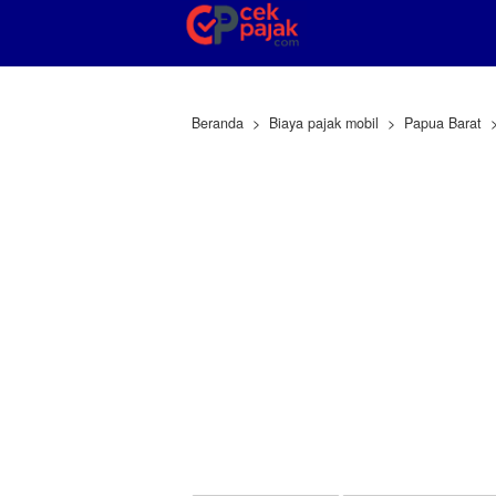
Beranda
Biaya pajak mobil
Papua Barat