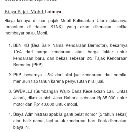
Biaya Pajak Mobil
Lainnya
Biaya lainnya di luar pajak Mobil Kalimantan Utara (biasanya
tercantum di dalam STNK) yang akan dikenakan ketika
membayar pajak Mobil.
BBN KB (Bea Balik Nama Kendaraan Bermotor), besarnya
10% dari harga kendaraan atau harga faktur untuk
kendaraan baru, dan bekas sebesar 2/3 Pajak Kendaraan
Bermotor (PKB).
PKB, besarnya 1,5% dari nilai jual kendaraan dan bersifat
menurun tiap tahun karena penyusutan nilai jual.
SWDKLLJ (Sumbangan Wajib Dana Kecelakaan Lalu Lintas
Jalan), dikelola oleh Jasa Raharja sebesar Rp35.000 untuk
motor dan Rp143.000 untuk mobil.
Biaya Administrasi apabila ganti pelat nomor (5 tahun sekali)
atau balik nama, tapi untuk kendaraan baru tidak dikenakan
biaya ini.