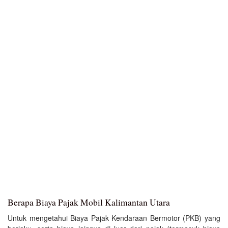
Berapa Biaya Pajak Mobil Kalimantan Utara
Untuk mengetahui Biaya Pajak Kendaraan Bermotor (PKB) yang