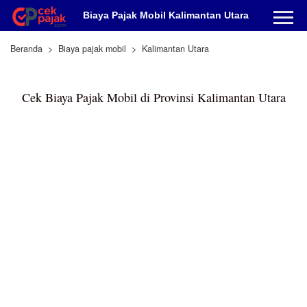
Biaya Pajak Mobil Kalimantan Utara
Beranda
Biaya pajak mobil
Kalimantan Utara
Cek Biaya Pajak Mobil di Provinsi Kalimantan Utara