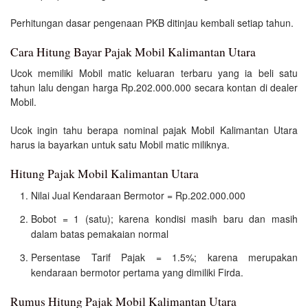
Perhitungan dasar pengenaan PKB ditinjau kembali setiap tahun.
Cara Hitung Bayar Pajak Mobil Kalimantan Utara
Ucok memiliki Mobil matic keluaran terbaru yang ia beli satu
tahun lalu dengan harga Rp.202.000.000 secara kontan di dealer
Mobil.
Ucok ingin tahu berapa nominal pajak Mobil Kalimantan Utara
harus ia bayarkan untuk satu Mobil matic miliknya.
Hitung Pajak Mobil Kalimantan Utara
Nilai Jual Kendaraan Bermotor = Rp.202.000.000
Bobot = 1 (satu); karena kondisi masih baru dan masih
dalam batas pemakaian normal
Persentase Tarif Pajak = 1.5%; karena merupakan
kendaraan bermotor pertama yang dimiliki Firda.
Rumus Hitung Pajak Mobil Kalimantan Utara