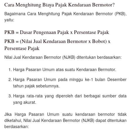
Cara Menghitung Biaya Pajak Kendaraan Bermotor?
Bagaimana Cara Menghitung Pajak Kendaraan Bermotor (PKB),
yaitu:
PKB = Dasar Pengenaan Pajak x Persentase Pajak
PKB = (Nilai Jual Kendaraan Bermotor x Bobot) x
Persentase Pajak
Nilai Jual Kendaraan Bermotor (NJKB) ditentukan berdasarkan:
Harga Pasaran Umum atas suatu Kendaraan Bermotor.
Harga Pasaran Umum pada minggu ke-1 bulan Desember
tahun pajak sebelumnya.
Harga rata-rata yang diperoleh dari berbagai sumber data
yang akurat.
Jika Harga Pasaran Umum suatu kendaraan bermotor tidak
diketahui, Nilai Jual Kendaraan Bermotor (NJKB) dapat ditentukan
berdasarkan: