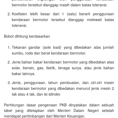
bermotor tersebut dianggap masih dalam batas toleransi.
Koefisien lebih besar dari 1 (satu) berarti penggunaan
kendaraan bermotor tersebut dianggap melewati batas
toleransi.
Bobot dihitung berdasarkan
Tekanan gandar (axle load) yang dibedakan atas jumlah
sumbu, roda dan berat kendaraan bermotor.
Jenis bahan bakar kendaraan bermotor yang dibedakan atas
solar, bensin, gas, listrik, tenaga surya, atau jenis bahan
bakar lainnya.
Jenis, penggunaan, tahun pembuatan, dan ciri-ciri mesin
kendaraan bermotor yang dibedakan menurut jenis mesin 2
tak atau 4 tak, dan isi silinder.
Perhitungan dasar pengenaan PKB dinyatakan dalam sebuah
tabel yang ditetapkan oleh Menteri Dalam Negeri setelah
mendapat pertimbangan dari Menteri Keuangan.