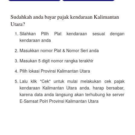
Sudahkah anda bayar pajak kendaraan Kalimantan
Utara?
Silahkan Pilih Plat kendaraan sesuai dengan
kendaraan anda
Masukkan nomor Plat & Nomor Seri anda
Masukan 5 digit nomor rangka terakhir
Pilih lokasi Provinsi Kalimantan Utara
Lalu klik "Cek" untuk mulai melakukan cek pajak
kendaraan Kalimantan Utara anda. harap bersabar,
karena data anda langsung akan terhubung ke server
E-Samsat Polri Provinsi Kalimantan Utara