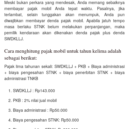
Meski bukan perkara yang mendesak, Anda memang sebaiknya
membayar pajak mobil Anda tepat waktu. Pasalnya, jika
terlambat, selain tunggakan akan menumpuk, Anda pun
diwajibkan membayar denda pajak mobil. Apabila jatuh tempo
masa berlaku STNK belum melakukan perpanjangan, maka
pemilik kendaraan akan dikenakan denda pajak plus denda
SWDKLLJ.
Cara menghitung pajak mobil untuk tahun kelima adalah
sebagai berikut:
Pajak lima tahunan sekali: SWDKLLJ + PKB + Biaya administrasi
+ biaya pengesahan STNK + biaya penerbitan STNK + biaya
administrasi TNKB
SWDKLLJ : Rp143.000
PKB : 2% nilai jual mobil
Biaya administrasi : Rp50.000
Biaya pengesahan STNK: Rp50.000