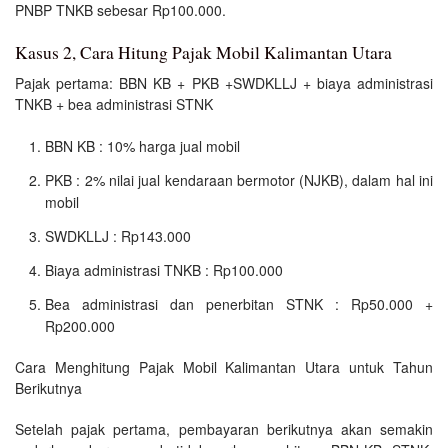
PNBP TNKB sebesar Rp100.000.
Kasus 2, Cara Hitung Pajak Mobil Kalimantan Utara
Pajak pertama: BBN KB + PKB +SWDKLLJ + biaya administrasi
TNKB + bea administrasi STNK
BBN KB : 10% harga jual mobil
PKB : 2% nilai jual kendaraan bermotor (NJKB), dalam hal ini
mobil
SWDKLLJ : Rp143.000
Biaya administrasi TNKB : Rp100.000
Bea administrasi dan penerbitan STNK : Rp50.000 +
Rp200.000
Cara Menghitung Pajak Mobil Kalimantan Utara untuk Tahun
Berikutnya
Setelah pajak pertama, pembayaran berikutnya akan semakin