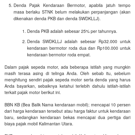
Denda Pajak Kendaraan Bermotor, apabila jatuh tempo
masa berlaku STNK belum melakukan perpanjangan (akan
dikenakan denda PKB dan denda SWDKLLJ).
Denda PKB adalah sebesar 25% per tahunnya.
Denda SWDKLLJ adalah sebesar Rp32.000 untuk
kendaraan bermotor roda dua dan Rp100.000 untuk
kendaraan bermotor roda empat.
Dalam pajak sepeda motor, ada beberapa istilah yang mungkin
masih terasa asing di telinga Anda. Oleh sebab itu, sebelum
menghitung sendiri pajak sepeda motor serta denda yang harus
Anda bayarkan, sebaiknya ketahui terlebih dahulu istilah-istilah
terkait pajak motor berikut ini.
BBN KB (Bea Balik Nama kendaraan mobil); mencapai 10 persen
dari harga kendaraan tersebut atau harga faktur untuk kendaraan
baru, sedangkan kendaraan bekas mencapai dua pertiga dari
biaya pajak mobil Kalimantan Utara.