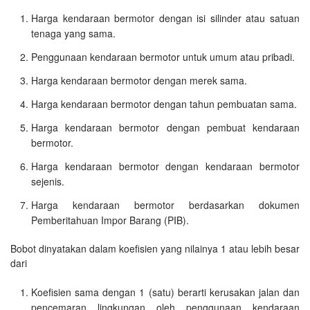
Harga kendaraan bermotor dengan isi silinder atau satuan
tenaga yang sama.
Penggunaan kendaraan bermotor untuk umum atau pribadi.
Harga kendaraan bermotor dengan merek sama.
Harga kendaraan bermotor dengan tahun pembuatan sama.
Harga kendaraan bermotor dengan pembuat kendaraan
bermotor.
Harga kendaraan bermotor dengan kendaraan bermotor
sejenis.
Harga kendaraan bermotor berdasarkan dokumen
Pemberitahuan Impor Barang (PIB).
Bobot dinyatakan dalam koefisien yang nilainya 1 atau lebih besar
dari
Koefisien sama dengan 1 (satu) berarti kerusakan jalan dan
pencemaran lingkungan oleh penggunaan kendaraan