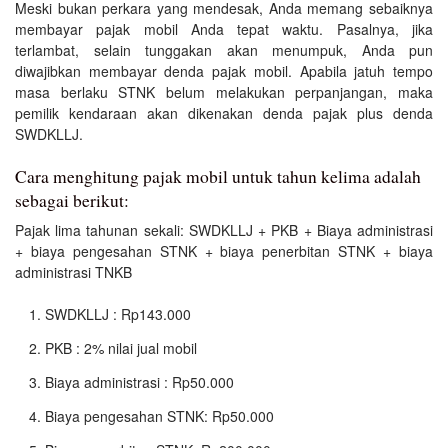
Meski bukan perkara yang mendesak, Anda memang sebaiknya
membayar pajak mobil Anda tepat waktu. Pasalnya, jika
terlambat, selain tunggakan akan menumpuk, Anda pun
diwajibkan membayar denda pajak mobil. Apabila jatuh tempo
masa berlaku STNK belum melakukan perpanjangan, maka
pemilik kendaraan akan dikenakan denda pajak plus denda
SWDKLLJ.
Cara menghitung pajak mobil untuk tahun kelima adalah
sebagai berikut:
Pajak lima tahunan sekali: SWDKLLJ + PKB + Biaya administrasi
+ biaya pengesahan STNK + biaya penerbitan STNK + biaya
administrasi TNKB
SWDKLLJ : Rp143.000
PKB : 2% nilai jual mobil
Biaya administrasi : Rp50.000
Biaya pengesahan STNK: Rp50.000