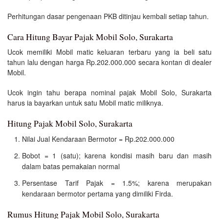
Perhitungan dasar pengenaan PKB ditinjau kembali setiap tahun.
Cara Hitung Bayar Pajak Mobil Solo, Surakarta
Ucok memiliki Mobil matic keluaran terbaru yang ia beli satu
tahun lalu dengan harga Rp.202.000.000 secara kontan di dealer
Mobil.
Ucok ingin tahu berapa nominal pajak Mobil Solo, Surakarta
harus ia bayarkan untuk satu Mobil matic miliknya.
Hitung Pajak Mobil Solo, Surakarta
Nilai Jual Kendaraan Bermotor = Rp.202.000.000
Bobot = 1 (satu); karena kondisi masih baru dan masih
dalam batas pemakaian normal
Persentase Tarif Pajak = 1.5%; karena merupakan
kendaraan bermotor pertama yang dimiliki Firda.
Rumus Hitung Pajak Mobil Solo, Surakarta