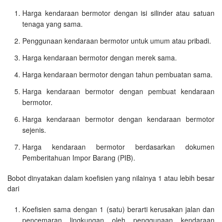
Harga kendaraan bermotor dengan isi silinder atau satuan
tenaga yang sama.
Penggunaan kendaraan bermotor untuk umum atau pribadi.
Harga kendaraan bermotor dengan merek sama.
Harga kendaraan bermotor dengan tahun pembuatan sama.
Harga kendaraan bermotor dengan pembuat kendaraan
bermotor.
Harga kendaraan bermotor dengan kendaraan bermotor
sejenis.
Harga kendaraan bermotor berdasarkan dokumen
Pemberitahuan Impor Barang (PIB).
Bobot dinyatakan dalam koefisien yang nilainya 1 atau lebih besar
dari
Koefisien sama dengan 1 (satu) berarti kerusakan jalan dan
pencemaran lingkungan oleh penggunaan kendaraan