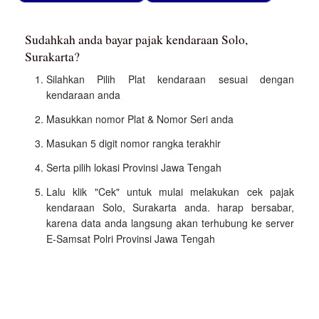
Sudahkah anda bayar pajak kendaraan Solo,
Surakarta?
Silahkan Pilih Plat kendaraan sesuai dengan
kendaraan anda
Masukkan nomor Plat & Nomor Seri anda
Masukan 5 digit nomor rangka terakhir
Serta pilih lokasi Provinsi Jawa Tengah
Lalu klik "Cek" untuk mulai melakukan cek pajak
kendaraan Solo, Surakarta anda. harap bersabar,
karena data anda langsung akan terhubung ke server
E-Samsat Polri Provinsi Jawa Tengah