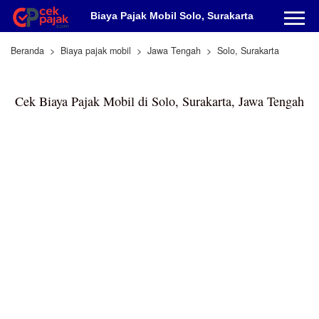
Biaya Pajak Mobil Solo, Surakarta
Beranda
Biaya pajak mobil
Jawa Tengah
Solo, Surakarta
Cek Biaya Pajak Mobil di Solo, Surakarta, Jawa Tengah