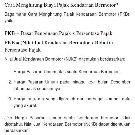
Cara Menghitung Biaya Pajak Kendaraan Bermotor?
Bagaimana Cara Menghitung Pajak Kendaraan Bermotor (PKB),
yaitu:
PKB = Dasar Pengenaan Pajak x Persentase Pajak
PKB = (Nilai Jual Kendaraan Bermotor x Bobot) x
Persentase Pajak
Nilai Jual Kendaraan Bermotor (NJKB) ditentukan berdasarkan:
Harga Pasaran Umum atas suatu Kendaraan Bermotor.
Harga Pasaran Umum pada minggu ke-1 bulan Desember
tahun pajak sebelumnya.
Harga rata-rata yang diperoleh dari berbagai sumber data
yang akurat.
Jika Harga Pasaran Umum suatu kendaraan bermotor tidak
diketahui, Nilai Jual Kendaraan Bermotor (NJKB) dapat ditentukan
berdasarkan: