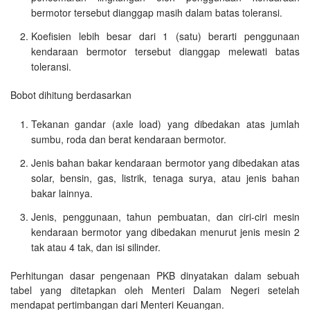
bermotor tersebut dianggap masih dalam batas toleransi.
Koefisien lebih besar dari 1 (satu) berarti penggunaan
kendaraan bermotor tersebut dianggap melewati batas
toleransi.
Bobot dihitung berdasarkan
Tekanan gandar (axle load) yang dibedakan atas jumlah
sumbu, roda dan berat kendaraan bermotor.
Jenis bahan bakar kendaraan bermotor yang dibedakan atas
solar, bensin, gas, listrik, tenaga surya, atau jenis bahan
bakar lainnya.
Jenis, penggunaan, tahun pembuatan, dan ciri-ciri mesin
kendaraan bermotor yang dibedakan menurut jenis mesin 2
tak atau 4 tak, dan isi silinder.
Perhitungan dasar pengenaan PKB dinyatakan dalam sebuah
tabel yang ditetapkan oleh Menteri Dalam Negeri setelah
mendapat pertimbangan dari Menteri Keuangan.