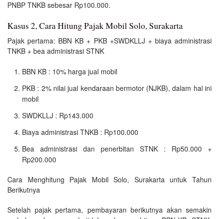
PNBP TNKB sebesar Rp100.000.
Kasus 2, Cara Hitung Pajak Mobil Solo, Surakarta
Pajak pertama: BBN KB + PKB +SWDKLLJ + biaya administrasi
TNKB + bea administrasi STNK
BBN KB : 10% harga jual mobil
PKB : 2% nilai jual kendaraan bermotor (NJKB), dalam hal ini
mobil
SWDKLLJ : Rp143.000
Biaya administrasi TNKB : Rp100.000
Bea administrasi dan penerbitan STNK : Rp50.000 +
Rp200.000
Cara Menghitung Pajak Mobil Solo, Surakarta untuk Tahun
Berikutnya
Setelah pajak pertama, pembayaran berikutnya akan semakin