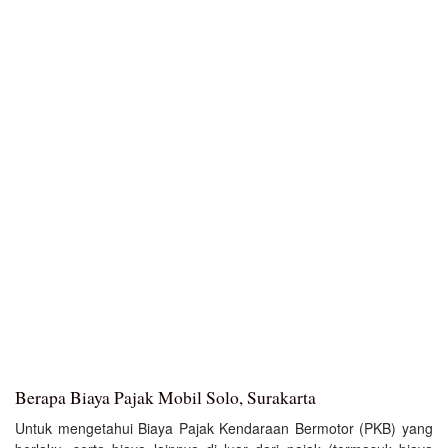
Berapa Biaya Pajak Mobil Solo, Surakarta
Untuk mengetahui Biaya Pajak Kendaraan Bermotor (PKB) yang