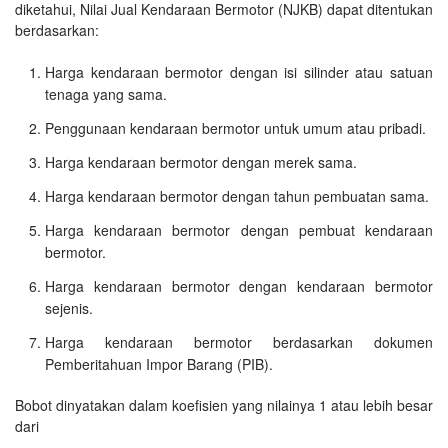
diketahui, Nilai Jual Kendaraan Bermotor (NJKB) dapat ditentukan
berdasarkan:
Harga kendaraan bermotor dengan isi silinder atau satuan
tenaga yang sama.
Penggunaan kendaraan bermotor untuk umum atau pribadi.
Harga kendaraan bermotor dengan merek sama.
Harga kendaraan bermotor dengan tahun pembuatan sama.
Harga kendaraan bermotor dengan pembuat kendaraan
bermotor.
Harga kendaraan bermotor dengan kendaraan bermotor
sejenis.
Harga kendaraan bermotor berdasarkan dokumen
Pemberitahuan Impor Barang (PIB).
Bobot dinyatakan dalam koefisien yang nilainya 1 atau lebih besar
dari