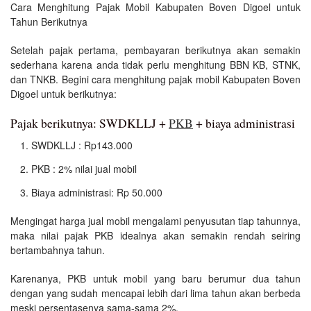
Cara Menghitung Pajak Mobil Kabupaten Boven Digoel untuk
Tahun Berikutnya
Setelah pajak pertama, pembayaran berikutnya akan semakin
sederhana karena anda tidak perlu menghitung BBN KB, STNK,
dan TNKB. Begini cara menghitung pajak mobil Kabupaten Boven
Digoel untuk berikutnya:
Pajak berikutnya: SWDKLLJ +
PKB
+ biaya administrasi
SWDKLLJ : Rp143.000
PKB : 2% nilai jual mobil
Biaya administrasi: Rp 50.000
Mengingat harga jual mobil mengalami penyusutan tiap tahunnya,
maka nilai pajak PKB idealnya akan semakin rendah seiring
bertambahnya tahun.
Karenanya, PKB untuk mobil yang baru berumur dua tahun
dengan yang sudah mencapai lebih dari lima tahun akan berbeda
meski persentasenya sama-sama 2%.