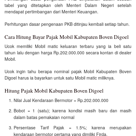
tabel yang ditetapkan oleh Menteri Dalam Negeri setelah
mendapat pertimbangan dari Menteri Keuangan.
Perhitungan dasar pengenaan PKB ditinjau kembali setiap tahun.
Cara Hitung Bayar Pajak Mobil Kabupaten Boven Digoel
Ucok memiliki Mobil matic keluaran terbaru yang ia beli satu
tahun lalu dengan harga Rp.202.000.000 secara kontan di dealer
Mobil.
Ucok ingin tahu berapa nominal pajak Mobil Kabupaten Boven
Digoel harus ia bayarkan untuk satu Mobil matic miliknya.
Hitung Pajak Mobil Kabupaten Boven Digoel
Nilai Jual Kendaraan Bermotor = Rp.202.000.000
Bobot = 1 (satu); karena kondisi masih baru dan masih
dalam batas pemakaian normal
Persentase Tarif Pajak = 1.5%; karena merupakan
kendaraan bermotor pertama yang dimiliki Firda.