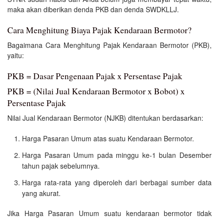
maka akan diberikan denda PKB dan denda SWDKLLJ.
Cara Menghitung Biaya Pajak Kendaraan Bermotor?
Bagaimana Cara Menghitung Pajak Kendaraan Bermotor (PKB),
yaitu:
PKB = Dasar Pengenaan Pajak x Persentase Pajak
PKB = (Nilai Jual Kendaraan Bermotor x Bobot) x
Persentase Pajak
Nilai Jual Kendaraan Bermotor (NJKB) ditentukan berdasarkan:
Harga Pasaran Umum atas suatu Kendaraan Bermotor.
Harga Pasaran Umum pada minggu ke-1 bulan Desember
tahun pajak sebelumnya.
Harga rata-rata yang diperoleh dari berbagai sumber data
yang akurat.
Jika Harga Pasaran Umum suatu kendaraan bermotor tidak