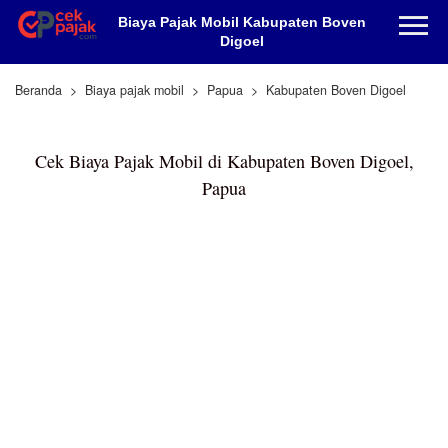
Biaya Pajak Mobil Kabupaten Boven
Digoel
Beranda
Biaya pajak mobil
Papua
Kabupaten Boven Digoel
Cek Biaya Pajak Mobil di Kabupaten Boven Digoel,
Papua