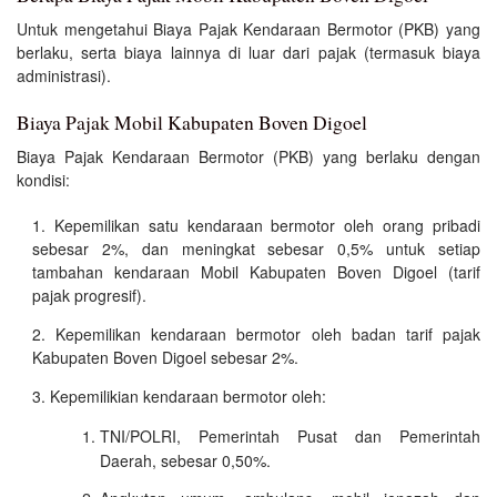
Untuk mengetahui Biaya Pajak Kendaraan Bermotor (PKB) yang
berlaku, serta biaya lainnya di luar dari pajak (termasuk biaya
administrasi).
Biaya Pajak Mobil Kabupaten Boven Digoel
Biaya Pajak Kendaraan Bermotor (PKB) yang berlaku dengan
kondisi:
Kepemilikan satu kendaraan bermotor oleh orang pribadi
sebesar 2%, dan meningkat sebesar 0,5% untuk setiap
tambahan kendaraan Mobil Kabupaten Boven Digoel (tarif
pajak progresif).
Kepemilikan kendaraan bermotor oleh badan tarif pajak
Kabupaten Boven Digoel sebesar 2%.
Kepemilikian kendaraan bermotor oleh:
TNI/POLRI, Pemerintah Pusat dan Pemerintah
Daerah, sebesar 0,50%.