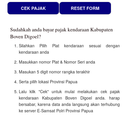
Sudahkah anda bayar pajak kendaraan Kabupaten
Boven Digoel?
Silahkan Pilih Plat kendaraan sesuai dengan
kendaraan anda
Masukkan nomor Plat & Nomor Seri anda
Masukan 5 digit nomor rangka terakhir
Serta pilih lokasi Provinsi Papua
Lalu klik "Cek" untuk mulai melakukan cek pajak
kendaraan Kabupaten Boven Digoel anda. harap
bersabar, karena data anda langsung akan terhubung
ke server E-Samsat Polri Provinsi Papua