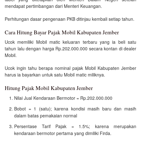
mendapat pertimbangan dari Menteri Keuangan.
Perhitungan dasar pengenaan PKB ditinjau kembali setiap tahun.
Cara Hitung Bayar Pajak Mobil Kabupaten Jember
Ucok memiliki Mobil matic keluaran terbaru yang ia beli satu
tahun lalu dengan harga Rp.202.000.000 secara kontan di dealer
Mobil.
Ucok ingin tahu berapa nominal pajak Mobil Kabupaten Jember
harus ia bayarkan untuk satu Mobil matic miliknya.
Hitung Pajak Mobil Kabupaten Jember
Nilai Jual Kendaraan Bermotor = Rp.202.000.000
Bobot = 1 (satu); karena kondisi masih baru dan masih
dalam batas pemakaian normal
Persentase Tarif Pajak = 1.5%; karena merupakan
kendaraan bermotor pertama yang dimiliki Firda.