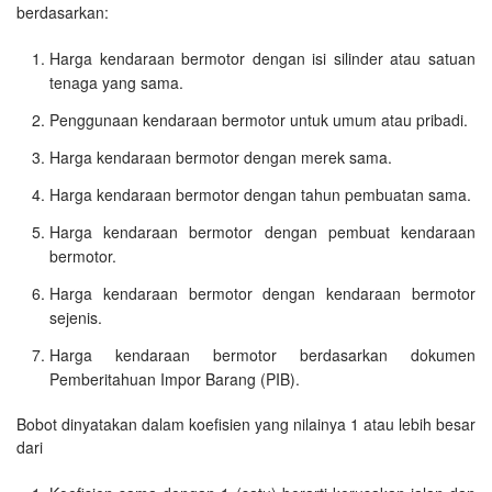
berdasarkan:
Harga kendaraan bermotor dengan isi silinder atau satuan
tenaga yang sama.
Penggunaan kendaraan bermotor untuk umum atau pribadi.
Harga kendaraan bermotor dengan merek sama.
Harga kendaraan bermotor dengan tahun pembuatan sama.
Harga kendaraan bermotor dengan pembuat kendaraan
bermotor.
Harga kendaraan bermotor dengan kendaraan bermotor
sejenis.
Harga kendaraan bermotor berdasarkan dokumen
Pemberitahuan Impor Barang (PIB).
Bobot dinyatakan dalam koefisien yang nilainya 1 atau lebih besar
dari