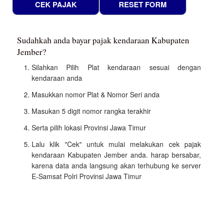
Sudahkah anda bayar pajak kendaraan Kabupaten
Jember?
Silahkan Pilih Plat kendaraan sesuai dengan
kendaraan anda
Masukkan nomor Plat & Nomor Seri anda
Masukan 5 digit nomor rangka terakhir
Serta pilih lokasi Provinsi Jawa Timur
Lalu klik "Cek" untuk mulai melakukan cek pajak
kendaraan Kabupaten Jember anda. harap bersabar,
karena data anda langsung akan terhubung ke server
E-Samsat Polri Provinsi Jawa Timur