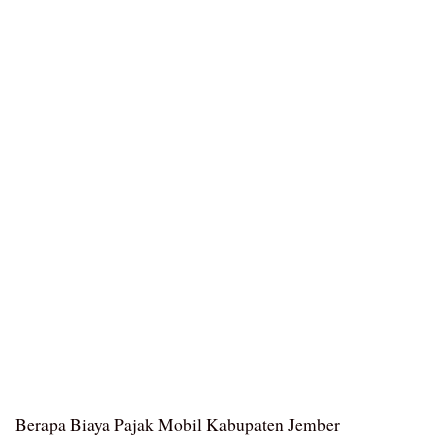
Berapa Biaya Pajak Mobil Kabupaten Jember