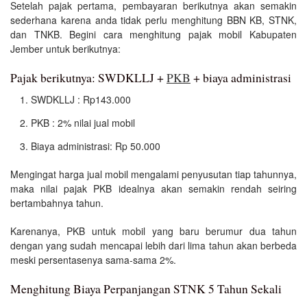
Setelah pajak pertama, pembayaran berikutnya akan semakin
sederhana karena anda tidak perlu menghitung BBN KB, STNK,
dan TNKB. Begini cara menghitung pajak mobil Kabupaten
Jember untuk berikutnya:
Pajak berikutnya: SWDKLLJ +
PKB
+ biaya administrasi
SWDKLLJ : Rp143.000
PKB : 2% nilai jual mobil
Biaya administrasi: Rp 50.000
Mengingat harga jual mobil mengalami penyusutan tiap tahunnya,
maka nilai pajak PKB idealnya akan semakin rendah seiring
bertambahnya tahun.
Karenanya, PKB untuk mobil yang baru berumur dua tahun
dengan yang sudah mencapai lebih dari lima tahun akan berbeda
meski persentasenya sama-sama 2%.
Menghitung Biaya Perpanjangan STNK 5 Tahun Sekali