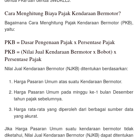
Cara Menghitung Biaya Pajak Kendaraan Bermotor?
Bagaimana Cara Menghitung Pajak Kendaraan Bermotor (PKB),
yaitu:
PKB = Dasar Pengenaan Pajak x Persentase Pajak
PKB = (Nilai Jual Kendaraan Bermotor x Bobot) x
Persentase Pajak
Nilai Jual Kendaraan Bermotor (NJKB) ditentukan berdasarkan:
Harga Pasaran Umum atas suatu Kendaraan Bermotor.
Harga Pasaran Umum pada minggu ke-1 bulan Desember
tahun pajak sebelumnya.
Harga rata-rata yang diperoleh dari berbagai sumber data
yang akurat.
Jika Harga Pasaran Umum suatu kendaraan bermotor tidak
diketahui, Nilai Jual Kendaraan Bermotor (NJKB) dapat ditentukan