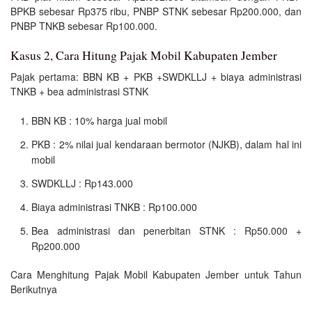
BPKB sebesar Rp375 ribu, PNBP STNK sebesar Rp200.000, dan
PNBP TNKB sebesar Rp100.000.
Kasus 2, Cara Hitung Pajak Mobil Kabupaten Jember
Pajak pertama: BBN KB + PKB +SWDKLLJ + biaya administrasi
TNKB + bea administrasi STNK
BBN KB : 10% harga jual mobil
PKB : 2% nilai jual kendaraan bermotor (NJKB), dalam hal ini
mobil
SWDKLLJ : Rp143.000
Biaya administrasi TNKB : Rp100.000
Bea administrasi dan penerbitan STNK : Rp50.000 +
Rp200.000
Cara Menghitung Pajak Mobil Kabupaten Jember untuk Tahun
Berikutnya