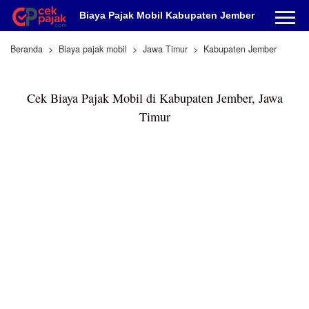
Biaya Pajak Mobil Kabupaten Jember
Beranda
Biaya pajak mobil
Jawa Timur
Kabupaten Jember
Cek Biaya Pajak Mobil di Kabupaten Jember, Jawa
Timur