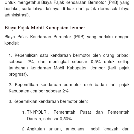
Untuk mengetahui Biaya Pajak Kendaraan Bermotor (PKB) yang
berlaku, serta biaya lainnya di luar dari pajak (termasuk biaya
administrasi).
Biaya Pajak Mobil Kabupaten Jember
Biaya Pajak Kendaraan Bermotor (PKB) yang berlaku dengan
kondisi:
Kepemilikan satu kendaraan bermotor oleh orang pribadi
sebesar 2%, dan meningkat sebesar 0,5% untuk setiap
tambahan kendaraan Mobil Kabupaten Jember (tarif pajak
progresif).
Kepemilikan kendaraan bermotor oleh badan tarif pajak
Kabupaten Jember sebesar 2%.
Kepemilikian kendaraan bermotor oleh:
TNI/POLRI, Pemerintah Pusat dan Pemerintah
Daerah, sebesar 0,50%.
Angkutan umum, ambulans, mobil jenazah dan