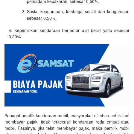
pemadam kebakaran, sebesar 0,50%.
Sosial keagamaan, lembaga sosial dan keagamaan
sebesar 0,50%.
Kepemilikan kendaraan bermotor alat berat yaitu sebesar
0,20%.
Sebagai pemilik kendaraan mobil, masyarakat diimbau untuk taat
membayar pajak, tidak terkecuali kendaraan roda empat atau
mobil. Pasalnya, jika telat membayar pajak, maka pemilik mobil