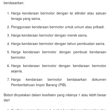
berdasarkan:
Harga kendaraan bermotor dengan isi silinder atau satuan
tenaga yang sama.
Penggunaan kendaraan bermotor untuk umum atau pribadi.
Harga kendaraan bermotor dengan merek sama.
Harga kendaraan bermotor dengan tahun pembuatan sama.
Harga kendaraan bermotor dengan pembuat kendaraan
bermotor.
Harga kendaraan bermotor dengan kendaraan bermotor
sejenis.
Harga kendaraan bermotor berdasarkan dokumen
Pemberitahuan Impor Barang (PIB).
Bobot dinyatakan dalam koefisien yang nilainya 1 atau lebih besar
dari