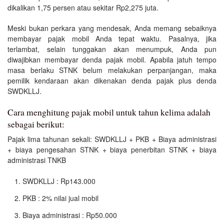
dikalikan 1,75 persen atau sekitar Rp2,275 juta.
Meski bukan perkara yang mendesak, Anda memang sebaiknya
membayar pajak mobil Anda tepat waktu. Pasalnya, jika
terlambat, selain tunggakan akan menumpuk, Anda pun
diwajibkan membayar denda pajak mobil. Apabila jatuh tempo
masa berlaku STNK belum melakukan perpanjangan, maka
pemilik kendaraan akan dikenakan denda pajak plus denda
SWDKLLJ.
Cara menghitung pajak mobil untuk tahun kelima adalah
sebagai berikut:
Pajak lima tahunan sekali: SWDKLLJ + PKB + Biaya administrasi
+ biaya pengesahan STNK + biaya penerbitan STNK + biaya
administrasi TNKB
SWDKLLJ : Rp143.000
PKB : 2% nilai jual mobil
Biaya administrasi : Rp50.000