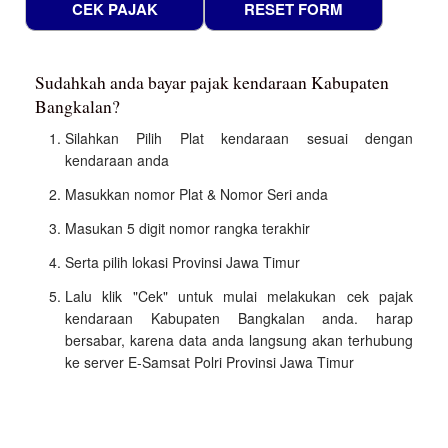
Sudahkah anda bayar pajak kendaraan Kabupaten
Bangkalan?
Silahkan Pilih Plat kendaraan sesuai dengan
kendaraan anda
Masukkan nomor Plat & Nomor Seri anda
Masukan 5 digit nomor rangka terakhir
Serta pilih lokasi Provinsi Jawa Timur
Lalu klik "Cek" untuk mulai melakukan cek pajak
kendaraan Kabupaten Bangkalan anda. harap
bersabar, karena data anda langsung akan terhubung
ke server E-Samsat Polri Provinsi Jawa Timur