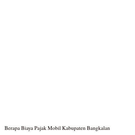
Berapa Biaya Pajak Mobil Kabupaten Bangkalan