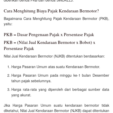
Cara Menghitung Biaya Pajak Kendaraan Bermotor?
Bagaimana Cara Menghitung Pajak Kendaraan Bermotor (PKB),
yaitu:
PKB = Dasar Pengenaan Pajak x Persentase Pajak
PKB = (Nilai Jual Kendaraan Bermotor x Bobot) x
Persentase Pajak
Nilai Jual Kendaraan Bermotor (NJKB) ditentukan berdasarkan:
Harga Pasaran Umum atas suatu Kendaraan Bermotor.
Harga Pasaran Umum pada minggu ke-1 bulan Desember
tahun pajak sebelumnya.
Harga rata-rata yang diperoleh dari berbagai sumber data
yang akurat.
Jika Harga Pasaran Umum suatu kendaraan bermotor tidak
diketahui, Nilai Jual Kendaraan Bermotor (NJKB) dapat ditentukan