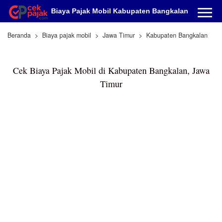
Biaya Pajak Mobil Kabupaten Bangkalan
Beranda
Biaya pajak mobil
Jawa Timur
Kabupaten Bangkalan
Cek Biaya Pajak Mobil di Kabupaten Bangkalan, Jawa
Timur