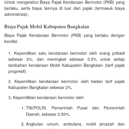
Untuk mengetahui Biaya Pajak Kendaraan Bermotor (PKB) yang
berlaku, serta biaya lainnya di luar dari pajak (termasuk biaya
administrasi).
Biaya Pajak Mobil Kabupaten Bangkalan
Biaya Pajak Kendaraan Bermotor (PKB) yang berlaku dengan
kondisi:
Kepemilikan satu kendaraan bermotor oleh orang pribadi
sebesar 2%, dan meningkat sebesar 0,5% untuk setiap
tambahan kendaraan Mobil Kabupaten Bangkalan (tarif pajak
progresif).
Kepemilikan kendaraan bermotor oleh badan tarif pajak
Kabupaten Bangkalan sebesar 2%.
Kepemilikian kendaraan bermotor oleh:
TNI/POLRI, Pemerintah Pusat dan Pemerintah
Daerah, sebesar 0,50%.
Angkutan umum, ambulans, mobil jenazah dan