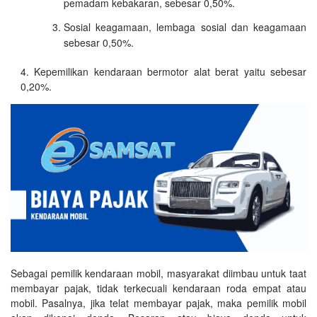
pemadam kebakaran, sebesar 0,50%.
Sosial keagamaan, lembaga sosial dan keagamaan
sebesar 0,50%.
Kepemilikan kendaraan bermotor alat berat yaitu sebesar
0,20%.
Sebagai pemilik kendaraan mobil, masyarakat diimbau untuk taat
membayar pajak, tidak terkecuali kendaraan roda empat atau
mobil. Pasalnya, jika telat membayar pajak, maka pemilik mobil