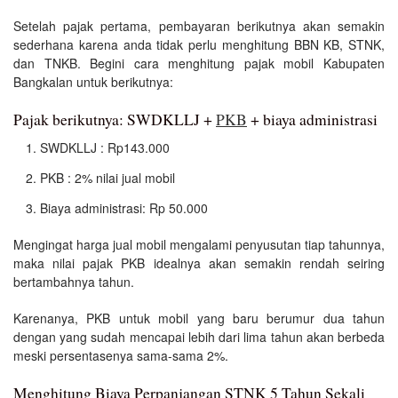
Setelah pajak pertama, pembayaran berikutnya akan semakin
sederhana karena anda tidak perlu menghitung BBN KB, STNK,
dan TNKB. Begini cara menghitung pajak mobil Kabupaten
Bangkalan untuk berikutnya:
Pajak berikutnya: SWDKLLJ +
PKB
+ biaya administrasi
SWDKLLJ : Rp143.000
PKB : 2% nilai jual mobil
Biaya administrasi: Rp 50.000
Mengingat harga jual mobil mengalami penyusutan tiap tahunnya,
maka nilai pajak PKB idealnya akan semakin rendah seiring
bertambahnya tahun.
Karenanya, PKB untuk mobil yang baru berumur dua tahun
dengan yang sudah mencapai lebih dari lima tahun akan berbeda
meski persentasenya sama-sama 2%.
Menghitung Biaya Perpanjangan STNK 5 Tahun Sekali