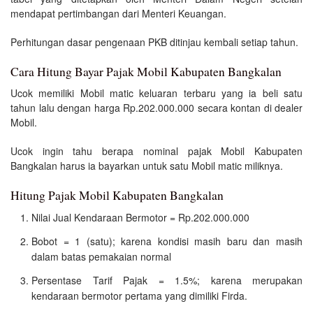
mendapat pertimbangan dari Menteri Keuangan.
Perhitungan dasar pengenaan PKB ditinjau kembali setiap tahun.
Cara Hitung Bayar Pajak Mobil Kabupaten Bangkalan
Ucok memiliki Mobil matic keluaran terbaru yang ia beli satu
tahun lalu dengan harga Rp.202.000.000 secara kontan di dealer
Mobil.
Ucok ingin tahu berapa nominal pajak Mobil Kabupaten
Bangkalan harus ia bayarkan untuk satu Mobil matic miliknya.
Hitung Pajak Mobil Kabupaten Bangkalan
Nilai Jual Kendaraan Bermotor = Rp.202.000.000
Bobot = 1 (satu); karena kondisi masih baru dan masih
dalam batas pemakaian normal
Persentase Tarif Pajak = 1.5%; karena merupakan
kendaraan bermotor pertama yang dimiliki Firda.