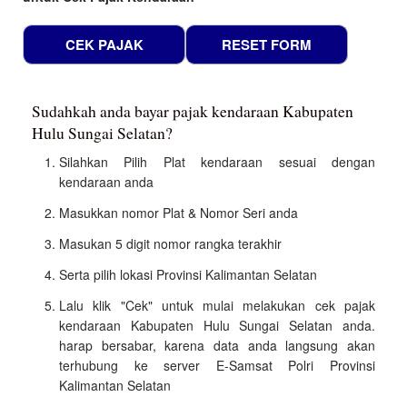
Sudahkah anda bayar pajak kendaraan Kabupaten
Hulu Sungai Selatan?
Silahkan Pilih Plat kendaraan sesuai dengan
kendaraan anda
Masukkan nomor Plat & Nomor Seri anda
Masukan 5 digit nomor rangka terakhir
Serta pilih lokasi Provinsi Kalimantan Selatan
Lalu klik "Cek" untuk mulai melakukan cek pajak
kendaraan Kabupaten Hulu Sungai Selatan anda.
harap bersabar, karena data anda langsung akan
terhubung ke server E-Samsat Polri Provinsi
Kalimantan Selatan