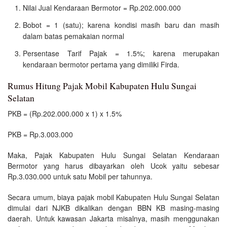
Nilai Jual Kendaraan Bermotor = Rp.202.000.000
Bobot = 1 (satu); karena kondisi masih baru dan masih
dalam batas pemakaian normal
Persentase Tarif Pajak = 1.5%; karena merupakan
kendaraan bermotor pertama yang dimiliki Firda.
Rumus Hitung Pajak Mobil Kabupaten Hulu Sungai
Selatan
PKB = (Rp.202.000.000 x 1) x 1.5%
PKB = Rp.3.003.000
Maka, Pajak Kabupaten Hulu Sungai Selatan Kendaraan
Bermotor yang harus dibayarkan oleh Ucok yaitu sebesar
Rp.3.030.000 untuk satu Mobil per tahunnya.
Secara umum, biaya pajak mobil Kabupaten Hulu Sungai Selatan
dimulai dari NJKB dikalikan dengan BBN KB masing-masing
daerah. Untuk kawasan Jakarta misalnya, masih menggunakan