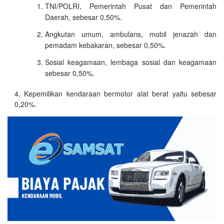
TNI/POLRI, Pemerintah Pusat dan Pemerintah
Daerah, sebesar 0,50%.
Angkutan umum, ambulans, mobil jenazah dan
pemadam kebakaran, sebesar 0,50%.
Sosial keagamaan, lembaga sosial dan keagamaan
sebesar 0,50%.
Kepemilikan kendaraan bermotor alat berat yaitu sebesar
0,20%.