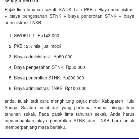
sebagai berikut:
Pajak lima tahunan sekali: SWDKLLJ + PKB + Biaya administrasi
+ biaya pengesahan STNK + biaya penerbitan STNK + biaya
administrasi TNKB
SWDKLLJ : Rp143.000
PKB : 2% nilai jual mobil
Biaya administrasi : Rp50.000
Biaya pengesahan STNK: Rp50.000
Biaya penerbitan STNK: Rp200.000
Biaya administrasi TNKB: Rp100.000
anda, itulah tadi cara menghitung pajak mobil Kabupaten Hulu
Sungai Selatan mulai dari yang pertama, kedua, hingga lima
tahunan sekali. Pada pajak lima tahunan sekali, Anda harus
menambahkan biaya penerbitan STNK dan TNKB baru untuk
memperpanjang masa berlaku.