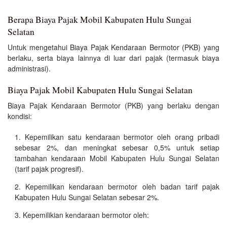
Berapa Biaya Pajak Mobil Kabupaten Hulu Sungai
Selatan
Untuk mengetahui Biaya Pajak Kendaraan Bermotor (PKB) yang
berlaku, serta biaya lainnya di luar dari pajak (termasuk biaya
administrasi).
Biaya Pajak Mobil Kabupaten Hulu Sungai Selatan
Biaya Pajak Kendaraan Bermotor (PKB) yang berlaku dengan
kondisi:
Kepemilikan satu kendaraan bermotor oleh orang pribadi
sebesar 2%, dan meningkat sebesar 0,5% untuk setiap
tambahan kendaraan Mobil Kabupaten Hulu Sungai Selatan
(tarif pajak progresif).
Kepemilikan kendaraan bermotor oleh badan tarif pajak
Kabupaten Hulu Sungai Selatan sebesar 2%.
Kepemilikian kendaraan bermotor oleh: