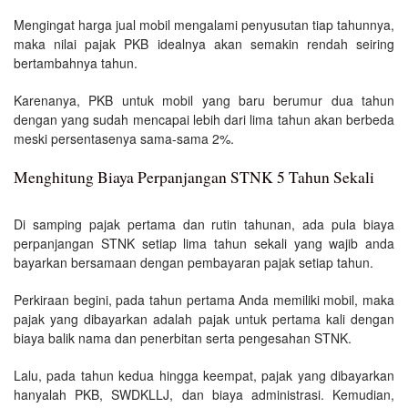
Mengingat harga jual mobil mengalami penyusutan tiap tahunnya,
maka nilai pajak PKB idealnya akan semakin rendah seiring
bertambahnya tahun.
Karenanya, PKB untuk mobil yang baru berumur dua tahun
dengan yang sudah mencapai lebih dari lima tahun akan berbeda
meski persentasenya sama-sama 2%.
Menghitung Biaya Perpanjangan STNK 5 Tahun Sekali
Di samping pajak pertama dan rutin tahunan, ada pula biaya
perpanjangan STNK setiap lima tahun sekali yang wajib anda
bayarkan bersamaan dengan pembayaran pajak setiap tahun.
Perkiraan begini, pada tahun pertama Anda memiliki mobil, maka
pajak yang dibayarkan adalah pajak untuk pertama kali dengan
biaya balik nama dan penerbitan serta pengesahan STNK.
Lalu, pada tahun kedua hingga keempat, pajak yang dibayarkan
hanyalah PKB, SWDKLLJ, dan biaya administrasi. Kemudian,