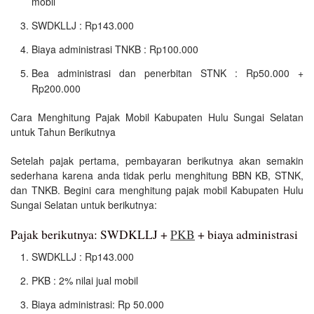
mobil
SWDKLLJ : Rp143.000
Biaya administrasi TNKB : Rp100.000
Bea administrasi dan penerbitan STNK : Rp50.000 +
Rp200.000
Cara Menghitung Pajak Mobil Kabupaten Hulu Sungai Selatan
untuk Tahun Berikutnya
Setelah pajak pertama, pembayaran berikutnya akan semakin
sederhana karena anda tidak perlu menghitung BBN KB, STNK,
dan TNKB. Begini cara menghitung pajak mobil Kabupaten Hulu
Sungai Selatan untuk berikutnya:
Pajak berikutnya: SWDKLLJ +
PKB
+ biaya administrasi
SWDKLLJ : Rp143.000
PKB : 2% nilai jual mobil
Biaya administrasi: Rp 50.000