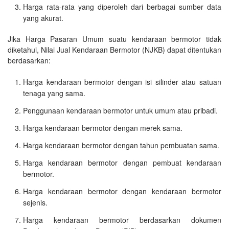
Harga rata-rata yang diperoleh dari berbagai sumber data
yang akurat.
Jika Harga Pasaran Umum suatu kendaraan bermotor tidak
diketahui, Nilai Jual Kendaraan Bermotor (NJKB) dapat ditentukan
berdasarkan:
Harga kendaraan bermotor dengan isi silinder atau satuan
tenaga yang sama.
Penggunaan kendaraan bermotor untuk umum atau pribadi.
Harga kendaraan bermotor dengan merek sama.
Harga kendaraan bermotor dengan tahun pembuatan sama.
Harga kendaraan bermotor dengan pembuat kendaraan
bermotor.
Harga kendaraan bermotor dengan kendaraan bermotor
sejenis.
Harga kendaraan bermotor berdasarkan dokumen