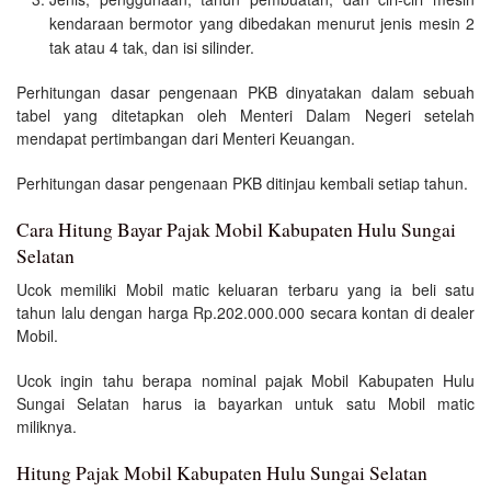
kendaraan bermotor yang dibedakan menurut jenis mesin 2
tak atau 4 tak, dan isi silinder.
Perhitungan dasar pengenaan PKB dinyatakan dalam sebuah
tabel yang ditetapkan oleh Menteri Dalam Negeri setelah
mendapat pertimbangan dari Menteri Keuangan.
Perhitungan dasar pengenaan PKB ditinjau kembali setiap tahun.
Cara Hitung Bayar Pajak Mobil Kabupaten Hulu Sungai
Selatan
Ucok memiliki Mobil matic keluaran terbaru yang ia beli satu
tahun lalu dengan harga Rp.202.000.000 secara kontan di dealer
Mobil.
Ucok ingin tahu berapa nominal pajak Mobil Kabupaten Hulu
Sungai Selatan harus ia bayarkan untuk satu Mobil matic
miliknya.
Hitung Pajak Mobil Kabupaten Hulu Sungai Selatan