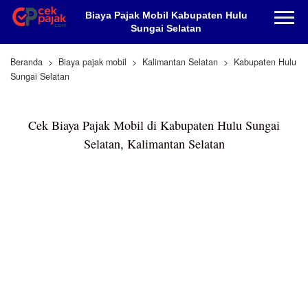
Biaya Pajak Mobil Kabupaten Hulu
Sungai Selatan
Beranda
Biaya pajak mobil
Kalimantan Selatan
Kabupaten Hulu
Sungai Selatan
Cek Biaya Pajak Mobil di Kabupaten Hulu Sungai
Selatan, Kalimantan Selatan