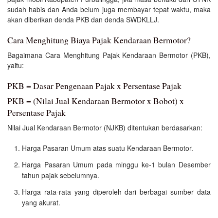
sudah habis dan Anda belum juga membayar tepat waktu, maka
akan diberikan denda PKB dan denda SWDKLLJ.
Cara Menghitung Biaya Pajak Kendaraan Bermotor?
Bagaimana Cara Menghitung Pajak Kendaraan Bermotor (PKB),
yaitu:
PKB = Dasar Pengenaan Pajak x Persentase Pajak
PKB = (Nilai Jual Kendaraan Bermotor x Bobot) x
Persentase Pajak
Nilai Jual Kendaraan Bermotor (NJKB) ditentukan berdasarkan:
Harga Pasaran Umum atas suatu Kendaraan Bermotor.
Harga Pasaran Umum pada minggu ke-1 bulan Desember
tahun pajak sebelumnya.
Harga rata-rata yang diperoleh dari berbagai sumber data
yang akurat.