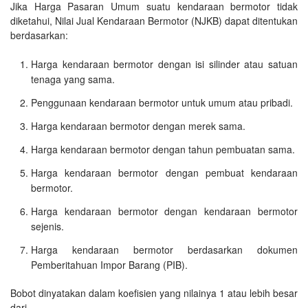
Jika Harga Pasaran Umum suatu kendaraan bermotor tidak
diketahui, Nilai Jual Kendaraan Bermotor (NJKB) dapat ditentukan
berdasarkan:
Harga kendaraan bermotor dengan isi silinder atau satuan
tenaga yang sama.
Penggunaan kendaraan bermotor untuk umum atau pribadi.
Harga kendaraan bermotor dengan merek sama.
Harga kendaraan bermotor dengan tahun pembuatan sama.
Harga kendaraan bermotor dengan pembuat kendaraan
bermotor.
Harga kendaraan bermotor dengan kendaraan bermotor
sejenis.
Harga kendaraan bermotor berdasarkan dokumen
Pemberitahuan Impor Barang (PIB).
Bobot dinyatakan dalam koefisien yang nilainya 1 atau lebih besar
dari