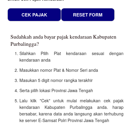
Sudahkah anda bayar pajak kendaraan Kabupaten
Purbalingga?
Silahkan Pilih Plat kendaraan sesuai dengan
kendaraan anda
Masukkan nomor Plat & Nomor Seri anda
Masukan 5 digit nomor rangka terakhir
Serta pilih lokasi Provinsi Jawa Tengah
Lalu klik "Cek" untuk mulai melakukan cek pajak
kendaraan Kabupaten Purbalingga anda. harap
bersabar, karena data anda langsung akan terhubung
ke server E-Samsat Polri Provinsi Jawa Tengah