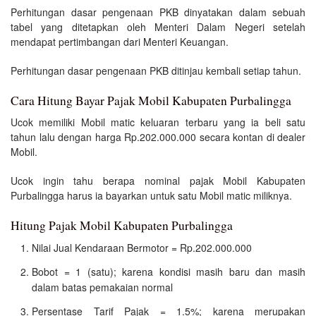
Perhitungan dasar pengenaan PKB dinyatakan dalam sebuah
tabel yang ditetapkan oleh Menteri Dalam Negeri setelah
mendapat pertimbangan dari Menteri Keuangan.
Perhitungan dasar pengenaan PKB ditinjau kembali setiap tahun.
Cara Hitung Bayar Pajak Mobil Kabupaten Purbalingga
Ucok memiliki Mobil matic keluaran terbaru yang ia beli satu
tahun lalu dengan harga Rp.202.000.000 secara kontan di dealer
Mobil.
Ucok ingin tahu berapa nominal pajak Mobil Kabupaten
Purbalingga harus ia bayarkan untuk satu Mobil matic miliknya.
Hitung Pajak Mobil Kabupaten Purbalingga
Nilai Jual Kendaraan Bermotor = Rp.202.000.000
Bobot = 1 (satu); karena kondisi masih baru dan masih
dalam batas pemakaian normal
Persentase Tarif Pajak = 1.5%; karena merupakan