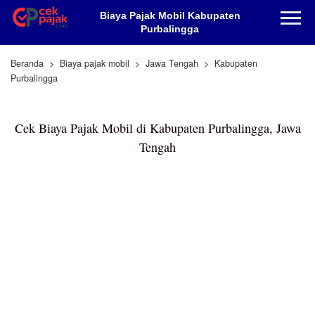
Biaya Pajak Mobil Kabupaten
Purbalingga
Beranda
Biaya pajak mobil
Jawa Tengah
Kabupaten
Purbalingga
Cek Biaya Pajak Mobil di Kabupaten Purbalingga, Jawa
Tengah