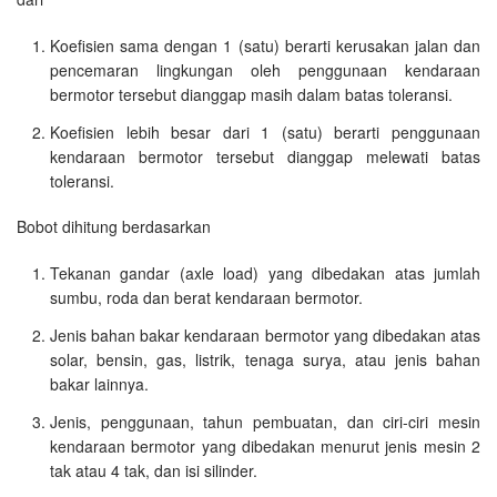
Koefisien sama dengan 1 (satu) berarti kerusakan jalan dan
pencemaran lingkungan oleh penggunaan kendaraan
bermotor tersebut dianggap masih dalam batas toleransi.
Koefisien lebih besar dari 1 (satu) berarti penggunaan
kendaraan bermotor tersebut dianggap melewati batas
toleransi.
Bobot dihitung berdasarkan
Tekanan gandar (axle load) yang dibedakan atas jumlah
sumbu, roda dan berat kendaraan bermotor.
Jenis bahan bakar kendaraan bermotor yang dibedakan atas
solar, bensin, gas, listrik, tenaga surya, atau jenis bahan
bakar lainnya.
Jenis, penggunaan, tahun pembuatan, dan ciri-ciri mesin
kendaraan bermotor yang dibedakan menurut jenis mesin 2
tak atau 4 tak, dan isi silinder.