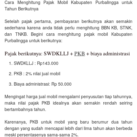
Cara Menghitung Pajak Mobil Kabupaten Purbalingga untuk
Tahun Berikutnya
Setelah pajak pertama, pembayaran berikutnya akan semakin
sederhana karena anda tidak perlu menghitung BBN KB, STNK,
dan TNKB. Begini cara menghitung pajak mobil Kabupaten
Purbalingga untuk berikutnya:
Pajak berikutnya: SWDKLLJ +
PKB
+ biaya administrasi
SWDKLLJ : Rp143.000
PKB : 2% nilai jual mobil
Biaya administrasi: Rp 50.000
Mengingat harga jual mobil mengalami penyusutan tiap tahunnya,
maka nilai pajak PKB idealnya akan semakin rendah seiring
bertambahnya tahun.
Karenanya, PKB untuk mobil yang baru berumur dua tahun
dengan yang sudah mencapai lebih dari lima tahun akan berbeda
meski persentasenya sama-sama 2%.