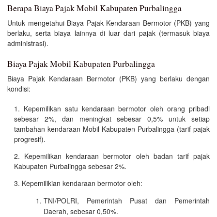
Berapa Biaya Pajak Mobil Kabupaten Purbalingga
Untuk mengetahui Biaya Pajak Kendaraan Bermotor (PKB) yang
berlaku, serta biaya lainnya di luar dari pajak (termasuk biaya
administrasi).
Biaya Pajak Mobil Kabupaten Purbalingga
Biaya Pajak Kendaraan Bermotor (PKB) yang berlaku dengan
kondisi:
Kepemilikan satu kendaraan bermotor oleh orang pribadi
sebesar 2%, dan meningkat sebesar 0,5% untuk setiap
tambahan kendaraan Mobil Kabupaten Purbalingga (tarif pajak
progresif).
Kepemilikan kendaraan bermotor oleh badan tarif pajak
Kabupaten Purbalingga sebesar 2%.
Kepemilikian kendaraan bermotor oleh:
TNI/POLRI, Pemerintah Pusat dan Pemerintah
Daerah, sebesar 0,50%.