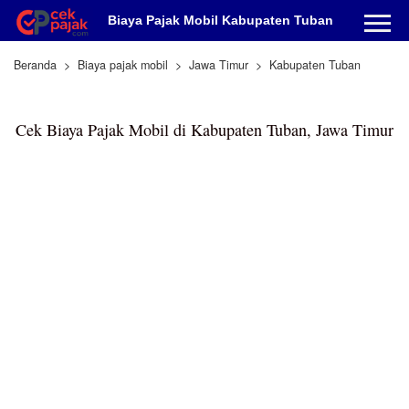
Biaya Pajak Mobil Kabupaten Tuban
Beranda
Biaya pajak mobil
Jawa Timur
Kabupaten Tuban
Cek Biaya Pajak Mobil di Kabupaten Tuban, Jawa Timur