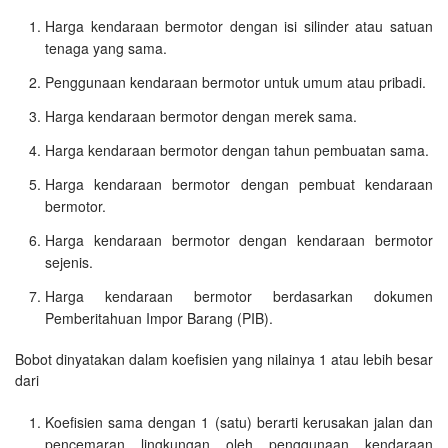
Harga kendaraan bermotor dengan isi silinder atau satuan
tenaga yang sama.
Penggunaan kendaraan bermotor untuk umum atau pribadi.
Harga kendaraan bermotor dengan merek sama.
Harga kendaraan bermotor dengan tahun pembuatan sama.
Harga kendaraan bermotor dengan pembuat kendaraan
bermotor.
Harga kendaraan bermotor dengan kendaraan bermotor
sejenis.
Harga kendaraan bermotor berdasarkan dokumen
Pemberitahuan Impor Barang (PIB).
Bobot dinyatakan dalam koefisien yang nilainya 1 atau lebih besar
dari
Koefisien sama dengan 1 (satu) berarti kerusakan jalan dan
pencemaran lingkungan oleh penggunaan kendaraan