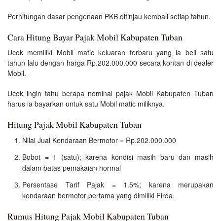
Perhitungan dasar pengenaan PKB ditinjau kembali setiap tahun.
Cara Hitung Bayar Pajak Mobil Kabupaten Tuban
Ucok memiliki Mobil matic keluaran terbaru yang ia beli satu
tahun lalu dengan harga Rp.202.000.000 secara kontan di dealer
Mobil.
Ucok ingin tahu berapa nominal pajak Mobil Kabupaten Tuban
harus ia bayarkan untuk satu Mobil matic miliknya.
Hitung Pajak Mobil Kabupaten Tuban
Nilai Jual Kendaraan Bermotor = Rp.202.000.000
Bobot = 1 (satu); karena kondisi masih baru dan masih
dalam batas pemakaian normal
Persentase Tarif Pajak = 1.5%; karena merupakan
kendaraan bermotor pertama yang dimiliki Firda.
Rumus Hitung Pajak Mobil Kabupaten Tuban