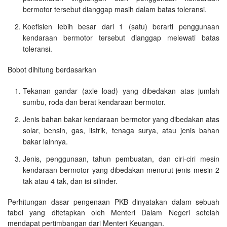
bermotor tersebut dianggap masih dalam batas toleransi.
Koefisien lebih besar dari 1 (satu) berarti penggunaan
kendaraan bermotor tersebut dianggap melewati batas
toleransi.
Bobot dihitung berdasarkan
Tekanan gandar (axle load) yang dibedakan atas jumlah
sumbu, roda dan berat kendaraan bermotor.
Jenis bahan bakar kendaraan bermotor yang dibedakan atas
solar, bensin, gas, listrik, tenaga surya, atau jenis bahan
bakar lainnya.
Jenis, penggunaan, tahun pembuatan, dan ciri-ciri mesin
kendaraan bermotor yang dibedakan menurut jenis mesin 2
tak atau 4 tak, dan isi silinder.
Perhitungan dasar pengenaan PKB dinyatakan dalam sebuah
tabel yang ditetapkan oleh Menteri Dalam Negeri setelah
mendapat pertimbangan dari Menteri Keuangan.