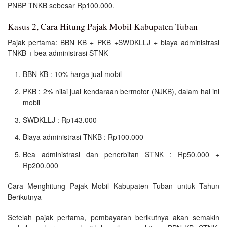
PNBP TNKB sebesar Rp100.000.
Kasus 2, Cara Hitung Pajak Mobil Kabupaten Tuban
Pajak pertama: BBN KB + PKB +SWDKLLJ + biaya administrasi
TNKB + bea administrasi STNK
BBN KB : 10% harga jual mobil
PKB : 2% nilai jual kendaraan bermotor (NJKB), dalam hal ini
mobil
SWDKLLJ : Rp143.000
Biaya administrasi TNKB : Rp100.000
Bea administrasi dan penerbitan STNK : Rp50.000 +
Rp200.000
Cara Menghitung Pajak Mobil Kabupaten Tuban untuk Tahun
Berikutnya
Setelah pajak pertama, pembayaran berikutnya akan semakin