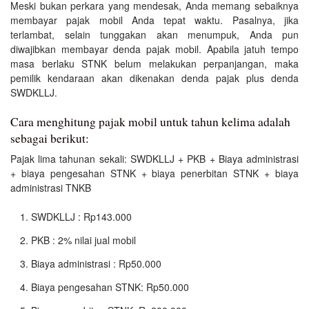
Meski bukan perkara yang mendesak, Anda memang sebaiknya
membayar pajak mobil Anda tepat waktu. Pasalnya, jika
terlambat, selain tunggakan akan menumpuk, Anda pun
diwajibkan membayar denda pajak mobil. Apabila jatuh tempo
masa berlaku STNK belum melakukan perpanjangan, maka
pemilik kendaraan akan dikenakan denda pajak plus denda
SWDKLLJ.
Cara menghitung pajak mobil untuk tahun kelima adalah
sebagai berikut:
Pajak lima tahunan sekali: SWDKLLJ + PKB + Biaya administrasi
+ biaya pengesahan STNK + biaya penerbitan STNK + biaya
administrasi TNKB
SWDKLLJ : Rp143.000
PKB : 2% nilai jual mobil
Biaya administrasi : Rp50.000
Biaya pengesahan STNK: Rp50.000