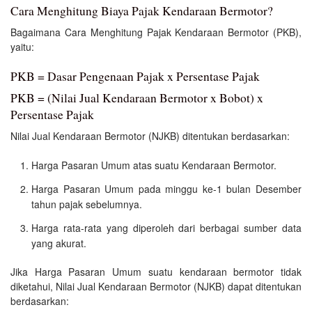
Cara Menghitung Biaya Pajak Kendaraan Bermotor?
Bagaimana Cara Menghitung Pajak Kendaraan Bermotor (PKB),
yaitu:
PKB = Dasar Pengenaan Pajak x Persentase Pajak
PKB = (Nilai Jual Kendaraan Bermotor x Bobot) x
Persentase Pajak
Nilai Jual Kendaraan Bermotor (NJKB) ditentukan berdasarkan:
Harga Pasaran Umum atas suatu Kendaraan Bermotor.
Harga Pasaran Umum pada minggu ke-1 bulan Desember
tahun pajak sebelumnya.
Harga rata-rata yang diperoleh dari berbagai sumber data
yang akurat.
Jika Harga Pasaran Umum suatu kendaraan bermotor tidak
diketahui, Nilai Jual Kendaraan Bermotor (NJKB) dapat ditentukan
berdasarkan: