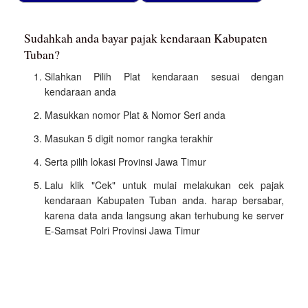
Sudahkah anda bayar pajak kendaraan Kabupaten
Tuban?
Silahkan Pilih Plat kendaraan sesuai dengan
kendaraan anda
Masukkan nomor Plat & Nomor Seri anda
Masukan 5 digit nomor rangka terakhir
Serta pilih lokasi Provinsi Jawa Timur
Lalu klik "Cek" untuk mulai melakukan cek pajak
kendaraan Kabupaten Tuban anda. harap bersabar,
karena data anda langsung akan terhubung ke server
E-Samsat Polri Provinsi Jawa Timur