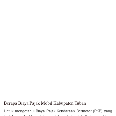
Berapa Biaya Pajak Mobil Kabupaten Tuban
Untuk mengetahui Biaya Pajak Kendaraan Bermotor (PKB) yang