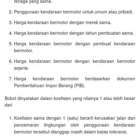
tenaga yang sama.
Penggunaan kendaraan bermotor untuk umum atau pribadi.
Harga kendaraan bermotor dengan merek sama.
Harga kendaraan bermotor dengan tahun pembuatan sama.
Harga kendaraan bermotor dengan pembuat kendaraan
bermotor.
Harga kendaraan bermotor dengan kendaraan bermotor
sejenis.
Harga kendaraan bermotor berdasarkan dokumen
Pemberitahuan Impor Barang (PIB).
Bobot dinyatakan dalam koefisien yang nilainya 1 atau lebih besar
dari
Koefisien sama dengan 1 (satu) berarti kerusakan jalan dan
pencemaran lingkungan oleh penggunaan kendaraan
bermotor tersebut dianggap masih dalam batas toleransi.