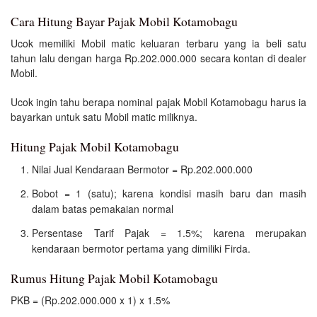
Cara Hitung Bayar Pajak Mobil Kotamobagu
Ucok memiliki Mobil matic keluaran terbaru yang ia beli satu
tahun lalu dengan harga Rp.202.000.000 secara kontan di dealer
Mobil.
Ucok ingin tahu berapa nominal pajak Mobil Kotamobagu harus ia
bayarkan untuk satu Mobil matic miliknya.
Hitung Pajak Mobil Kotamobagu
Nilai Jual Kendaraan Bermotor = Rp.202.000.000
Bobot = 1 (satu); karena kondisi masih baru dan masih
dalam batas pemakaian normal
Persentase Tarif Pajak = 1.5%; karena merupakan
kendaraan bermotor pertama yang dimiliki Firda.
Rumus Hitung Pajak Mobil Kotamobagu
PKB = (Rp.202.000.000 x 1) x 1.5%