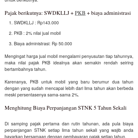
Pajak berikutnya: SWDKLLJ +
PKB
+ biaya administrasi
SWDKLLJ : Rp143.000
PKB : 2% nilai jual mobil
Biaya administrasi: Rp 50.000
Mengingat harga jual mobil mengalami penyusutan tiap tahunnya,
maka nilai pajak PKB idealnya akan semakin rendah seiring
bertambahnya tahun.
Karenanya, PKB untuk mobil yang baru berumur dua tahun
dengan yang sudah mencapai lebih dari lima tahun akan berbeda
meski persentasenya sama-sama 2%.
Menghitung Biaya Perpanjangan STNK 5 Tahun Sekali
Di samping pajak pertama dan rutin tahunan, ada pula biaya
perpanjangan STNK setiap lima tahun sekali yang wajib anda
bayarkan bersamaan dengan pembayaran pajak setiap tahun.