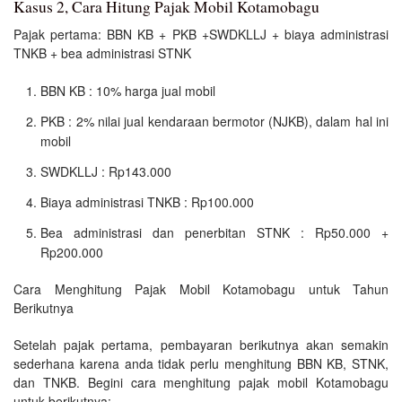
Kasus 2, Cara Hitung Pajak Mobil Kotamobagu
Pajak pertama: BBN KB + PKB +SWDKLLJ + biaya administrasi
TNKB + bea administrasi STNK
BBN KB : 10% harga jual mobil
PKB : 2% nilai jual kendaraan bermotor (NJKB), dalam hal ini
mobil
SWDKLLJ : Rp143.000
Biaya administrasi TNKB : Rp100.000
Bea administrasi dan penerbitan STNK : Rp50.000 +
Rp200.000
Cara Menghitung Pajak Mobil Kotamobagu untuk Tahun
Berikutnya
Setelah pajak pertama, pembayaran berikutnya akan semakin
sederhana karena anda tidak perlu menghitung BBN KB, STNK,
dan TNKB. Begini cara menghitung pajak mobil Kotamobagu
untuk berikutnya: