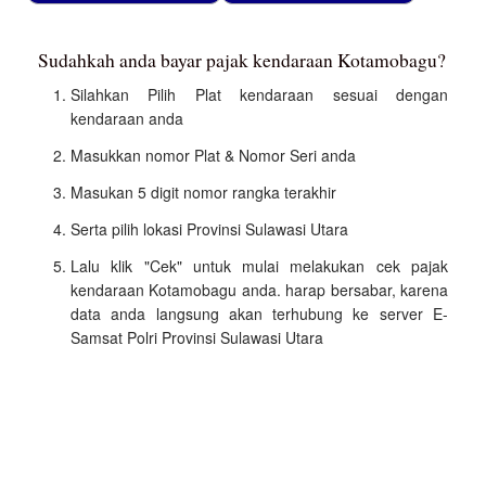
Sudahkah anda bayar pajak kendaraan Kotamobagu?
Silahkan Pilih Plat kendaraan sesuai dengan
kendaraan anda
Masukkan nomor Plat & Nomor Seri anda
Masukan 5 digit nomor rangka terakhir
Serta pilih lokasi Provinsi Sulawasi Utara
Lalu klik "Cek" untuk mulai melakukan cek pajak
kendaraan Kotamobagu anda. harap bersabar, karena
data anda langsung akan terhubung ke server E-
Samsat Polri Provinsi Sulawasi Utara