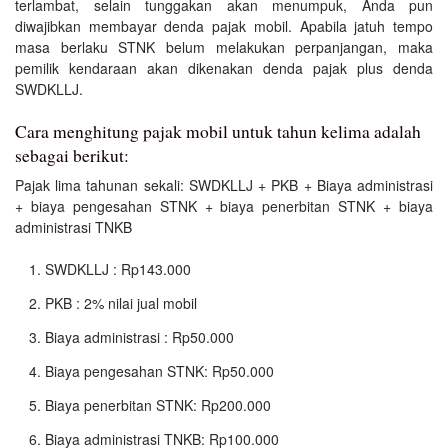
terlambat, selain tunggakan akan menumpuk, Anda pun
diwajibkan membayar denda pajak mobil. Apabila jatuh tempo
masa berlaku STNK belum melakukan perpanjangan, maka
pemilik kendaraan akan dikenakan denda pajak plus denda
SWDKLLJ.
Cara menghitung pajak mobil untuk tahun kelima adalah
sebagai berikut:
Pajak lima tahunan sekali: SWDKLLJ + PKB + Biaya administrasi
+ biaya pengesahan STNK + biaya penerbitan STNK + biaya
administrasi TNKB
SWDKLLJ : Rp143.000
PKB : 2% nilai jual mobil
Biaya administrasi : Rp50.000
Biaya pengesahan STNK: Rp50.000
Biaya penerbitan STNK: Rp200.000
Biaya administrasi TNKB: Rp100.000