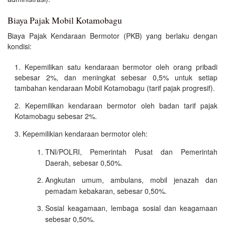
Biaya Pajak Mobil Kotamobagu
Biaya Pajak Kendaraan Bermotor (PKB) yang berlaku dengan
kondisi:
Kepemilikan satu kendaraan bermotor oleh orang pribadi
sebesar 2%, dan meningkat sebesar 0,5% untuk setiap
tambahan kendaraan Mobil Kotamobagu (tarif pajak progresif).
Kepemilikan kendaraan bermotor oleh badan tarif pajak
Kotamobagu sebesar 2%.
Kepemilikian kendaraan bermotor oleh:
TNI/POLRI, Pemerintah Pusat dan Pemerintah
Daerah, sebesar 0,50%.
Angkutan umum, ambulans, mobil jenazah dan
pemadam kebakaran, sebesar 0,50%.
Sosial keagamaan, lembaga sosial dan keagamaan
sebesar 0,50%.