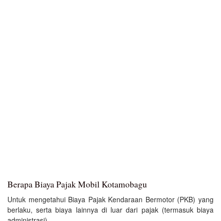
Berapa Biaya Pajak Mobil Kotamobagu
Untuk mengetahui Biaya Pajak Kendaraan Bermotor (PKB) yang
berlaku, serta biaya lainnya di luar dari pajak (termasuk biaya
administrasi).