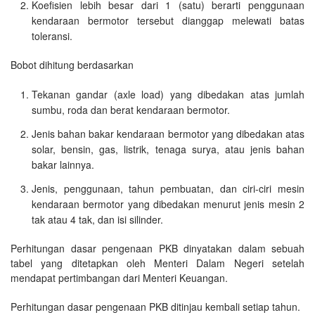
Koefisien lebih besar dari 1 (satu) berarti penggunaan
kendaraan bermotor tersebut dianggap melewati batas
toleransi.
Bobot dihitung berdasarkan
Tekanan gandar (axle load) yang dibedakan atas jumlah
sumbu, roda dan berat kendaraan bermotor.
Jenis bahan bakar kendaraan bermotor yang dibedakan atas
solar, bensin, gas, listrik, tenaga surya, atau jenis bahan
bakar lainnya.
Jenis, penggunaan, tahun pembuatan, dan ciri-ciri mesin
kendaraan bermotor yang dibedakan menurut jenis mesin 2
tak atau 4 tak, dan isi silinder.
Perhitungan dasar pengenaan PKB dinyatakan dalam sebuah
tabel yang ditetapkan oleh Menteri Dalam Negeri setelah
mendapat pertimbangan dari Menteri Keuangan.
Perhitungan dasar pengenaan PKB ditinjau kembali setiap tahun.