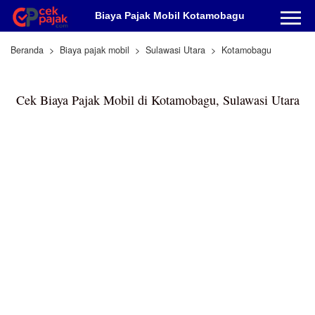
Biaya Pajak Mobil Kotamobagu
Beranda
Biaya pajak mobil
Sulawasi Utara
Kotamobagu
Cek Biaya Pajak Mobil di Kotamobagu, Sulawasi Utara