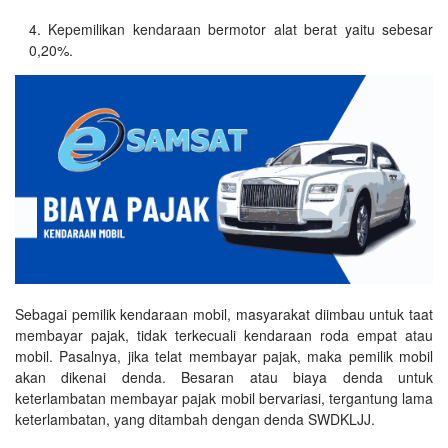
Kepemilikan kendaraan bermotor alat berat yaitu sebesar
0,20%.
Sebagai pemilik kendaraan mobil, masyarakat diimbau untuk taat
membayar pajak, tidak terkecuali kendaraan roda empat atau
mobil. Pasalnya, jika telat membayar pajak, maka pemilik mobil
akan dikenai denda. Besaran atau biaya denda untuk
keterlambatan membayar pajak mobil bervariasi, tergantung lama
keterlambatan, yang ditambah dengan denda SWDKLJJ.