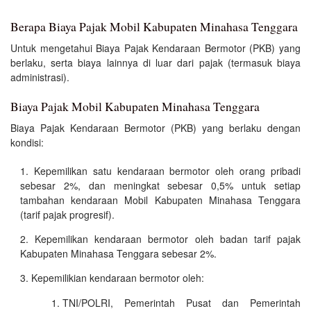
Berapa Biaya Pajak Mobil Kabupaten Minahasa Tenggara
Untuk mengetahui Biaya Pajak Kendaraan Bermotor (PKB) yang
berlaku, serta biaya lainnya di luar dari pajak (termasuk biaya
administrasi).
Biaya Pajak Mobil Kabupaten Minahasa Tenggara
Biaya Pajak Kendaraan Bermotor (PKB) yang berlaku dengan
kondisi:
Kepemilikan satu kendaraan bermotor oleh orang pribadi
sebesar 2%, dan meningkat sebesar 0,5% untuk setiap
tambahan kendaraan Mobil Kabupaten Minahasa Tenggara
(tarif pajak progresif).
Kepemilikan kendaraan bermotor oleh badan tarif pajak
Kabupaten Minahasa Tenggara sebesar 2%.
Kepemilikian kendaraan bermotor oleh:
TNI/POLRI, Pemerintah Pusat dan Pemerintah