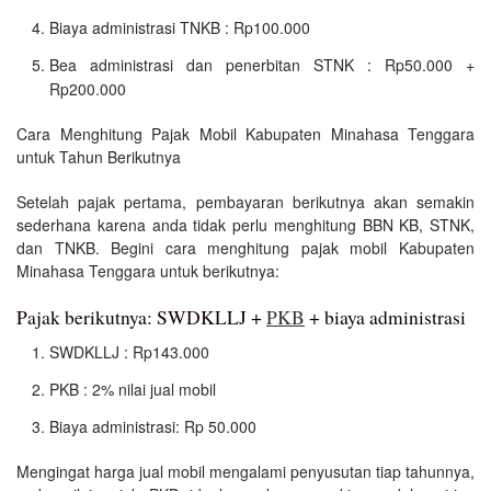
Biaya administrasi TNKB : Rp100.000
Bea administrasi dan penerbitan STNK : Rp50.000 +
Rp200.000
Cara Menghitung Pajak Mobil Kabupaten Minahasa Tenggara
untuk Tahun Berikutnya
Setelah pajak pertama, pembayaran berikutnya akan semakin
sederhana karena anda tidak perlu menghitung BBN KB, STNK,
dan TNKB. Begini cara menghitung pajak mobil Kabupaten
Minahasa Tenggara untuk berikutnya:
Pajak berikutnya: SWDKLLJ +
PKB
+ biaya administrasi
SWDKLLJ : Rp143.000
PKB : 2% nilai jual mobil
Biaya administrasi: Rp 50.000
Mengingat harga jual mobil mengalami penyusutan tiap tahunnya,