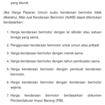
yang akurat.
Jika Harga Pasaran Umum suatu kendaraan bermotor tidak
diketahui, Nilai Jual Kendaraan Bermotor (NJKB) dapat ditentukan
berdasarkan:
Harga kendaraan bermotor dengan isi silinder atau satuan
tenaga yang sama.
Penggunaan kendaraan bermotor untuk umum atau pribadi.
Harga kendaraan bermotor dengan merek sama.
Harga kendaraan bermotor dengan tahun pembuatan sama.
Harga kendaraan bermotor dengan pembuat kendaraan
bermotor.
Harga kendaraan bermotor dengan kendaraan bermotor
sejenis.
Harga kendaraan bermotor berdasarkan dokumen
Pemberitahuan Impor Barang (PIB).