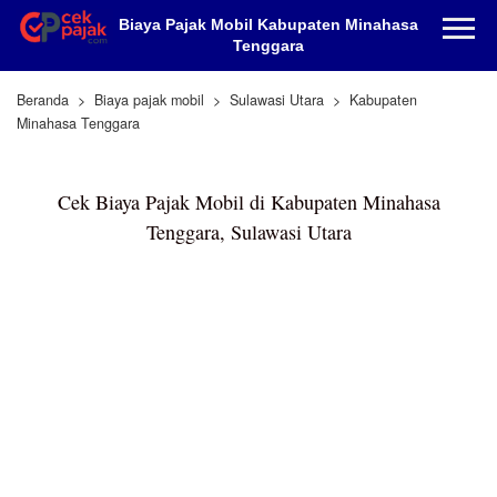
Biaya Pajak Mobil Kabupaten Minahasa
Tenggara
Beranda
Biaya pajak mobil
Sulawasi Utara
Kabupaten
Minahasa Tenggara
Cek Biaya Pajak Mobil di Kabupaten Minahasa
Tenggara, Sulawasi Utara