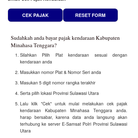
Sudahkah anda bayar pajak kendaraan Kabupaten
Minahasa Tenggara?
Silahkan Pilih Plat kendaraan sesuai dengan
kendaraan anda
Masukkan nomor Plat & Nomor Seri anda
Masukan 5 digit nomor rangka terakhir
Serta pilih lokasi Provinsi Sulawasi Utara
Lalu klik "Cek" untuk mulai melakukan cek pajak
kendaraan Kabupaten Minahasa Tenggara anda.
harap bersabar, karena data anda langsung akan
terhubung ke server E-Samsat Polri Provinsi Sulawasi
Utara