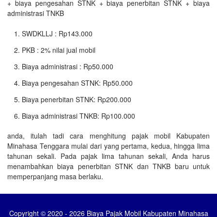
+ biaya pengesahan STNK + biaya penerbitan STNK + biaya
administrasi TNKB
SWDKLLJ : Rp143.000
PKB : 2% nilai jual mobil
Biaya administrasi : Rp50.000
Biaya pengesahan STNK: Rp50.000
Biaya penerbitan STNK: Rp200.000
Biaya administrasi TNKB: Rp100.000
anda, itulah tadi cara menghitung pajak mobil Kabupaten
Minahasa Tenggara mulai dari yang pertama, kedua, hingga lima
tahunan sekali. Pada pajak lima tahunan sekali, Anda harus
menambahkan biaya penerbitan STNK dan TNKB baru untuk
memperpanjang masa berlaku.
Copyright © 2020 - 2026 Biaya Pajak Mobil Kabupaten Minahasa