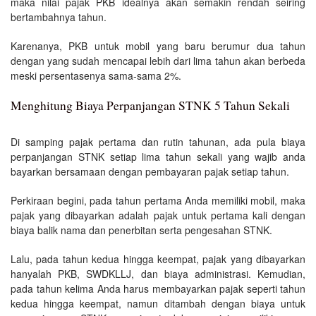
maka nilai pajak PKB idealnya akan semakin rendah seiring
bertambahnya tahun.
Karenanya, PKB untuk mobil yang baru berumur dua tahun
dengan yang sudah mencapai lebih dari lima tahun akan berbeda
meski persentasenya sama-sama 2%.
Menghitung Biaya Perpanjangan STNK 5 Tahun Sekali
Di samping pajak pertama dan rutin tahunan, ada pula biaya
perpanjangan STNK setiap lima tahun sekali yang wajib anda
bayarkan bersamaan dengan pembayaran pajak setiap tahun.
Perkiraan begini, pada tahun pertama Anda memiliki mobil, maka
pajak yang dibayarkan adalah pajak untuk pertama kali dengan
biaya balik nama dan penerbitan serta pengesahan STNK.
Lalu, pada tahun kedua hingga keempat, pajak yang dibayarkan
hanyalah PKB, SWDKLLJ, dan biaya administrasi. Kemudian,
pada tahun kelima Anda harus membayarkan pajak seperti tahun
kedua hingga keempat, namun ditambah dengan biaya untuk