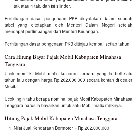
tak atau 4 tak, dan isi silinder.
Perhitungan dasar pengenaan PKB dinyatakan dalam sebuah
tabel yang ditetapkan oleh Menteri Dalam Negeri setelah
mendapat pertimbangan dari Menteri Keuangan.
Perhitungan dasar pengenaan PKB ditinjau kembali setiap tahun.
Cara Hitung Bayar Pajak Mobil Kabupaten Minahasa
Tenggara
Ucok memiliki Mobil matic keluaran terbaru yang ia beli satu
tahun lalu dengan harga Rp.202.000.000 secara kontan di dealer
Mobil.
Ucok ingin tahu berapa nominal pajak Mobil Kabupaten Minahasa
Tenggara harus ia bayarkan untuk satu Mobil matic miliknya.
Hitung Pajak Mobil Kabupaten Minahasa Tenggara
Nilai Jual Kendaraan Bermotor = Rp.202.000.000