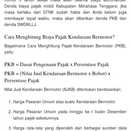
Denda biaya pajak mobil Kabupaten Minahasa Tenggara; jika
masa berlaku dari STNK sudah habis dan Anda belum juga
membayar tepat waktu, maka akan diberikan denda PKB dan
denda SWDKLLJ.
Cara Menghitung Biaya Pajak Kendaraan Bermotor?
Bagaimana Cara Menghitung Pajak Kendaraan Bermotor (PKB),
yaitu:
PKB = Dasar Pengenaan Pajak x Persentase Pajak
PKB = (Nilai Jual Kendaraan Bermotor x Bobot) x
Persentase Pajak
Nilai Jual Kendaraan Bermotor (NJKB) ditentukan berdasarkan:
Harga Pasaran Umum atas suatu Kendaraan Bermotor.
Harga Pasaran Umum pada minggu ke-1 bulan Desember
tahun pajak sebelumnya.
Harga rata-rata yang diperoleh dari berbagai sumber data