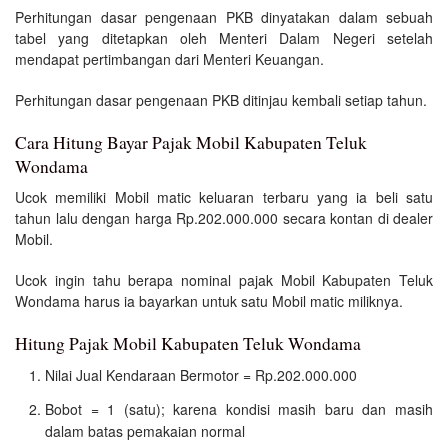
Perhitungan dasar pengenaan PKB dinyatakan dalam sebuah
tabel yang ditetapkan oleh Menteri Dalam Negeri setelah
mendapat pertimbangan dari Menteri Keuangan.
Perhitungan dasar pengenaan PKB ditinjau kembali setiap tahun.
Cara Hitung Bayar Pajak Mobil Kabupaten Teluk
Wondama
Ucok memiliki Mobil matic keluaran terbaru yang ia beli satu
tahun lalu dengan harga Rp.202.000.000 secara kontan di dealer
Mobil.
Ucok ingin tahu berapa nominal pajak Mobil Kabupaten Teluk
Wondama harus ia bayarkan untuk satu Mobil matic miliknya.
Hitung Pajak Mobil Kabupaten Teluk Wondama
Nilai Jual Kendaraan Bermotor = Rp.202.000.000
Bobot = 1 (satu); karena kondisi masih baru dan masih
dalam batas pemakaian normal