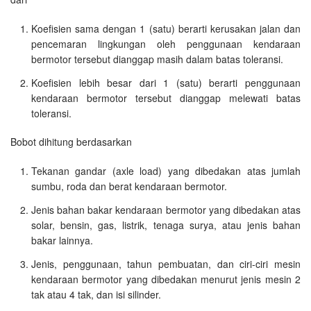
Koefisien sama dengan 1 (satu) berarti kerusakan jalan dan
pencemaran lingkungan oleh penggunaan kendaraan
bermotor tersebut dianggap masih dalam batas toleransi.
Koefisien lebih besar dari 1 (satu) berarti penggunaan
kendaraan bermotor tersebut dianggap melewati batas
toleransi.
Bobot dihitung berdasarkan
Tekanan gandar (axle load) yang dibedakan atas jumlah
sumbu, roda dan berat kendaraan bermotor.
Jenis bahan bakar kendaraan bermotor yang dibedakan atas
solar, bensin, gas, listrik, tenaga surya, atau jenis bahan
bakar lainnya.
Jenis, penggunaan, tahun pembuatan, dan ciri-ciri mesin
kendaraan bermotor yang dibedakan menurut jenis mesin 2
tak atau 4 tak, dan isi silinder.