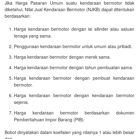
Jika Harga Pasaran Umum suatu kendaraan bermotor tidak
diketahui, Nilai Jual Kendaraan Bermotor (NJKB) dapat ditentukan
berdasarkan:
Harga kendaraan bermotor dengan isi silinder atau satuan
tenaga yang sama.
Penggunaan kendaraan bermotor untuk umum atau pribadi.
Harga kendaraan bermotor dengan merek sama.
Harga kendaraan bermotor dengan tahun pembuatan sama.
Harga kendaraan bermotor dengan pembuat kendaraan
bermotor.
Harga kendaraan bermotor dengan kendaraan bermotor
sejenis.
Harga kendaraan bermotor berdasarkan dokumen
Pemberitahuan Impor Barang (PIB).
Bobot dinyatakan dalam koefisien yang nilainya 1 atau lebih besar
dari