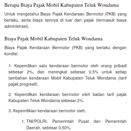
Berapa Biaya Pajak Mobil Kabupaten Teluk Wondama
Untuk mengetahui Biaya Pajak Kendaraan Bermotor (PKB) yang
berlaku, serta biaya lainnya di luar dari pajak (termasuk biaya
administrasi).
Biaya Pajak Mobil Kabupaten Teluk Wondama
Biaya Pajak Kendaraan Bermotor (PKB) yang berlaku dengan
kondisi:
Kepemilikan satu kendaraan bermotor oleh orang pribadi
sebesar 2%, dan meningkat sebesar 0,5% untuk setiap
tambahan kendaraan Mobil Kabupaten Teluk Wondama (tarif
pajak progresif).
Kepemilikan kendaraan bermotor oleh badan tarif pajak
Kabupaten Teluk Wondama sebesar 2%.
Kepemilikian kendaraan bermotor oleh:
TNI/POLRI, Pemerintah Pusat dan Pemerintah
Daerah, sebesar 0,50%.