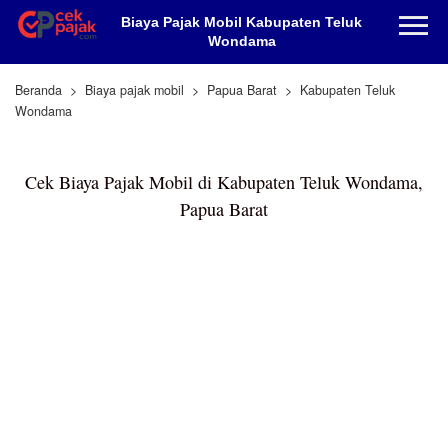
Biaya Pajak Mobil Kabupaten Teluk
Wondama
Beranda
Biaya pajak mobil
Papua Barat
Kabupaten Teluk
Wondama
Cek Biaya Pajak Mobil di Kabupaten Teluk Wondama,
Papua Barat