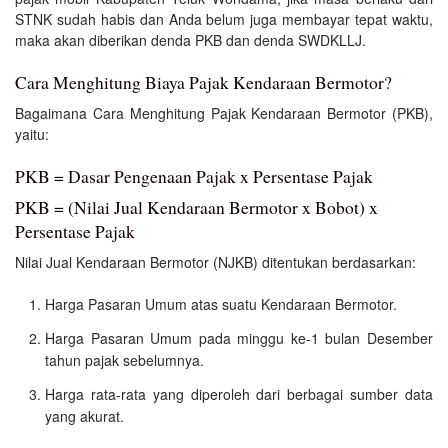
STNK sudah habis dan Anda belum juga membayar tepat waktu,
maka akan diberikan denda PKB dan denda SWDKLLJ.
Cara Menghitung Biaya Pajak Kendaraan Bermotor?
Bagaimana Cara Menghitung Pajak Kendaraan Bermotor (PKB),
yaitu:
PKB = Dasar Pengenaan Pajak x Persentase Pajak
PKB = (Nilai Jual Kendaraan Bermotor x Bobot) x
Persentase Pajak
Nilai Jual Kendaraan Bermotor (NJKB) ditentukan berdasarkan:
Harga Pasaran Umum atas suatu Kendaraan Bermotor.
Harga Pasaran Umum pada minggu ke-1 bulan Desember
tahun pajak sebelumnya.
Harga rata-rata yang diperoleh dari berbagai sumber data
yang akurat.