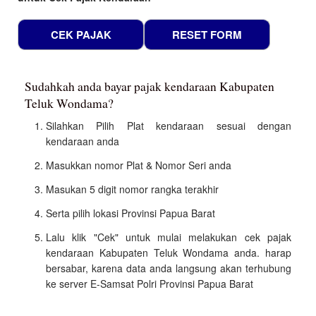
Sudahkah anda bayar pajak kendaraan Kabupaten
Teluk Wondama?
Silahkan Pilih Plat kendaraan sesuai dengan
kendaraan anda
Masukkan nomor Plat & Nomor Seri anda
Masukan 5 digit nomor rangka terakhir
Serta pilih lokasi Provinsi Papua Barat
Lalu klik "Cek" untuk mulai melakukan cek pajak
kendaraan Kabupaten Teluk Wondama anda. harap
bersabar, karena data anda langsung akan terhubung
ke server E-Samsat Polri Provinsi Papua Barat