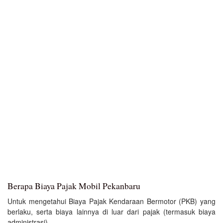
Berapa Biaya Pajak Mobil Pekanbaru
Untuk mengetahui Biaya Pajak Kendaraan Bermotor (PKB) yang
berlaku, serta biaya lainnya di luar dari pajak (termasuk biaya
administrasi).