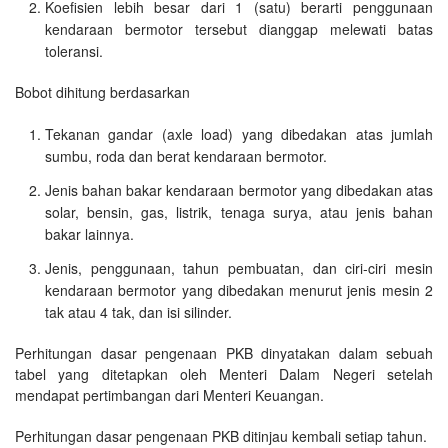
Koefisien lebih besar dari 1 (satu) berarti penggunaan
kendaraan bermotor tersebut dianggap melewati batas
toleransi.
Bobot dihitung berdasarkan
Tekanan gandar (axle load) yang dibedakan atas jumlah
sumbu, roda dan berat kendaraan bermotor.
Jenis bahan bakar kendaraan bermotor yang dibedakan atas
solar, bensin, gas, listrik, tenaga surya, atau jenis bahan
bakar lainnya.
Jenis, penggunaan, tahun pembuatan, dan ciri-ciri mesin
kendaraan bermotor yang dibedakan menurut jenis mesin 2
tak atau 4 tak, dan isi silinder.
Perhitungan dasar pengenaan PKB dinyatakan dalam sebuah
tabel yang ditetapkan oleh Menteri Dalam Negeri setelah
mendapat pertimbangan dari Menteri Keuangan.
Perhitungan dasar pengenaan PKB ditinjau kembali setiap tahun.