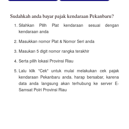
Sudahkah anda bayar pajak kendaraan Pekanbaru?
Silahkan Pilih Plat kendaraan sesuai dengan
kendaraan anda
Masukkan nomor Plat & Nomor Seri anda
Masukan 5 digit nomor rangka terakhir
Serta pilih lokasi Provinsi Riau
Lalu klik "Cek" untuk mulai melakukan cek pajak
kendaraan Pekanbaru anda. harap bersabar, karena
data anda langsung akan terhubung ke server E-
Samsat Polri Provinsi Riau