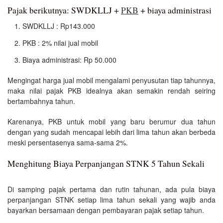
Pajak berikutnya: SWDKLLJ +
PKB
+ biaya administrasi
SWDKLLJ : Rp143.000
PKB : 2% nilai jual mobil
Biaya administrasi: Rp 50.000
Mengingat harga jual mobil mengalami penyusutan tiap tahunnya,
maka nilai pajak PKB idealnya akan semakin rendah seiring
bertambahnya tahun.
Karenanya, PKB untuk mobil yang baru berumur dua tahun
dengan yang sudah mencapai lebih dari lima tahun akan berbeda
meski persentasenya sama-sama 2%.
Menghitung Biaya Perpanjangan STNK 5 Tahun Sekali
Di samping pajak pertama dan rutin tahunan, ada pula biaya
perpanjangan STNK setiap lima tahun sekali yang wajib anda
bayarkan bersamaan dengan pembayaran pajak setiap tahun.