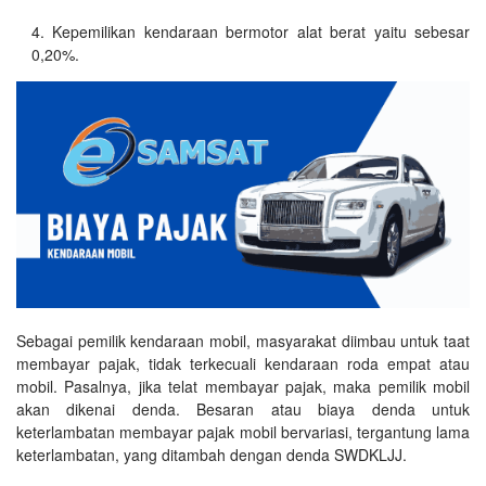
Kepemilikan kendaraan bermotor alat berat yaitu sebesar
0,20%.
Sebagai pemilik kendaraan mobil, masyarakat diimbau untuk taat
membayar pajak, tidak terkecuali kendaraan roda empat atau
mobil. Pasalnya, jika telat membayar pajak, maka pemilik mobil
akan dikenai denda. Besaran atau biaya denda untuk
keterlambatan membayar pajak mobil bervariasi, tergantung lama
keterlambatan, yang ditambah dengan denda SWDKLJJ.