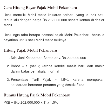
Cara Hitung Bayar Pajak Mobil Pekanbaru
Ucok memiliki Mobil matic keluaran terbaru yang ia beli satu
tahun lalu dengan harga Rp.202.000.000 secara kontan di dealer
Mobil.
Ucok ingin tahu berapa nominal pajak Mobil Pekanbaru harus ia
bayarkan untuk satu Mobil matic miliknya.
Hitung Pajak Mobil Pekanbaru
Nilai Jual Kendaraan Bermotor = Rp.202.000.000
Bobot = 1 (satu); karena kondisi masih baru dan masih
dalam batas pemakaian normal
Persentase Tarif Pajak = 1.5%; karena merupakan
kendaraan bermotor pertama yang dimiliki Firda.
Rumus Hitung Pajak Mobil Pekanbaru
PKB = (Rp.202.000.000 x 1) x 1.5%