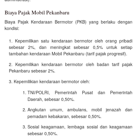
Biaya Pajak Mobil Pekanbaru
Biaya Pajak Kendaraan Bermotor (PKB) yang berlaku dengan
kondisi:
Kepemilikan satu kendaraan bermotor oleh orang pribadi
sebesar 2%, dan meningkat sebesar 0,5% untuk setiap
tambahan kendaraan Mobil Pekanbaru (tarif pajak progresif).
Kepemilikan kendaraan bermotor oleh badan tarif pajak
Pekanbaru sebesar 2%.
Kepemilikian kendaraan bermotor oleh:
TNI/POLRI, Pemerintah Pusat dan Pemerintah
Daerah, sebesar 0,50%.
Angkutan umum, ambulans, mobil jenazah dan
pemadam kebakaran, sebesar 0,50%.
Sosial keagamaan, lembaga sosial dan keagamaan
sebesar 0,50%.