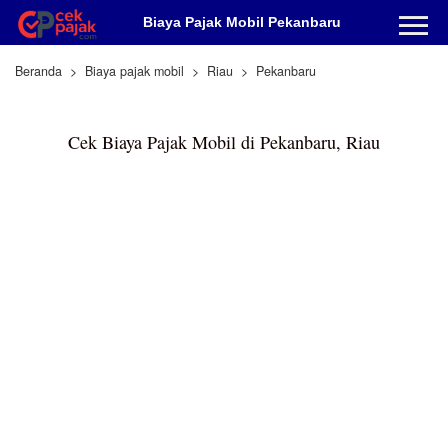
Biaya Pajak Mobil Pekanbaru
Beranda
Biaya pajak mobil
Riau
Pekanbaru
Cek Biaya Pajak Mobil di Pekanbaru, Riau