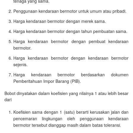
tenaga yang sama.
Penggunaan kendaraan bermotor untuk umum atau pribadi.
Harga kendaraan bermotor dengan merek sama.
Harga kendaraan bermotor dengan tahun pembuatan sama.
Harga kendaraan bermotor dengan pembuat kendaraan
bermotor.
Harga kendaraan bermotor dengan kendaraan bermotor
sejenis.
Harga kendaraan bermotor berdasarkan dokumen
Pemberitahuan Impor Barang (PIB).
Bobot dinyatakan dalam koefisien yang nilainya 1 atau lebih besar
dari
Koefisien sama dengan 1 (satu) berarti kerusakan jalan dan
pencemaran lingkungan oleh penggunaan kendaraan
bermotor tersebut dianggap masih dalam batas toleransi.