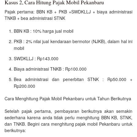
Kasus 2, Cara Hitung Pajak Mobil Pekanbaru
Pajak pertama: BBN KB + PKB +SWDKLLJ + biaya administrasi
TNKB + bea administrasi STNK
BBN KB : 10% harga jual mobil
PKB : 2% nilai jual kendaraan bermotor (NJKB), dalam hal ini
mobil
SWDKLLJ : Rp143.000
Biaya administrasi TNKB : Rp100.000
Bea administrasi dan penerbitan STNK : Rp50.000 +
Rp200.000
Cara Menghitung Pajak Mobil Pekanbaru untuk Tahun Berikutnya
Setelah pajak pertama, pembayaran berikutnya akan semakin
sederhana karena anda tidak perlu menghitung BBN KB, STNK,
dan TNKB. Begini cara menghitung pajak mobil Pekanbaru untuk
berikutnya: