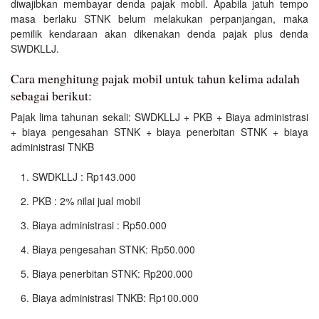
diwajibkan membayar denda pajak mobil. Apabila jatuh tempo
masa berlaku STNK belum melakukan perpanjangan, maka
pemilik kendaraan akan dikenakan denda pajak plus denda
SWDKLLJ.
Cara menghitung pajak mobil untuk tahun kelima adalah
sebagai berikut:
Pajak lima tahunan sekali: SWDKLLJ + PKB + Biaya administrasi
+ biaya pengesahan STNK + biaya penerbitan STNK + biaya
administrasi TNKB
SWDKLLJ : Rp143.000
PKB : 2% nilai jual mobil
Biaya administrasi : Rp50.000
Biaya pengesahan STNK: Rp50.000
Biaya penerbitan STNK: Rp200.000
Biaya administrasi TNKB: Rp100.000