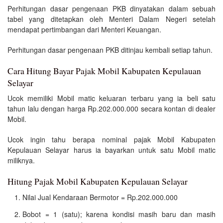
Perhitungan dasar pengenaan PKB dinyatakan dalam sebuah
tabel yang ditetapkan oleh Menteri Dalam Negeri setelah
mendapat pertimbangan dari Menteri Keuangan.
Perhitungan dasar pengenaan PKB ditinjau kembali setiap tahun.
Cara Hitung Bayar Pajak Mobil Kabupaten Kepulauan
Selayar
Ucok memiliki Mobil matic keluaran terbaru yang ia beli satu
tahun lalu dengan harga Rp.202.000.000 secara kontan di dealer
Mobil.
Ucok ingin tahu berapa nominal pajak Mobil Kabupaten
Kepulauan Selayar harus ia bayarkan untuk satu Mobil matic
miliknya.
Hitung Pajak Mobil Kabupaten Kepulauan Selayar
Nilai Jual Kendaraan Bermotor = Rp.202.000.000
Bobot = 1 (satu); karena kondisi masih baru dan masih