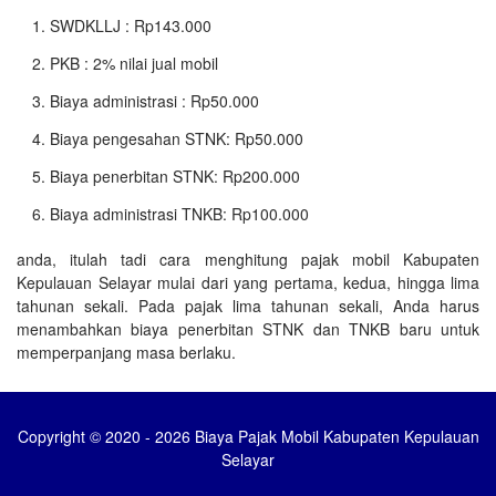
SWDKLLJ : Rp143.000
PKB : 2% nilai jual mobil
Biaya administrasi : Rp50.000
Biaya pengesahan STNK: Rp50.000
Biaya penerbitan STNK: Rp200.000
Biaya administrasi TNKB: Rp100.000
anda, itulah tadi cara menghitung pajak mobil Kabupaten
Kepulauan Selayar mulai dari yang pertama, kedua, hingga lima
tahunan sekali. Pada pajak lima tahunan sekali, Anda harus
menambahkan biaya penerbitan STNK dan TNKB baru untuk
memperpanjang masa berlaku.
Copyright © 2020 - 2026 Biaya Pajak Mobil Kabupaten Kepulauan
Selayar