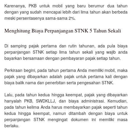
Karenanya, PKB untuk mobil yang baru berumur dua tahun
dengan yang sudah mencapai lebih dari lima tahun akan berbeda
meski persentasenya sama-sama 2%.
Menghitung Biaya Perpanjangan STNK 5 Tahun Sekali
Di samping pajak pertama dan rutin tahunan, ada pula biaya
perpanjangan STNK setiap lima tahun sekali yang wajib anda
bayarkan bersamaan dengan pembayaran pajak setiap tahun.
Perkiraan begini, pada tahun pertama Anda memiliki mobil, maka
pajak yang dibayarkan adalah pajak untuk pertama kali dengan
biaya balik nama dan penerbitan serta pengesahan STNK.
Lalu, pada tahun kedua hingga keempat, pajak yang dibayarkan
hanyalah PKB, SWDKLLJ, dan biaya administrasi. Kemudian,
pada tahun kelima Anda harus membayarkan pajak seperti tahun
kedua hingga keempat, namun ditambah dengan biaya untuk
perpanjangan STNK mengingat dokumen ini memiliki masa
berlaku.