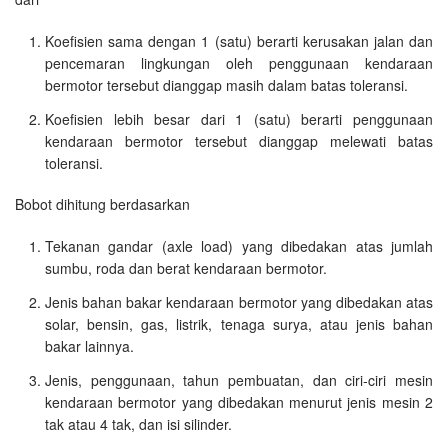
Koefisien sama dengan 1 (satu) berarti kerusakan jalan dan
pencemaran lingkungan oleh penggunaan kendaraan
bermotor tersebut dianggap masih dalam batas toleransi.
Koefisien lebih besar dari 1 (satu) berarti penggunaan
kendaraan bermotor tersebut dianggap melewati batas
toleransi.
Bobot dihitung berdasarkan
Tekanan gandar (axle load) yang dibedakan atas jumlah
sumbu, roda dan berat kendaraan bermotor.
Jenis bahan bakar kendaraan bermotor yang dibedakan atas
solar, bensin, gas, listrik, tenaga surya, atau jenis bahan
bakar lainnya.
Jenis, penggunaan, tahun pembuatan, dan ciri-ciri mesin
kendaraan bermotor yang dibedakan menurut jenis mesin 2
tak atau 4 tak, dan isi silinder.