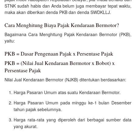
STNK sudah habis dan Anda belum juga membayar tepat waktu,
maka akan diberikan denda PKB dan denda SWDKLLJ.
Cara Menghitung Biaya Pajak Kendaraan Bermotor?
Bagaimana Cara Menghitung Pajak Kendaraan Bermotor (PKB),
yaitu:
PKB = Dasar Pengenaan Pajak x Persentase Pajak
PKB = (Nilai Jual Kendaraan Bermotor x Bobot) x
Persentase Pajak
Nilai Jual Kendaraan Bermotor (NJKB) ditentukan berdasarkan:
Harga Pasaran Umum atas suatu Kendaraan Bermotor.
Harga Pasaran Umum pada minggu ke-1 bulan Desember
tahun pajak sebelumnya.
Harga rata-rata yang diperoleh dari berbagai sumber data
yang akurat.