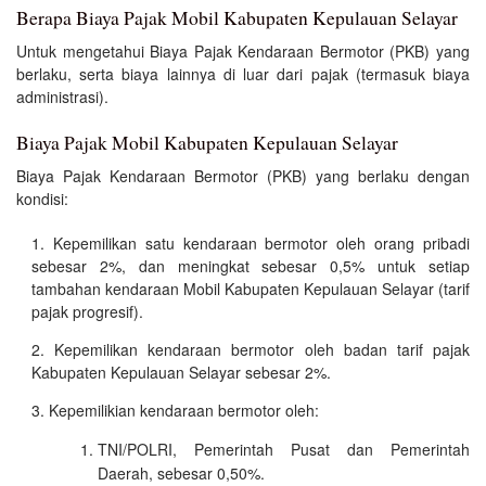
Berapa Biaya Pajak Mobil Kabupaten Kepulauan Selayar
Untuk mengetahui Biaya Pajak Kendaraan Bermotor (PKB) yang
berlaku, serta biaya lainnya di luar dari pajak (termasuk biaya
administrasi).
Biaya Pajak Mobil Kabupaten Kepulauan Selayar
Biaya Pajak Kendaraan Bermotor (PKB) yang berlaku dengan
kondisi:
Kepemilikan satu kendaraan bermotor oleh orang pribadi
sebesar 2%, dan meningkat sebesar 0,5% untuk setiap
tambahan kendaraan Mobil Kabupaten Kepulauan Selayar (tarif
pajak progresif).
Kepemilikan kendaraan bermotor oleh badan tarif pajak
Kabupaten Kepulauan Selayar sebesar 2%.
Kepemilikian kendaraan bermotor oleh:
TNI/POLRI, Pemerintah Pusat dan Pemerintah
Daerah, sebesar 0,50%.