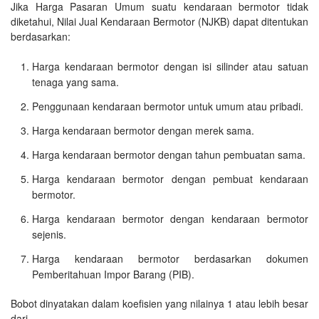
Jika Harga Pasaran Umum suatu kendaraan bermotor tidak
diketahui, Nilai Jual Kendaraan Bermotor (NJKB) dapat ditentukan
berdasarkan:
Harga kendaraan bermotor dengan isi silinder atau satuan
tenaga yang sama.
Penggunaan kendaraan bermotor untuk umum atau pribadi.
Harga kendaraan bermotor dengan merek sama.
Harga kendaraan bermotor dengan tahun pembuatan sama.
Harga kendaraan bermotor dengan pembuat kendaraan
bermotor.
Harga kendaraan bermotor dengan kendaraan bermotor
sejenis.
Harga kendaraan bermotor berdasarkan dokumen
Pemberitahuan Impor Barang (PIB).
Bobot dinyatakan dalam koefisien yang nilainya 1 atau lebih besar
dari