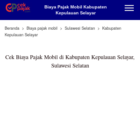
Biaya Pajak Mobil Kabupaten
Kepulauan Selayar
Beranda
Biaya pajak mobil
Sulawesi Selatan
Kabupaten
Kepulauan Selayar
Cek Biaya Pajak Mobil di Kabupaten Kepulauan Selayar,
Sulawesi Selatan