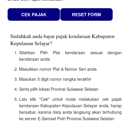
Sudahkah anda bayar pajak kendaraan Kabupaten
Kepulauan Selayar?
Silahkan Pilih Plat kendaraan sesuai dengan
kendaraan anda
Masukkan nomor Plat & Nomor Seri anda
Masukan 5 digit nomor rangka terakhir
Serta pilih lokasi Provinsi Sulawesi Selatan
Lalu klik "Cek" untuk mulai melakukan cek pajak
kendaraan Kabupaten Kepulauan Selayar anda. harap
bersabar, karena data anda langsung akan terhubung
ke server E-Samsat Polri Provinsi Sulawesi Selatan