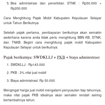
Bea administrasi dan penerbitan STNK : Rp50.000 +
Rp200.000
Cara Menghitung Pajak Mobil Kabupaten Kepulauan Selayar
untuk Tahun Berikutnya
Setelah pajak pertama, pembayaran berikutnya akan semakin
sederhana karena anda tidak perlu menghitung BBN KB, STNK,
dan TNKB. Begini cara menghitung pajak mobil Kabupaten
Kepulauan Selayar untuk berikutnya:
Pajak berikutnya: SWDKLLJ +
PKB
+ biaya administrasi
SWDKLLJ : Rp143.000
PKB : 2% nilai jual mobil
Biaya administrasi: Rp 50.000
Mengingat harga jual mobil mengalami penyusutan tiap tahunnya,
maka nilai pajak PKB idealnya akan semakin rendah seiring
bertambahnya tahun.