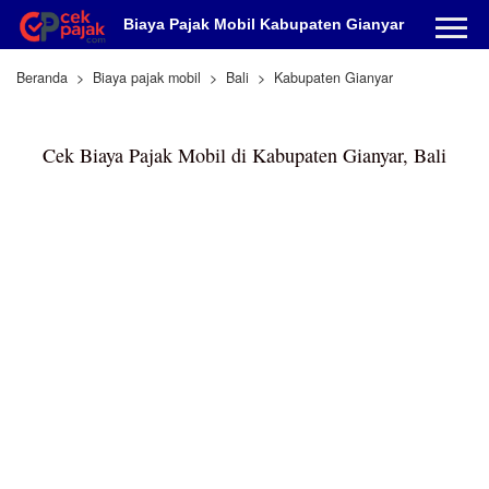
Biaya Pajak Mobil Kabupaten Gianyar
Beranda
Biaya pajak mobil
Bali
Kabupaten Gianyar
Cek Biaya Pajak Mobil di Kabupaten Gianyar, Bali