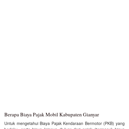
Berapa Biaya Pajak Mobil Kabupaten Gianyar
Untuk mengetahui Biaya Pajak Kendaraan Bermotor (PKB) yang