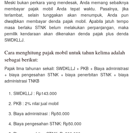
Meski bukan perkara yang mendesak, Anda memang sebaiknya
membayar pajak mobil Anda tepat waktu. Pasalnya, jika
terlambat, selain tunggakan akan menumpuk, Anda pun
diwajibkan membayar denda pajak mobil. Apabila jatuh tempo
masa berlaku STNK belum melakukan perpanjangan, maka
pemilik kendaraan akan dikenakan denda pajak plus denda
SWDKLLJ.
Cara menghitung pajak mobil untuk tahun kelima adalah
sebagai berikut:
Pajak lima tahunan sekali: SWDKLLJ + PKB + Biaya administrasi
+ biaya pengesahan STNK + biaya penerbitan STNK + biaya
administrasi TNKB
SWDKLLJ : Rp143.000
PKB : 2% nilai jual mobil
Biaya administrasi : Rp50.000
Biaya pengesahan STNK: Rp50.000