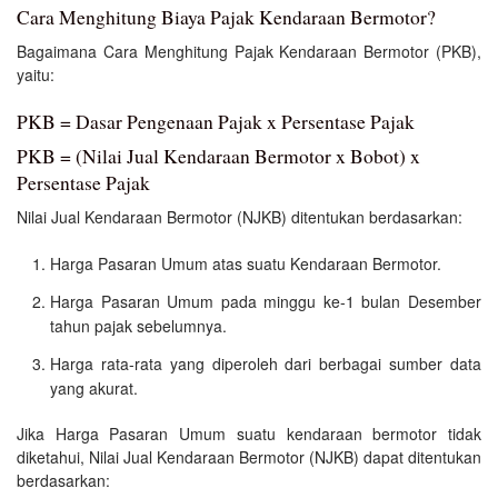
Cara Menghitung Biaya Pajak Kendaraan Bermotor?
Bagaimana Cara Menghitung Pajak Kendaraan Bermotor (PKB),
yaitu:
PKB = Dasar Pengenaan Pajak x Persentase Pajak
PKB = (Nilai Jual Kendaraan Bermotor x Bobot) x
Persentase Pajak
Nilai Jual Kendaraan Bermotor (NJKB) ditentukan berdasarkan:
Harga Pasaran Umum atas suatu Kendaraan Bermotor.
Harga Pasaran Umum pada minggu ke-1 bulan Desember
tahun pajak sebelumnya.
Harga rata-rata yang diperoleh dari berbagai sumber data
yang akurat.
Jika Harga Pasaran Umum suatu kendaraan bermotor tidak
diketahui, Nilai Jual Kendaraan Bermotor (NJKB) dapat ditentukan
berdasarkan: