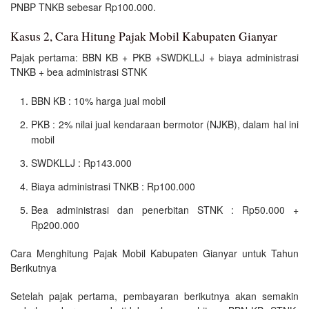
PNBP TNKB sebesar Rp100.000.
Kasus 2, Cara Hitung Pajak Mobil Kabupaten Gianyar
Pajak pertama: BBN KB + PKB +SWDKLLJ + biaya administrasi
TNKB + bea administrasi STNK
BBN KB : 10% harga jual mobil
PKB : 2% nilai jual kendaraan bermotor (NJKB), dalam hal ini
mobil
SWDKLLJ : Rp143.000
Biaya administrasi TNKB : Rp100.000
Bea administrasi dan penerbitan STNK : Rp50.000 +
Rp200.000
Cara Menghitung Pajak Mobil Kabupaten Gianyar untuk Tahun
Berikutnya
Setelah pajak pertama, pembayaran berikutnya akan semakin