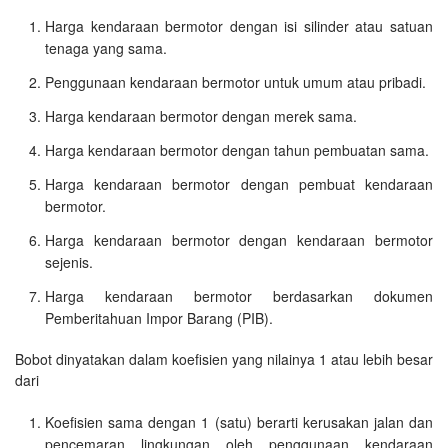
Harga kendaraan bermotor dengan isi silinder atau satuan
tenaga yang sama.
Penggunaan kendaraan bermotor untuk umum atau pribadi.
Harga kendaraan bermotor dengan merek sama.
Harga kendaraan bermotor dengan tahun pembuatan sama.
Harga kendaraan bermotor dengan pembuat kendaraan
bermotor.
Harga kendaraan bermotor dengan kendaraan bermotor
sejenis.
Harga kendaraan bermotor berdasarkan dokumen
Pemberitahuan Impor Barang (PIB).
Bobot dinyatakan dalam koefisien yang nilainya 1 atau lebih besar
dari
Koefisien sama dengan 1 (satu) berarti kerusakan jalan dan
pencemaran lingkungan oleh penggunaan kendaraan