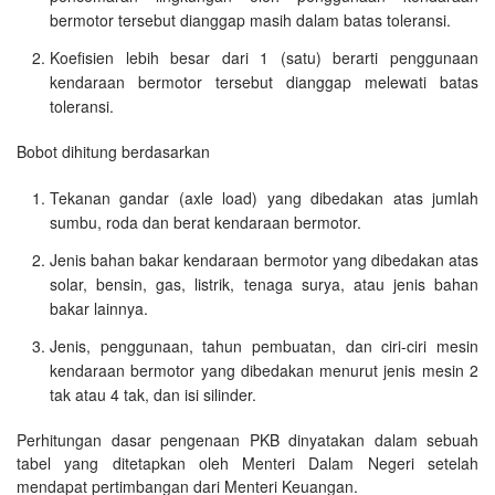
bermotor tersebut dianggap masih dalam batas toleransi.
Koefisien lebih besar dari 1 (satu) berarti penggunaan
kendaraan bermotor tersebut dianggap melewati batas
toleransi.
Bobot dihitung berdasarkan
Tekanan gandar (axle load) yang dibedakan atas jumlah
sumbu, roda dan berat kendaraan bermotor.
Jenis bahan bakar kendaraan bermotor yang dibedakan atas
solar, bensin, gas, listrik, tenaga surya, atau jenis bahan
bakar lainnya.
Jenis, penggunaan, tahun pembuatan, dan ciri-ciri mesin
kendaraan bermotor yang dibedakan menurut jenis mesin 2
tak atau 4 tak, dan isi silinder.
Perhitungan dasar pengenaan PKB dinyatakan dalam sebuah
tabel yang ditetapkan oleh Menteri Dalam Negeri setelah
mendapat pertimbangan dari Menteri Keuangan.