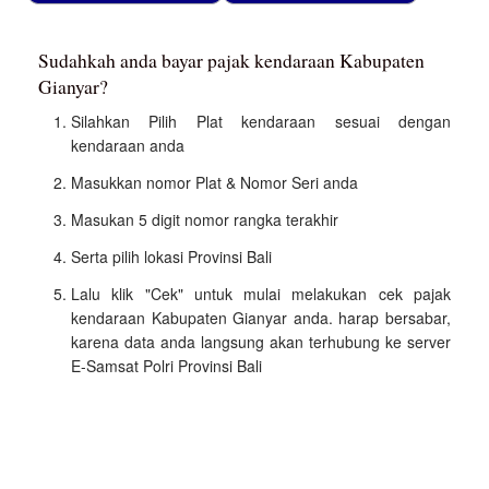
Sudahkah anda bayar pajak kendaraan Kabupaten
Gianyar?
Silahkan Pilih Plat kendaraan sesuai dengan
kendaraan anda
Masukkan nomor Plat & Nomor Seri anda
Masukan 5 digit nomor rangka terakhir
Serta pilih lokasi Provinsi Bali
Lalu klik "Cek" untuk mulai melakukan cek pajak
kendaraan Kabupaten Gianyar anda. harap bersabar,
karena data anda langsung akan terhubung ke server
E-Samsat Polri Provinsi Bali