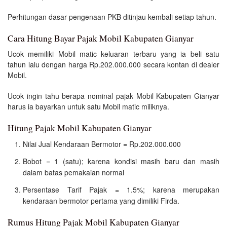
Perhitungan dasar pengenaan PKB ditinjau kembali setiap tahun.
Cara Hitung Bayar Pajak Mobil Kabupaten Gianyar
Ucok memiliki Mobil matic keluaran terbaru yang ia beli satu
tahun lalu dengan harga Rp.202.000.000 secara kontan di dealer
Mobil.
Ucok ingin tahu berapa nominal pajak Mobil Kabupaten Gianyar
harus ia bayarkan untuk satu Mobil matic miliknya.
Hitung Pajak Mobil Kabupaten Gianyar
Nilai Jual Kendaraan Bermotor = Rp.202.000.000
Bobot = 1 (satu); karena kondisi masih baru dan masih
dalam batas pemakaian normal
Persentase Tarif Pajak = 1.5%; karena merupakan
kendaraan bermotor pertama yang dimiliki Firda.
Rumus Hitung Pajak Mobil Kabupaten Gianyar