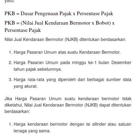
yaitu:
PKB = Dasar Pengenaan Pajak x Persentase Pajak
PKB = (Nilai Jual Kendaraan Bermotor x Bobot) x
Persentase Pajak
Nilai Jual Kendaraan Bermotor (NJKB) ditentukan berdasarkan:
Harga Pasaran Umum atas suatu Kendaraan Bermotor.
Harga Pasaran Umum pada minggu ke-1 bulan Desember
tahun pajak sebelumnya.
Harga rata-rata yang diperoleh dari berbagai sumber data
yang akurat.
Jika Harga Pasaran Umum suatu kendaraan bermotor tidak
diketahui, Nilai Jual Kendaraan Bermotor (NJKB) dapat ditentukan
berdasarkan:
Harga kendaraan bermotor dengan isi silinder atau satuan
tenaga yang sama.