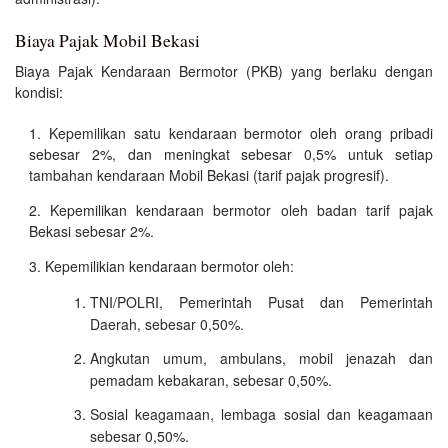
Biaya Pajak Mobil Bekasi
Biaya Pajak Kendaraan Bermotor (PKB) yang berlaku dengan
kondisi:
Kepemilikan satu kendaraan bermotor oleh orang pribadi
sebesar 2%, dan meningkat sebesar 0,5% untuk setiap
tambahan kendaraan Mobil Bekasi (tarif pajak progresif).
Kepemilikan kendaraan bermotor oleh badan tarif pajak
Bekasi sebesar 2%.
Kepemilikian kendaraan bermotor oleh:
TNI/POLRI, Pemerintah Pusat dan Pemerintah
Daerah, sebesar 0,50%.
Angkutan umum, ambulans, mobil jenazah dan
pemadam kebakaran, sebesar 0,50%.
Sosial keagamaan, lembaga sosial dan keagamaan
sebesar 0,50%.