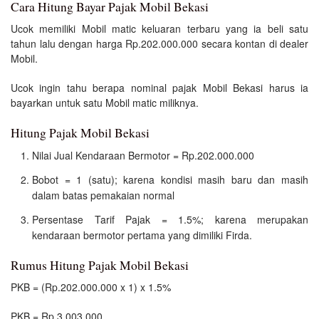
Cara Hitung Bayar Pajak Mobil Bekasi
Ucok memiliki Mobil matic keluaran terbaru yang ia beli satu
tahun lalu dengan harga Rp.202.000.000 secara kontan di dealer
Mobil.
Ucok ingin tahu berapa nominal pajak Mobil Bekasi harus ia
bayarkan untuk satu Mobil matic miliknya.
Hitung Pajak Mobil Bekasi
Nilai Jual Kendaraan Bermotor = Rp.202.000.000
Bobot = 1 (satu); karena kondisi masih baru dan masih
dalam batas pemakaian normal
Persentase Tarif Pajak = 1.5%; karena merupakan
kendaraan bermotor pertama yang dimiliki Firda.
Rumus Hitung Pajak Mobil Bekasi
PKB = (Rp.202.000.000 x 1) x 1.5%
PKB = Rp.3.003.000