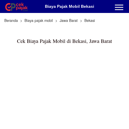
Biaya Pajak Mobil Bekasi
Beranda
Biaya pajak mobil
Jawa Barat
Bekasi
Cek Biaya Pajak Mobil di Bekasi, Jawa Barat