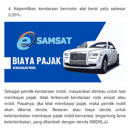
Kepemilikan kendaraan bermotor alat berat yaitu sebesar
0,20%.
Sebagai pemilik kendaraan mobil, masyarakat diimbau untuk taat
membayar pajak, tidak terkecuali kendaraan roda empat atau
mobil. Pasalnya, jika telat membayar pajak, maka pemilik mobil
akan dikenai denda. Besaran atau biaya denda untuk
keterlambatan membayar pajak mobil bervariasi, tergantung lama
keterlambatan, yang ditambah dengan denda SWDKLJJ.