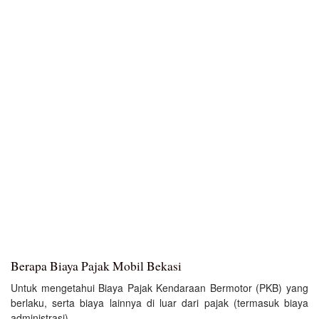
Berapa Biaya Pajak Mobil Bekasi
Untuk mengetahui Biaya Pajak Kendaraan Bermotor (PKB) yang
berlaku, serta biaya lainnya di luar dari pajak (termasuk biaya
administrasi).