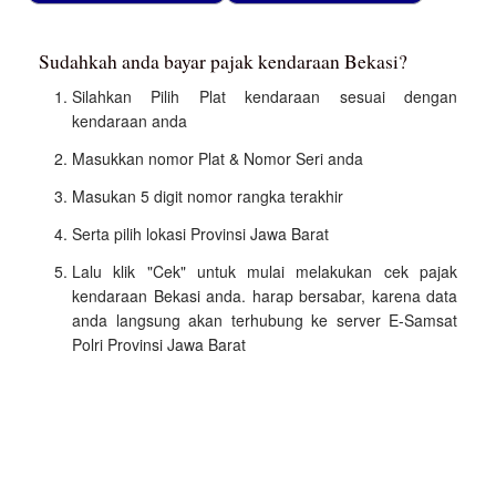
Sudahkah anda bayar pajak kendaraan Bekasi?
Silahkan Pilih Plat kendaraan sesuai dengan
kendaraan anda
Masukkan nomor Plat & Nomor Seri anda
Masukan 5 digit nomor rangka terakhir
Serta pilih lokasi Provinsi Jawa Barat
Lalu klik "Cek" untuk mulai melakukan cek pajak
kendaraan Bekasi anda. harap bersabar, karena data
anda langsung akan terhubung ke server E-Samsat
Polri Provinsi Jawa Barat