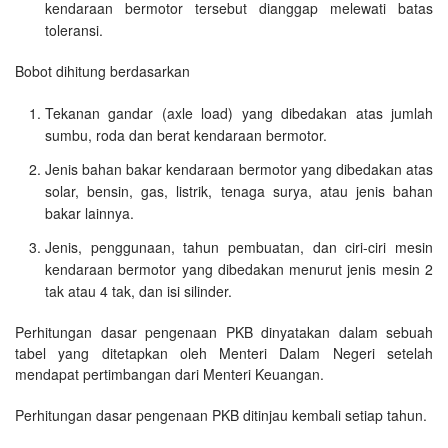
kendaraan bermotor tersebut dianggap melewati batas
toleransi.
Bobot dihitung berdasarkan
Tekanan gandar (axle load) yang dibedakan atas jumlah
sumbu, roda dan berat kendaraan bermotor.
Jenis bahan bakar kendaraan bermotor yang dibedakan atas
solar, bensin, gas, listrik, tenaga surya, atau jenis bahan
bakar lainnya.
Jenis, penggunaan, tahun pembuatan, dan ciri-ciri mesin
kendaraan bermotor yang dibedakan menurut jenis mesin 2
tak atau 4 tak, dan isi silinder.
Perhitungan dasar pengenaan PKB dinyatakan dalam sebuah
tabel yang ditetapkan oleh Menteri Dalam Negeri setelah
mendapat pertimbangan dari Menteri Keuangan.
Perhitungan dasar pengenaan PKB ditinjau kembali setiap tahun.