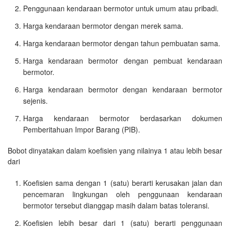
Penggunaan kendaraan bermotor untuk umum atau pribadi.
Harga kendaraan bermotor dengan merek sama.
Harga kendaraan bermotor dengan tahun pembuatan sama.
Harga kendaraan bermotor dengan pembuat kendaraan
bermotor.
Harga kendaraan bermotor dengan kendaraan bermotor
sejenis.
Harga kendaraan bermotor berdasarkan dokumen
Pemberitahuan Impor Barang (PIB).
Bobot dinyatakan dalam koefisien yang nilainya 1 atau lebih besar
dari
Koefisien sama dengan 1 (satu) berarti kerusakan jalan dan
pencemaran lingkungan oleh penggunaan kendaraan
bermotor tersebut dianggap masih dalam batas toleransi.
Koefisien lebih besar dari 1 (satu) berarti penggunaan