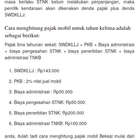
masa berlaku STNK belum melakukan perpanjangan, maka
pemilik kendaraan akan dikenakan denda pajak plus denda
SWDKLLJ.
Cara menghitung pajak mobil untuk tahun kelima adalah
sebagai berikut:
Pajak lima tahunan sekali: SWDKLLJ + PKB + Biaya administrasi
+ biaya pengesahan STNK + biaya penerbitan STNK + biaya
administrasi TNKB
SWDKLLJ : Rp143.000
PKB : 2% nilai jual mobil
Biaya administrasi : Rp50.000
Biaya pengesahan STNK: Rp50.000
Biaya penerbitan STNK: Rp200.000
Biaya administrasi TNKB: Rp100.000
anda, itulah tadi cara menghitung pajak mobil Bekasi mulai dari