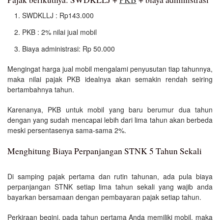
SWDKLLJ : Rp143.000
PKB : 2% nilai jual mobil
Biaya administrasi: Rp 50.000
Mengingat harga jual mobil mengalami penyusutan tiap tahunnya,
maka nilai pajak PKB idealnya akan semakin rendah seiring
bertambahnya tahun.
Karenanya, PKB untuk mobil yang baru berumur dua tahun
dengan yang sudah mencapai lebih dari lima tahun akan berbeda
meski persentasenya sama-sama 2%.
Menghitung Biaya Perpanjangan STNK 5 Tahun Sekali
Di samping pajak pertama dan rutin tahunan, ada pula biaya
perpanjangan STNK setiap lima tahun sekali yang wajib anda
bayarkan bersamaan dengan pembayaran pajak setiap tahun.
Perkiraan begini, pada tahun pertama Anda memiliki mobil, maka