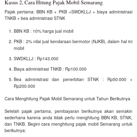
Kasus 2, Cara Hitung Pajak Mobil Semarang
Pajak pertama: BBN KB + PKB +SWDKLLJ + biaya administrasi
TNKB + bea administrasi STNK
BBN KB : 10% harga jual mobil
PKB : 2% nilai jual kendaraan bermotor (NJKB), dalam hal ini
mobil
SWDKLLJ : Rp143.000
Biaya administrasi TNKB : Rp100.000
Bea administrasi dan penerbitan STNK : Rp50.000 +
Rp200.000
Cara Menghitung Pajak Mobil Semarang untuk Tahun Berikutnya
Setelah pajak pertama, pembayaran berikutnya akan semakin
sederhana karena anda tidak perlu menghitung BBN KB, STNK,
dan TNKB. Begini cara menghitung pajak mobil Semarang untuk
berikutnya: