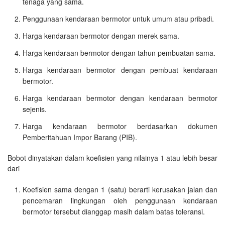
tenaga yang sama.
Penggunaan kendaraan bermotor untuk umum atau pribadi.
Harga kendaraan bermotor dengan merek sama.
Harga kendaraan bermotor dengan tahun pembuatan sama.
Harga kendaraan bermotor dengan pembuat kendaraan
bermotor.
Harga kendaraan bermotor dengan kendaraan bermotor
sejenis.
Harga kendaraan bermotor berdasarkan dokumen
Pemberitahuan Impor Barang (PIB).
Bobot dinyatakan dalam koefisien yang nilainya 1 atau lebih besar
dari
Koefisien sama dengan 1 (satu) berarti kerusakan jalan dan
pencemaran lingkungan oleh penggunaan kendaraan
bermotor tersebut dianggap masih dalam batas toleransi.