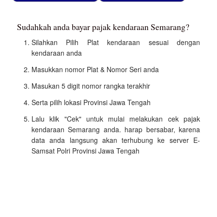
Sudahkah anda bayar pajak kendaraan Semarang?
Silahkan Pilih Plat kendaraan sesuai dengan
kendaraan anda
Masukkan nomor Plat & Nomor Seri anda
Masukan 5 digit nomor rangka terakhir
Serta pilih lokasi Provinsi Jawa Tengah
Lalu klik "Cek" untuk mulai melakukan cek pajak
kendaraan Semarang anda. harap bersabar, karena
data anda langsung akan terhubung ke server E-
Samsat Polri Provinsi Jawa Tengah