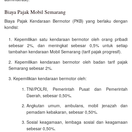
Biaya Pajak Mobil Semarang
Biaya Pajak Kendaraan Bermotor (PKB) yang berlaku dengan
kondisi:
Kepemilikan satu kendaraan bermotor oleh orang pribadi
sebesar 2%, dan meningkat sebesar 0,5% untuk setiap
tambahan kendaraan Mobil Semarang (tarif pajak progresif).
Kepemilikan kendaraan bermotor oleh badan tarif pajak
Semarang sebesar 2%.
Kepemilikian kendaraan bermotor oleh:
TNI/POLRI, Pemerintah Pusat dan Pemerintah
Daerah, sebesar 0,50%.
Angkutan umum, ambulans, mobil jenazah dan
pemadam kebakaran, sebesar 0,50%.
Sosial keagamaan, lembaga sosial dan keagamaan
sebesar 0,50%.