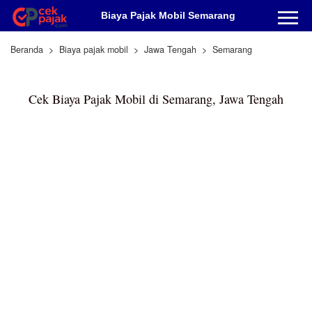
Biaya Pajak Mobil Semarang
Beranda
Biaya pajak mobil
Jawa Tengah
Semarang
Cek Biaya Pajak Mobil di Semarang, Jawa Tengah