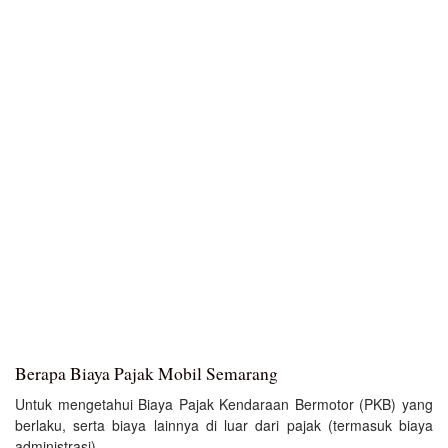
Berapa Biaya Pajak Mobil Semarang
Untuk mengetahui Biaya Pajak Kendaraan Bermotor (PKB) yang
berlaku, serta biaya lainnya di luar dari pajak (termasuk biaya
administrasi).