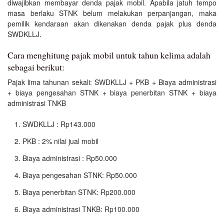
diwajibkan membayar denda pajak mobil. Apabila jatuh tempo
masa berlaku STNK belum melakukan perpanjangan, maka
pemilik kendaraan akan dikenakan denda pajak plus denda
SWDKLLJ.
Cara menghitung pajak mobil untuk tahun kelima adalah
sebagai berikut:
Pajak lima tahunan sekali: SWDKLLJ + PKB + Biaya administrasi
+ biaya pengesahan STNK + biaya penerbitan STNK + biaya
administrasi TNKB
SWDKLLJ : Rp143.000
PKB : 2% nilai jual mobil
Biaya administrasi : Rp50.000
Biaya pengesahan STNK: Rp50.000
Biaya penerbitan STNK: Rp200.000
Biaya administrasi TNKB: Rp100.000