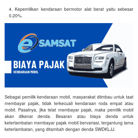
Kepemilikan kendaraan bermotor alat berat yaitu sebesar
0,20%.
Sebagai pemilik kendaraan mobil, masyarakat diimbau untuk taat
membayar pajak, tidak terkecuali kendaraan roda empat atau
mobil. Pasalnya, jika telat membayar pajak, maka pemilik mobil
akan dikenai denda. Besaran atau biaya denda untuk
keterlambatan membayar pajak mobil bervariasi, tergantung lama
keterlambatan, yang ditambah dengan denda SWDKLJJ.