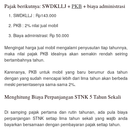
Pajak berikutnya: SWDKLLJ +
PKB
+ biaya administrasi
SWDKLLJ : Rp143.000
PKB : 2% nilai jual mobil
Biaya administrasi: Rp 50.000
Mengingat harga jual mobil mengalami penyusutan tiap tahunnya,
maka nilai pajak PKB idealnya akan semakin rendah seiring
bertambahnya tahun.
Karenanya, PKB untuk mobil yang baru berumur dua tahun
dengan yang sudah mencapai lebih dari lima tahun akan berbeda
meski persentasenya sama-sama 2%.
Menghitung Biaya Perpanjangan STNK 5 Tahun Sekali
Di samping pajak pertama dan rutin tahunan, ada pula biaya
perpanjangan STNK setiap lima tahun sekali yang wajib anda
bayarkan bersamaan dengan pembayaran pajak setiap tahun.