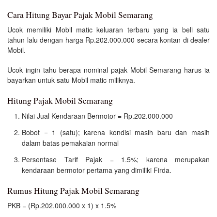
Cara Hitung Bayar Pajak Mobil Semarang
Ucok memiliki Mobil matic keluaran terbaru yang ia beli satu
tahun lalu dengan harga Rp.202.000.000 secara kontan di dealer
Mobil.
Ucok ingin tahu berapa nominal pajak Mobil Semarang harus ia
bayarkan untuk satu Mobil matic miliknya.
Hitung Pajak Mobil Semarang
Nilai Jual Kendaraan Bermotor = Rp.202.000.000
Bobot = 1 (satu); karena kondisi masih baru dan masih
dalam batas pemakaian normal
Persentase Tarif Pajak = 1.5%; karena merupakan
kendaraan bermotor pertama yang dimiliki Firda.
Rumus Hitung Pajak Mobil Semarang
PKB = (Rp.202.000.000 x 1) x 1.5%