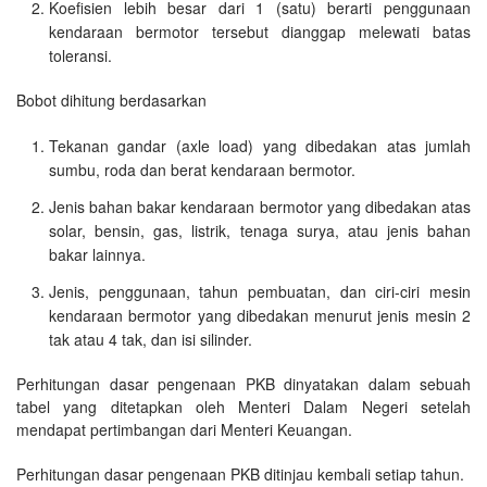
Koefisien lebih besar dari 1 (satu) berarti penggunaan
kendaraan bermotor tersebut dianggap melewati batas
toleransi.
Bobot dihitung berdasarkan
Tekanan gandar (axle load) yang dibedakan atas jumlah
sumbu, roda dan berat kendaraan bermotor.
Jenis bahan bakar kendaraan bermotor yang dibedakan atas
solar, bensin, gas, listrik, tenaga surya, atau jenis bahan
bakar lainnya.
Jenis, penggunaan, tahun pembuatan, dan ciri-ciri mesin
kendaraan bermotor yang dibedakan menurut jenis mesin 2
tak atau 4 tak, dan isi silinder.
Perhitungan dasar pengenaan PKB dinyatakan dalam sebuah
tabel yang ditetapkan oleh Menteri Dalam Negeri setelah
mendapat pertimbangan dari Menteri Keuangan.
Perhitungan dasar pengenaan PKB ditinjau kembali setiap tahun.