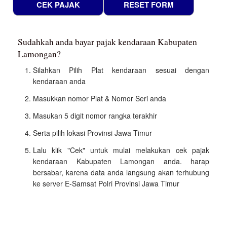
Sudahkah anda bayar pajak kendaraan Kabupaten
Lamongan?
Silahkan Pilih Plat kendaraan sesuai dengan
kendaraan anda
Masukkan nomor Plat & Nomor Seri anda
Masukan 5 digit nomor rangka terakhir
Serta pilih lokasi Provinsi Jawa Timur
Lalu klik "Cek" untuk mulai melakukan cek pajak
kendaraan Kabupaten Lamongan anda. harap
bersabar, karena data anda langsung akan terhubung
ke server E-Samsat Polri Provinsi Jawa Timur