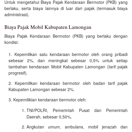
Untuk mengetahui Biaya Pajak Kendaraan Bermotor (PKB) yang
berlaku, serta biaya lainnya di luar dari pajak (termasuk biaya
administrasi).
Biaya Pajak Mobil Kabupaten Lamongan
Biaya Pajak Kendaraan Bermotor (PKB) yang berlaku dengan
kondisi:
Kepemilikan satu kendaraan bermotor oleh orang pribadi
sebesar 2%, dan meningkat sebesar 0,5% untuk setiap
tambahan kendaraan Mobil Kabupaten Lamongan (tarif pajak
progresif).
Kepemilikan kendaraan bermotor oleh badan tarif pajak
Kabupaten Lamongan sebesar 2%.
Kepemilikian kendaraan bermotor oleh:
TNI/POLRI, Pemerintah Pusat dan Pemerintah
Daerah, sebesar 0,50%.
Angkutan umum, ambulans, mobil jenazah dan