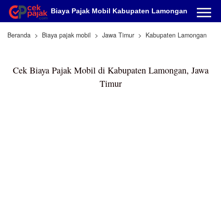
Biaya Pajak Mobil Kabupaten Lamongan
Beranda
Biaya pajak mobil
Jawa Timur
Kabupaten Lamongan
Cek Biaya Pajak Mobil di Kabupaten Lamongan, Jawa
Timur