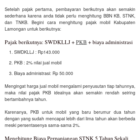
Setelah pajak pertama, pembayaran berikutnya akan semakin
sederhana karena anda tidak perlu menghitung BBN KB, STNK,
dan TNKB. Begini cara menghitung pajak mobil Kabupaten
Lamongan untuk berikutnya:
Pajak berikutnya: SWDKLLJ +
PKB
+ biaya administrasi
SWDKLLJ : Rp143.000
PKB : 2% nilai jual mobil
Biaya administrasi: Rp 50.000
Mengingat harga jual mobil mengalami penyusutan tiap tahunnya,
maka nilai pajak PKB idealnya akan semakin rendah seiring
bertambahnya tahun.
Karenanya, PKB untuk mobil yang baru berumur dua tahun
dengan yang sudah mencapai lebih dari lima tahun akan berbeda
meski persentasenya sama-sama 2%.
Menghitung Biaya Perpanjangan STNK 5 Tahun Sekali