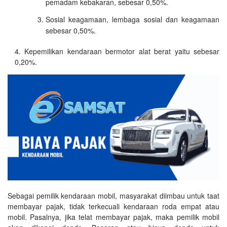
pemadam kebakaran, sebesar 0,50%.
Sosial keagamaan, lembaga sosial dan keagamaan
sebesar 0,50%.
Kepemilikan kendaraan bermotor alat berat yaitu sebesar
0,20%.
Sebagai pemilik kendaraan mobil, masyarakat diimbau untuk taat
membayar pajak, tidak terkecuali kendaraan roda empat atau
mobil. Pasalnya, jika telat membayar pajak, maka pemilik mobil