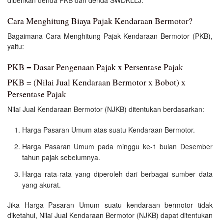
Cara Menghitung Biaya Pajak Kendaraan Bermotor?
Bagaimana Cara Menghitung Pajak Kendaraan Bermotor (PKB),
yaitu:
PKB = Dasar Pengenaan Pajak x Persentase Pajak
PKB = (Nilai Jual Kendaraan Bermotor x Bobot) x
Persentase Pajak
Nilai Jual Kendaraan Bermotor (NJKB) ditentukan berdasarkan:
Harga Pasaran Umum atas suatu Kendaraan Bermotor.
Harga Pasaran Umum pada minggu ke-1 bulan Desember
tahun pajak sebelumnya.
Harga rata-rata yang diperoleh dari berbagai sumber data
yang akurat.
Jika Harga Pasaran Umum suatu kendaraan bermotor tidak
diketahui, Nilai Jual Kendaraan Bermotor (NJKB) dapat ditentukan