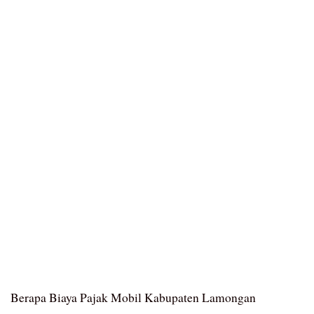
Berapa Biaya Pajak Mobil Kabupaten Lamongan