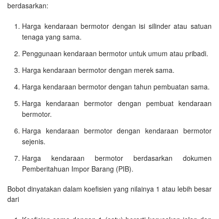
berdasarkan:
Harga kendaraan bermotor dengan isi silinder atau satuan
tenaga yang sama.
Penggunaan kendaraan bermotor untuk umum atau pribadi.
Harga kendaraan bermotor dengan merek sama.
Harga kendaraan bermotor dengan tahun pembuatan sama.
Harga kendaraan bermotor dengan pembuat kendaraan
bermotor.
Harga kendaraan bermotor dengan kendaraan bermotor
sejenis.
Harga kendaraan bermotor berdasarkan dokumen
Pemberitahuan Impor Barang (PIB).
Bobot dinyatakan dalam koefisien yang nilainya 1 atau lebih besar
dari