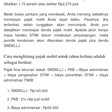
dikalikan 1,75 persen atau sekitar Rp2,275 juta.
Meski bukan perkara yang mendesak, Anda memang sebaiknya
membayar pajak mobil Anda tepat waktu. Pasalnya, jika
terlambat, selain tunggakan akan menumpuk, Anda pun
diwajibkan membayar denda pajak mobil. Apabila jatuh tempo
masa berlaku STNK belum melakukan perpanjangan, maka
pemilik kendaraan akan dikenakan denda pajak plus denda
SWDKLLJ.
Cara menghitung pajak mobil untuk tahun kelima adalah
sebagai berikut:
Pajak lima tahunan sekali: SWDKLLJ + PKB + Biaya administrasi
+ biaya pengesahan STNK + biaya penerbitan STNK + biaya
administrasi TNKB
SWDKLLJ : Rp143.000
PKB : 2% nilai jual mobil
Biaya administrasi : Rp50.000