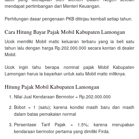
mendapat pertimbangan dari Menteri Keuangan.
Perhitungan dasar pengenaan PKB ditinjau kembali setiap tahun.
Cara Hitung Bayar Pajak Mobil Kabupaten Lamongan
Ucok memiliki Mobil matic keluaran terbaru yang ia beli satu
tahun lalu dengan harga Rp.202.000.000 secara kontan di dealer
Mobil.
Ucok ingin tahu berapa nominal pajak Mobil Kabupaten
Lamongan harus ia bayarkan untuk satu Mobil matic miliknya.
Hitung Pajak Mobil Kabupaten Lamongan
Nilai Jual Kendaraan Bermotor = Rp.202.000.000
Bobot = 1 (satu); karena kondisi masih baru dan masih
dalam batas pemakaian normal
Persentase Tarif Pajak = 1.5%; karena merupakan
kendaraan bermotor pertama yang dimiliki Firda.