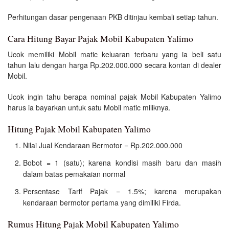
Perhitungan dasar pengenaan PKB ditinjau kembali setiap tahun.
Cara Hitung Bayar Pajak Mobil Kabupaten Yalimo
Ucok memiliki Mobil matic keluaran terbaru yang ia beli satu
tahun lalu dengan harga Rp.202.000.000 secara kontan di dealer
Mobil.
Ucok ingin tahu berapa nominal pajak Mobil Kabupaten Yalimo
harus ia bayarkan untuk satu Mobil matic miliknya.
Hitung Pajak Mobil Kabupaten Yalimo
Nilai Jual Kendaraan Bermotor = Rp.202.000.000
Bobot = 1 (satu); karena kondisi masih baru dan masih
dalam batas pemakaian normal
Persentase Tarif Pajak = 1.5%; karena merupakan
kendaraan bermotor pertama yang dimiliki Firda.
Rumus Hitung Pajak Mobil Kabupaten Yalimo