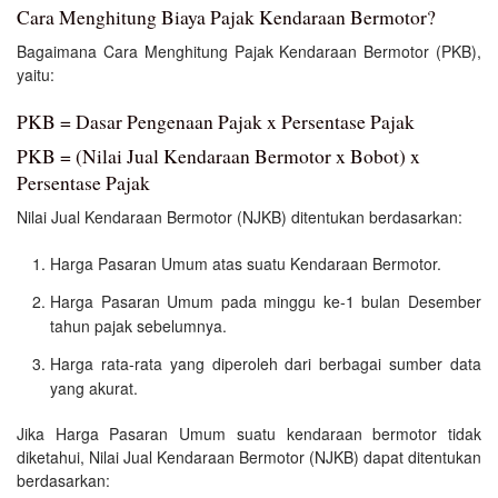
Cara Menghitung Biaya Pajak Kendaraan Bermotor?
Bagaimana Cara Menghitung Pajak Kendaraan Bermotor (PKB),
yaitu:
PKB = Dasar Pengenaan Pajak x Persentase Pajak
PKB = (Nilai Jual Kendaraan Bermotor x Bobot) x
Persentase Pajak
Nilai Jual Kendaraan Bermotor (NJKB) ditentukan berdasarkan:
Harga Pasaran Umum atas suatu Kendaraan Bermotor.
Harga Pasaran Umum pada minggu ke-1 bulan Desember
tahun pajak sebelumnya.
Harga rata-rata yang diperoleh dari berbagai sumber data
yang akurat.
Jika Harga Pasaran Umum suatu kendaraan bermotor tidak
diketahui, Nilai Jual Kendaraan Bermotor (NJKB) dapat ditentukan
berdasarkan: