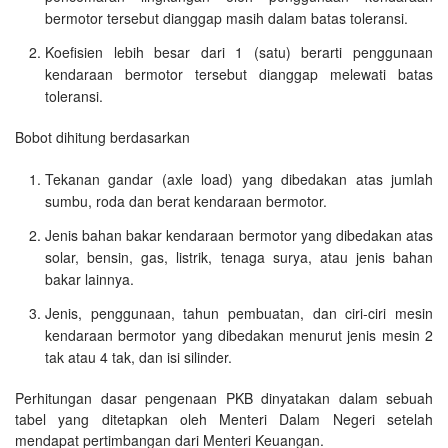
bermotor tersebut dianggap masih dalam batas toleransi.
Koefisien lebih besar dari 1 (satu) berarti penggunaan
kendaraan bermotor tersebut dianggap melewati batas
toleransi.
Bobot dihitung berdasarkan
Tekanan gandar (axle load) yang dibedakan atas jumlah
sumbu, roda dan berat kendaraan bermotor.
Jenis bahan bakar kendaraan bermotor yang dibedakan atas
solar, bensin, gas, listrik, tenaga surya, atau jenis bahan
bakar lainnya.
Jenis, penggunaan, tahun pembuatan, dan ciri-ciri mesin
kendaraan bermotor yang dibedakan menurut jenis mesin 2
tak atau 4 tak, dan isi silinder.
Perhitungan dasar pengenaan PKB dinyatakan dalam sebuah
tabel yang ditetapkan oleh Menteri Dalam Negeri setelah
mendapat pertimbangan dari Menteri Keuangan.