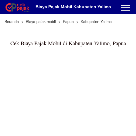
Biaya Pajak Mobil Kabupaten Yalimo
Beranda
Biaya pajak mobil
Papua
Kabupaten Yalimo
Cek Biaya Pajak Mobil di Kabupaten Yalimo, Papua