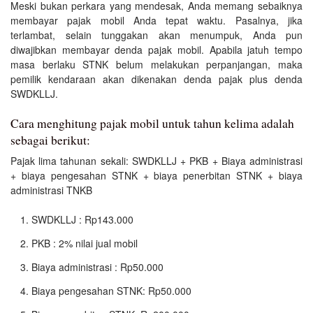
Meski bukan perkara yang mendesak, Anda memang sebaiknya
membayar pajak mobil Anda tepat waktu. Pasalnya, jika
terlambat, selain tunggakan akan menumpuk, Anda pun
diwajibkan membayar denda pajak mobil. Apabila jatuh tempo
masa berlaku STNK belum melakukan perpanjangan, maka
pemilik kendaraan akan dikenakan denda pajak plus denda
SWDKLLJ.
Cara menghitung pajak mobil untuk tahun kelima adalah
sebagai berikut:
Pajak lima tahunan sekali: SWDKLLJ + PKB + Biaya administrasi
+ biaya pengesahan STNK + biaya penerbitan STNK + biaya
administrasi TNKB
SWDKLLJ : Rp143.000
PKB : 2% nilai jual mobil
Biaya administrasi : Rp50.000
Biaya pengesahan STNK: Rp50.000