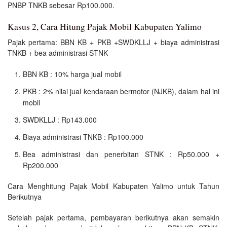
PNBP TNKB sebesar Rp100.000.
Kasus 2, Cara Hitung Pajak Mobil Kabupaten Yalimo
Pajak pertama: BBN KB + PKB +SWDKLLJ + biaya administrasi
TNKB + bea administrasi STNK
BBN KB : 10% harga jual mobil
PKB : 2% nilai jual kendaraan bermotor (NJKB), dalam hal ini
mobil
SWDKLLJ : Rp143.000
Biaya administrasi TNKB : Rp100.000
Bea administrasi dan penerbitan STNK : Rp50.000 +
Rp200.000
Cara Menghitung Pajak Mobil Kabupaten Yalimo untuk Tahun
Berikutnya
Setelah pajak pertama, pembayaran berikutnya akan semakin