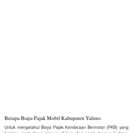
Berapa Biaya Pajak Mobil Kabupaten Yalimo
Untuk mengetahui Biaya Pajak Kendaraan Bermotor (PKB) yang