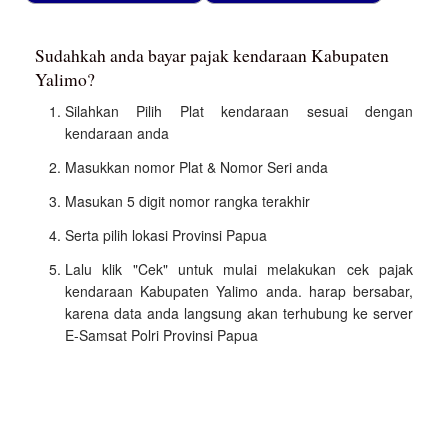
Sudahkah anda bayar pajak kendaraan Kabupaten
Yalimo?
Silahkan Pilih Plat kendaraan sesuai dengan
kendaraan anda
Masukkan nomor Plat & Nomor Seri anda
Masukan 5 digit nomor rangka terakhir
Serta pilih lokasi Provinsi Papua
Lalu klik "Cek" untuk mulai melakukan cek pajak
kendaraan Kabupaten Yalimo anda. harap bersabar,
karena data anda langsung akan terhubung ke server
E-Samsat Polri Provinsi Papua