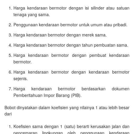
Harga kendaraan bermotor dengan isi silinder atau satuan
tenaga yang sama.
Penggunaan kendaraan bermotor untuk umum atau pribadi.
Harga kendaraan bermotor dengan merek sama.
Harga kendaraan bermotor dengan tahun pembuatan sama.
Harga kendaraan bermotor dengan pembuat kendaraan
bermotor.
Harga kendaraan bermotor dengan kendaraan bermotor
sejenis.
Harga kendaraan bermotor berdasarkan dokumen
Pemberitahuan Impor Barang (PIB).
Bobot dinyatakan dalam koefisien yang nilainya 1 atau lebih besar
dari
Koefisien sama dengan 1 (satu) berarti kerusakan jalan dan
pencemaran lingkungan oleh penggunaan kendaraan