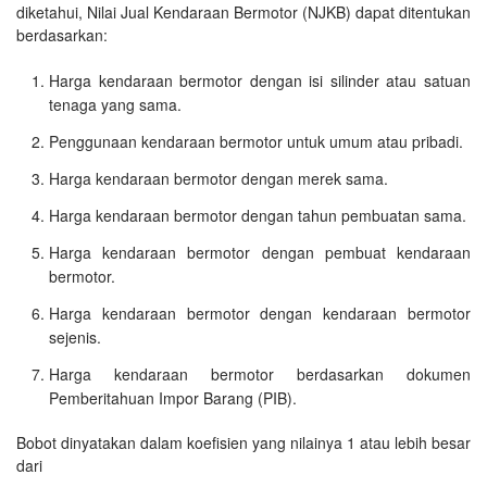
diketahui, Nilai Jual Kendaraan Bermotor (NJKB) dapat ditentukan
berdasarkan:
Harga kendaraan bermotor dengan isi silinder atau satuan
tenaga yang sama.
Penggunaan kendaraan bermotor untuk umum atau pribadi.
Harga kendaraan bermotor dengan merek sama.
Harga kendaraan bermotor dengan tahun pembuatan sama.
Harga kendaraan bermotor dengan pembuat kendaraan
bermotor.
Harga kendaraan bermotor dengan kendaraan bermotor
sejenis.
Harga kendaraan bermotor berdasarkan dokumen
Pemberitahuan Impor Barang (PIB).
Bobot dinyatakan dalam koefisien yang nilainya 1 atau lebih besar
dari