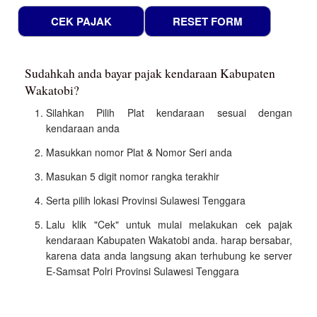
Sudahkah anda bayar pajak kendaraan Kabupaten
Wakatobi?
Silahkan Pilih Plat kendaraan sesuai dengan
kendaraan anda
Masukkan nomor Plat & Nomor Seri anda
Masukan 5 digit nomor rangka terakhir
Serta pilih lokasi Provinsi Sulawesi Tenggara
Lalu klik "Cek" untuk mulai melakukan cek pajak
kendaraan Kabupaten Wakatobi anda. harap bersabar,
karena data anda langsung akan terhubung ke server
E-Samsat Polri Provinsi Sulawesi Tenggara