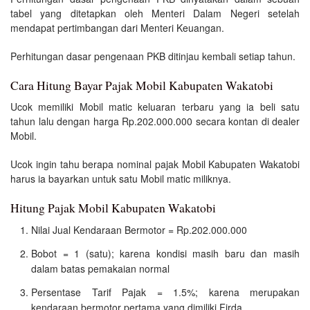
tabel yang ditetapkan oleh Menteri Dalam Negeri setelah
mendapat pertimbangan dari Menteri Keuangan.
Perhitungan dasar pengenaan PKB ditinjau kembali setiap tahun.
Cara Hitung Bayar Pajak Mobil Kabupaten Wakatobi
Ucok memiliki Mobil matic keluaran terbaru yang ia beli satu
tahun lalu dengan harga Rp.202.000.000 secara kontan di dealer
Mobil.
Ucok ingin tahu berapa nominal pajak Mobil Kabupaten Wakatobi
harus ia bayarkan untuk satu Mobil matic miliknya.
Hitung Pajak Mobil Kabupaten Wakatobi
Nilai Jual Kendaraan Bermotor = Rp.202.000.000
Bobot = 1 (satu); karena kondisi masih baru dan masih
dalam batas pemakaian normal
Persentase Tarif Pajak = 1.5%; karena merupakan
kendaraan bermotor pertama yang dimiliki Firda.