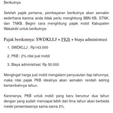
Berikutnya
Setelah pajak pertama, pembayaran berikutnya akan semakin
sederhana karena anda tidak perlu menghitung BBN KB, STNK,
dan TNKB. Begini cara menghitung pajak mobil Kabupaten
Wakatobi untuk berikutnya:
Pajak berikutnya: SWDKLLJ +
PKB
+ biaya administrasi
SWDKLLJ : Rp143.000
PKB : 2% nilai jual mobil
Biaya administrasi: Rp 50.000
Mengingat harga jual mobil mengalami penyusutan tiap tahunnya,
maka nilai pajak PKB idealnya akan semakin rendah seiring
bertambahnya tahun.
Karenanya, PKB untuk mobil yang baru berumur dua tahun
dengan yang sudah mencapai lebih dari lima tahun akan berbeda
meski persentasenya sama-sama 2%.