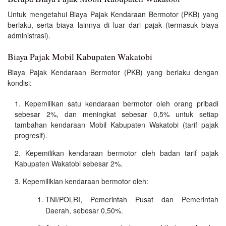
Untuk mengetahui Biaya Pajak Kendaraan Bermotor (PKB) yang
berlaku, serta biaya lainnya di luar dari pajak (termasuk biaya
administrasi).
Biaya Pajak Mobil Kabupaten Wakatobi
Biaya Pajak Kendaraan Bermotor (PKB) yang berlaku dengan
kondisi:
Kepemilikan satu kendaraan bermotor oleh orang pribadi
sebesar 2%, dan meningkat sebesar 0,5% untuk setiap
tambahan kendaraan Mobil Kabupaten Wakatobi (tarif pajak
progresif).
Kepemilikan kendaraan bermotor oleh badan tarif pajak
Kabupaten Wakatobi sebesar 2%.
Kepemilikian kendaraan bermotor oleh:
TNI/POLRI, Pemerintah Pusat dan Pemerintah
Daerah, sebesar 0,50%.