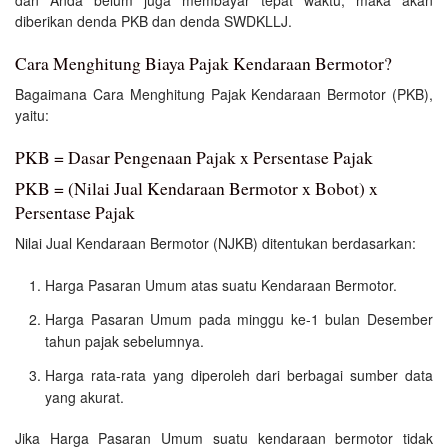
diberikan denda PKB dan denda SWDKLLJ.
Cara Menghitung Biaya Pajak Kendaraan Bermotor?
Bagaimana Cara Menghitung Pajak Kendaraan Bermotor (PKB),
yaitu:
PKB = Dasar Pengenaan Pajak x Persentase Pajak
PKB = (Nilai Jual Kendaraan Bermotor x Bobot) x
Persentase Pajak
Nilai Jual Kendaraan Bermotor (NJKB) ditentukan berdasarkan:
Harga Pasaran Umum atas suatu Kendaraan Bermotor.
Harga Pasaran Umum pada minggu ke-1 bulan Desember
tahun pajak sebelumnya.
Harga rata-rata yang diperoleh dari berbagai sumber data
yang akurat.
Jika Harga Pasaran Umum suatu kendaraan bermotor tidak