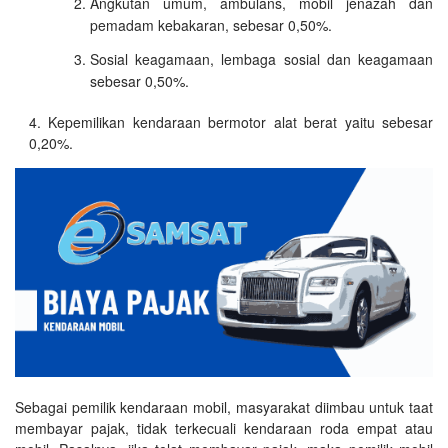
Angkutan umum, ambulans, mobil jenazah dan
pemadam kebakaran, sebesar 0,50%.
Sosial keagamaan, lembaga sosial dan keagamaan
sebesar 0,50%.
Kepemilikan kendaraan bermotor alat berat yaitu sebesar
0,20%.
Sebagai pemilik kendaraan mobil, masyarakat diimbau untuk taat
membayar pajak, tidak terkecuali kendaraan roda empat atau