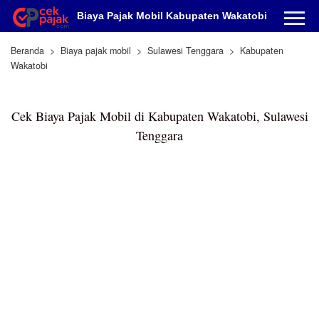
Biaya Pajak Mobil Kabupaten Wakatobi
Beranda
Biaya pajak mobil
Sulawesi Tenggara
Kabupaten
Wakatobi
Cek Biaya Pajak Mobil di Kabupaten Wakatobi, Sulawesi
Tenggara