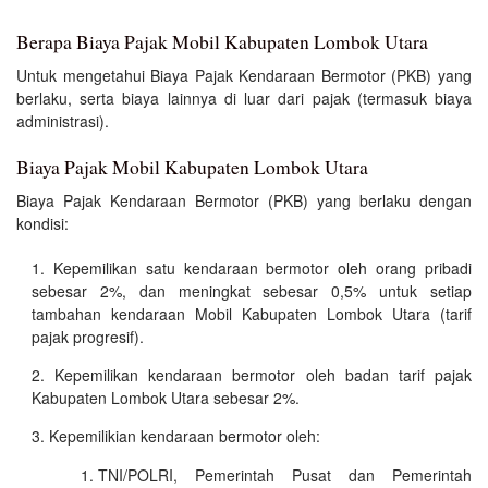
Berapa Biaya Pajak Mobil Kabupaten Lombok Utara
Untuk mengetahui Biaya Pajak Kendaraan Bermotor (PKB) yang
berlaku, serta biaya lainnya di luar dari pajak (termasuk biaya
administrasi).
Biaya Pajak Mobil Kabupaten Lombok Utara
Biaya Pajak Kendaraan Bermotor (PKB) yang berlaku dengan
kondisi:
Kepemilikan satu kendaraan bermotor oleh orang pribadi
sebesar 2%, dan meningkat sebesar 0,5% untuk setiap
tambahan kendaraan Mobil Kabupaten Lombok Utara (tarif
pajak progresif).
Kepemilikan kendaraan bermotor oleh badan tarif pajak
Kabupaten Lombok Utara sebesar 2%.
Kepemilikian kendaraan bermotor oleh:
TNI/POLRI, Pemerintah Pusat dan Pemerintah