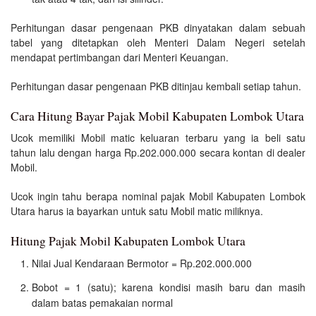
Perhitungan dasar pengenaan PKB dinyatakan dalam sebuah
tabel yang ditetapkan oleh Menteri Dalam Negeri setelah
mendapat pertimbangan dari Menteri Keuangan.
Perhitungan dasar pengenaan PKB ditinjau kembali setiap tahun.
Cara Hitung Bayar Pajak Mobil Kabupaten Lombok Utara
Ucok memiliki Mobil matic keluaran terbaru yang ia beli satu
tahun lalu dengan harga Rp.202.000.000 secara kontan di dealer
Mobil.
Ucok ingin tahu berapa nominal pajak Mobil Kabupaten Lombok
Utara harus ia bayarkan untuk satu Mobil matic miliknya.
Hitung Pajak Mobil Kabupaten Lombok Utara
Nilai Jual Kendaraan Bermotor = Rp.202.000.000
Bobot = 1 (satu); karena kondisi masih baru dan masih
dalam batas pemakaian normal