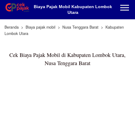
Biaya Pajak Mobil Kabupaten Lombok
Utara
Beranda
Biaya pajak mobil
Nusa Tenggara Barat
Kabupaten
Lombok Utara
Cek Biaya Pajak Mobil di Kabupaten Lombok Utara,
Nusa Tenggara Barat