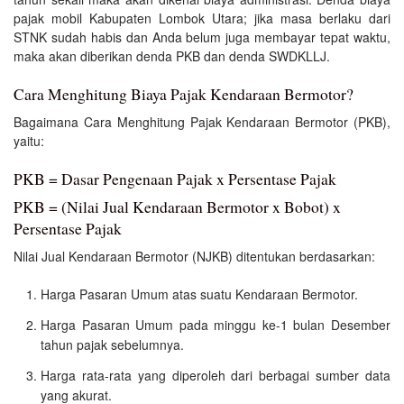
pajak mobil Kabupaten Lombok Utara; jika masa berlaku dari
STNK sudah habis dan Anda belum juga membayar tepat waktu,
maka akan diberikan denda PKB dan denda SWDKLLJ.
Cara Menghitung Biaya Pajak Kendaraan Bermotor?
Bagaimana Cara Menghitung Pajak Kendaraan Bermotor (PKB),
yaitu:
PKB = Dasar Pengenaan Pajak x Persentase Pajak
PKB = (Nilai Jual Kendaraan Bermotor x Bobot) x
Persentase Pajak
Nilai Jual Kendaraan Bermotor (NJKB) ditentukan berdasarkan:
Harga Pasaran Umum atas suatu Kendaraan Bermotor.
Harga Pasaran Umum pada minggu ke-1 bulan Desember
tahun pajak sebelumnya.
Harga rata-rata yang diperoleh dari berbagai sumber data
yang akurat.