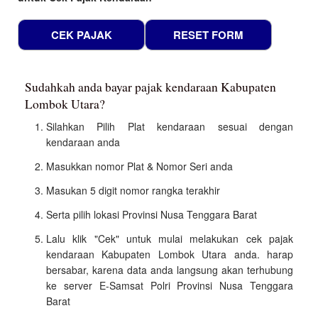
Sudahkah anda bayar pajak kendaraan Kabupaten
Lombok Utara?
Silahkan Pilih Plat kendaraan sesuai dengan
kendaraan anda
Masukkan nomor Plat & Nomor Seri anda
Masukan 5 digit nomor rangka terakhir
Serta pilih lokasi Provinsi Nusa Tenggara Barat
Lalu klik "Cek" untuk mulai melakukan cek pajak
kendaraan Kabupaten Lombok Utara anda. harap
bersabar, karena data anda langsung akan terhubung
ke server E-Samsat Polri Provinsi Nusa Tenggara
Barat