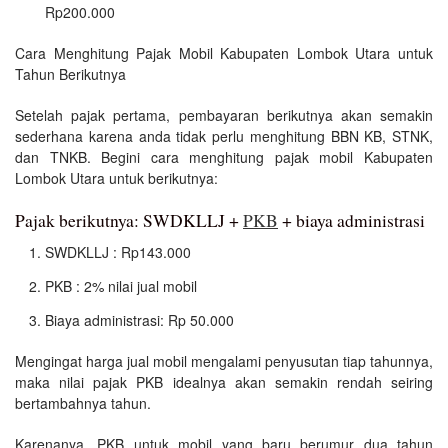
Rp200.000
Cara Menghitung Pajak Mobil Kabupaten Lombok Utara untuk
Tahun Berikutnya
Setelah pajak pertama, pembayaran berikutnya akan semakin
sederhana karena anda tidak perlu menghitung BBN KB, STNK,
dan TNKB. Begini cara menghitung pajak mobil Kabupaten
Lombok Utara untuk berikutnya:
Pajak berikutnya: SWDKLLJ +
PKB
+ biaya administrasi
SWDKLLJ : Rp143.000
PKB : 2% nilai jual mobil
Biaya administrasi: Rp 50.000
Mengingat harga jual mobil mengalami penyusutan tiap tahunnya,
maka nilai pajak PKB idealnya akan semakin rendah seiring
bertambahnya tahun.
Karenanya, PKB untuk mobil yang baru berumur dua tahun