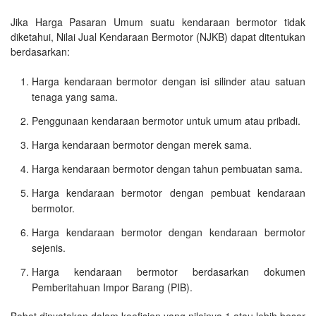
Jika Harga Pasaran Umum suatu kendaraan bermotor tidak
diketahui, Nilai Jual Kendaraan Bermotor (NJKB) dapat ditentukan
berdasarkan:
Harga kendaraan bermotor dengan isi silinder atau satuan
tenaga yang sama.
Penggunaan kendaraan bermotor untuk umum atau pribadi.
Harga kendaraan bermotor dengan merek sama.
Harga kendaraan bermotor dengan tahun pembuatan sama.
Harga kendaraan bermotor dengan pembuat kendaraan
bermotor.
Harga kendaraan bermotor dengan kendaraan bermotor
sejenis.
Harga kendaraan bermotor berdasarkan dokumen
Pemberitahuan Impor Barang (PIB).